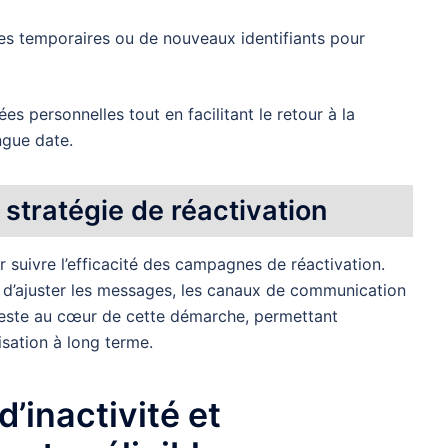
es temporaires ou de nouveaux identifiants pour
s personnelles tout en facilitant le retour à la
ngue date.
a stratégie de réactivation
ur suivre l’efficacité des campagnes de réactivation.
 d’ajuster les messages, les canaux de communication
 reste au cœur de cette démarche, permettant
isation à long terme.
d’inactivité et