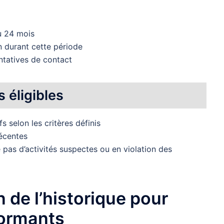
u 24 mois
 durant cette période
ntatives de contact
 éligibles
s selon les critères définis
récentes
pas d’activités suspectes ou en violation des
n de l’historique pour
dormants