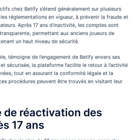
tifs chez Betify s’étend généralement sur plusieurs
 les réglementations en vigueur, à prévenir la fraude et
ateurs. Après 17 ans d’inactivité, les comptes sont
transparente, permettant aux anciens joueurs de
enant un haut niveau de sécurité.
ble, témoigne de l’engagement de Betify envers ses
 sécurisée, la plateforme facilite le retour à l’activité
nées, tout en assurant la conformité légale et la
 ces procédures peuvent être trouvés en visitant leur
 de réactivation des
ès 17 ans