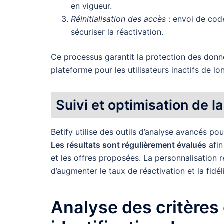
en vigueur.
Réinitialisation des accès
: envoi de cod
sécuriser la réactivation.
Ce processus garantit la protection des donnée
plateforme pour les utilisateurs inactifs de lo
Suivi et optimisation de l
Betify utilise des outils d’analyse avancés po
Les résultats sont régulièrement évalués
afin
et les offres proposées. La personnalisation
d’augmenter le taux de réactivation et la fidél
Analyse des critères 