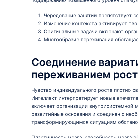
поддержанию повышенного уровня стимула
Чередование занятий препятствует с
Изменение контекста активирует тво
Оригинальные задачи включают орга
Многообразие переживания обогаща
Соединение вариат
переживанием рост
Чувство индивидуального роста плотно св
Интеллект интерпретирует новые впечатле
включает организации внутрисистемной м
развитийные основания и соединен с нео
трансформирующимся ситуациям обстано
Пластичность мозга, способность мозга о