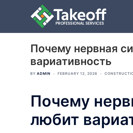
Почему нервная с
Skip
to
вариативность
content
BY
ADMIN
FEBRUARY 12, 2026
CONSTRUCTI
Почему нерв
любит вариа