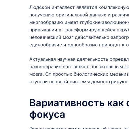
Людской интеллект является комплексную
получению оригинальной данных и различн
многообразию имеет глубокие эволюционн
привыкании к трансформирующейся окруж
человеческий мозг действительно запрог
единообразие и однообразие приводят к 
Актуальная научная деятельность опреде
разнообразие составляет обязательным ф
мозга. От простых биологических механиз
ступени нервной системы демонстрируют 
Вариативность как
фокуса
Фокус является лимитированный запас, ч