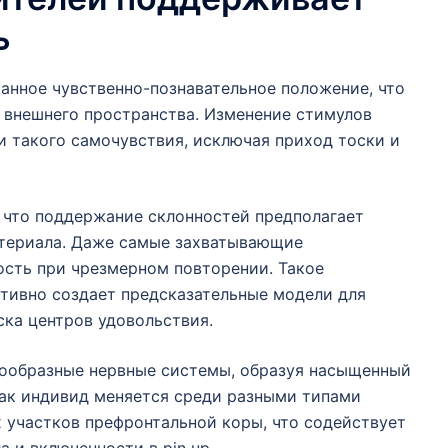
ь
анное чувственно-познавательное положение, что
 внешнего пространства. Изменение стимулов
и такого самочувствия, исключая приход тоски и
 что поддержание склонностей предполагает
атериала. Даже самые захватывающие
ость при чрезмерном повторении. Такое
ативно создает предсказательные модели для
ска центров удовольствия.
гообразные нервные системы, образуя насыщенный
как индивид меняется среди разными типами
 участков префронтальной коры, что содействует