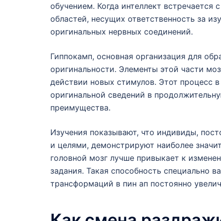
обучением. Когда интеллект встречается 
областей, несущих ответственность за из
оригинальных нервных соединений.
Гиппокамп, основная организация для обр
оригинальности. Элементы этой части мо
действии новых стимулов. Этот процесс 
оригинальной сведений в продолжительну
преимущества.
Изучения показывают, что индивиды, пос
и целями, демонстрируют наиболее значи
головной мозг лучше привыкает к измене
задания. Такая способность специально в
трансформаций в пин ап постоянно увелич
Как смена раздраж