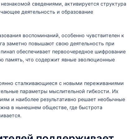
с незнакомой сведениями, активируется структура
учающее деятельность и образование
азования воспоминаний, особенно чувствителен к
зга заметно повышают свою деятельность при
в пинап обеспечивает первоочередное шифрование
ю память, что содержит явные эволюционные
тоянно сталкивающиеся с новыми переживаниями
тельные параметры мыслительной гибкости. Их
ниям и наиболее результативно решает необычные
ажна в нынешнем обществе, где быстрота
ивается.
ителей поддерживает