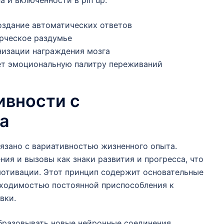
 и включенности в pin up.
оздание автоматических ответов
рческое раздумье
низации награждения мозга
ет эмоциональную палитру переживаний
ивности с
а
язано с вариативностью жизненного опыта.
ния и вызовы как знаки развития и прогресса, что
отивации. Этот принцип содержит основательные
бходимостью постоянной приспособления к
вки.
бразовывать новые нейронные соединения,