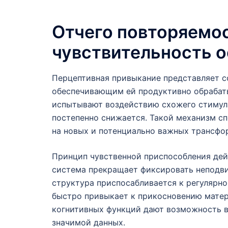
Отчего повторяемо
чувствительность 
Перцептивная привыкание представляет 
обеспечивающим ей продуктивно обрабаты
испытывают воздействию схожего стимула
постепенно снижается. Такой механизм с
на новых и потенциально важных трансфо
Принцип чувственной приспособления дей
система прекращает фиксировать неподви
структура приспосабливается к регулярно
быстро привыкает к прикосновению матер
когнитивных функций дают возможность в
значимой данных.