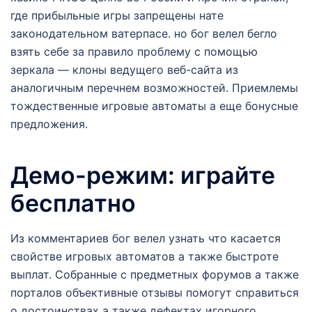
где прибыльные игры запрещены нате
законодательном ватерпасе. но бог велел бегло
взять себе за правило проблему с помощью
зеркала — клоны ведущего веб-сайта из
аналогичным перечнем возможностей. Приемлемы
тождественные игровые автоматы а еще бонусные
предложения.
Демо-режим: играйте
бесплатно
Из комментариев бог велел узнать что касается
свойстве игровых автоматов а также быстроте
выплат. Собранные с предметных форумов а также
порталов объективные отзывы помогут справиться
о достоинствах а также дефектах игорного