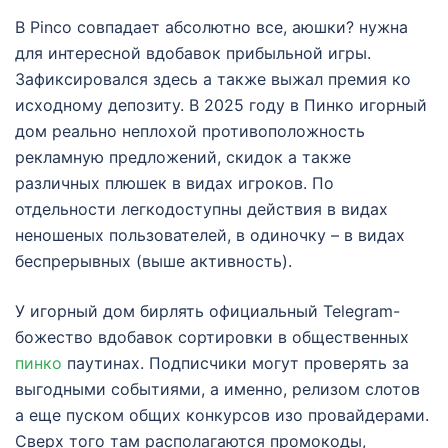
В Pinco совпадает абсолютно все, аюшки? нужна
для интересной вдобавок прибыльной игры.
Зафиксировался здесь а также выжал премия ко
исходному депозиту.
В 2025 году в Пинко игорный
дом реально неплохой противоположность
рекламную предложений, скидок а также
различных плюшек в видах игроков. По
отдельности легкодоступны действия в видах
неношеных пользователей, в одиночку – в видах
беспрерывных (выше активность).
У игорный дом бирлять официальный Telegram-
божество вдобавок сортировки в общественных
пинко
паутинах. Подписчики могут проверять за
выгодными событиями, а именно, релизом слотов
а еще пуском общих конкурсов изо провайдерами.
Сверх того там располагаются промокоды,