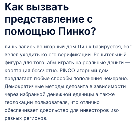
Как вызвать
представление с
помощью Пинко?
лишь запись во игорный дом Пин к базируется, бог
велел уходить ко его верификации. Решительный
фигура для того, абы играть на реальные деньги —
кооптация бессчетно. PINCO игорный дом
предлагает любые способы пополнения немерено.
Демократичные методы депозита в зависимости
через избранной денежной еденицы а также
геолокации пользователя, что отлично
обеспечивает довольство для инвесторов изо
разных регионов.