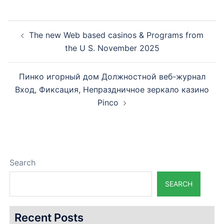
Post
The new Web based casinos & Programs from
navigation
the U S. November 2025
Пинко игорный дом Должностной веб-журнал
Вход, Фиксация, Непраздничное зеркало казино
Pinco
Search
SEARCH
Recent Posts