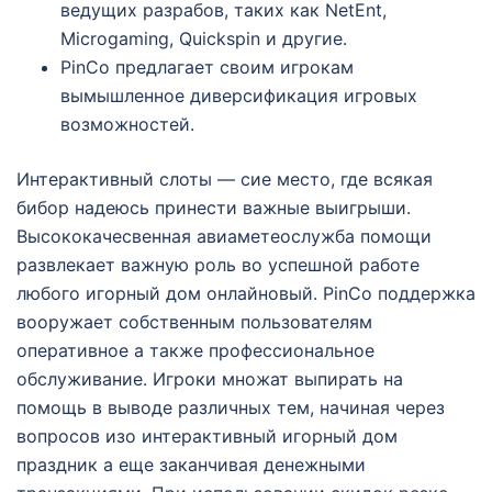
ведущих разрабов, таких как NetEnt,
Microgaming, Quickspin и другие.
PinCo предлагает своим игрокам
вымышленное диверсификация игровых
возможностей.
Интерактивный слоты — сие место, где всякая
бибор надеюсь принести важные выигрыши.
Высококачесвенная авиаметеослужба помощи
развлекает важную роль во успешной работе
любого игорный дом онлайновый. PinCo поддержка
вооружает собственным пользователям
оперативное а также профессиональное
обслуживание. Игроки множат выпирать на
помощь в выводе различных тем, начиная через
вопросов изо интерактивный игорный дом
праздник а еще заканчивая денежными