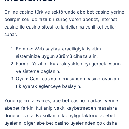
Online casino türkiye sektöründe abe bet casino yerine
belirgin sekilde hizli bir süreç veren abebet, internet
casino ile casino sitesi kullanicilarina yenilikçi yollar
sunar.
Edinme: Web sayfasi araciligiyla isletim
sisteminize uygun sürümü cihaza alin.
Kurma: Yazilimi kurarak yüklemeyi gerçeklestirin
ve sisteme baglanin.
Oyun: Canli casino menüsünden casino oyunlari
tiklayarak eglenceye baslayin.
Yönergeleri izleyerek, abe bet casino markasi yerine
abebet farkini kullanip vakit kaybetmeden masalara
dönebilirsiniz. Bu kullanim kolayligi faktörü, abebet
üyelerini diger abe bet casino üyelerinden çok daha