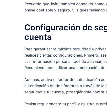
Recuerda que 1win, también conocido como win
online confiable y seguro. Si sigues teniendo
Configuración de seg
cuenta
Para garantizar la máxima seguridad y privac
realices ciertas configuraciones. Primero, as
usar información personal fácil de adivinar,
Recomiendamos utilizar una combinación de l
Además, activa el factor de autenticación adi
autenticación de dos factores a través de la 
seguridad a tu cuenta, protegiéndola contra 
Revisa regularmente tu perfil y ajusta tus pr