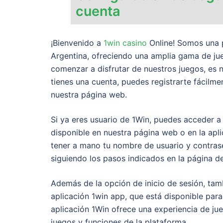
cuenta
¡Bienvenido a
1win casino
Online! Somos una p
Argentina, ofreciendo una amplia gama de jue
comenzar a disfrutar de nuestros juegos, es n
tienes una cuenta, puedes registrarte fácilme
nuestra página web.
Si ya eres usuario de 1Win, puedes acceder a 
disponible en nuestra página web o en la apl
tener a mano tu nombre de usuario y contrase
siguiendo los pasos indicados en la página de
Además de la opción de inicio de sesión, tam
aplicación 1win app, que está disponible para
aplicación 1Win ofrece una experiencia de j
juegos y funciones de la plataforma.