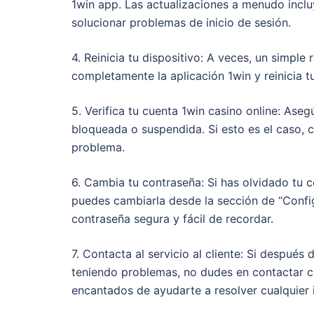
1win app. Las actualizaciones a menudo incl
solucionar problemas de inicio de sesión.
4. Reinicia tu dispositivo: A veces, un simple
completamente la aplicación 1win y reinicia tu
5. Verifica tu cuenta 1win casino online: Ase
bloqueada o suspendida. Si esto es el caso, co
problema.
6. Cambia tu contraseña: Si has olvidado tu
puedes cambiarla desde la sección de “Config
contraseña segura y fácil de recordar.
7. Contacta al servicio al cliente: Si después 
teniendo problemas, no dudes en contactar con
encantados de ayudarte a resolver cualquier 