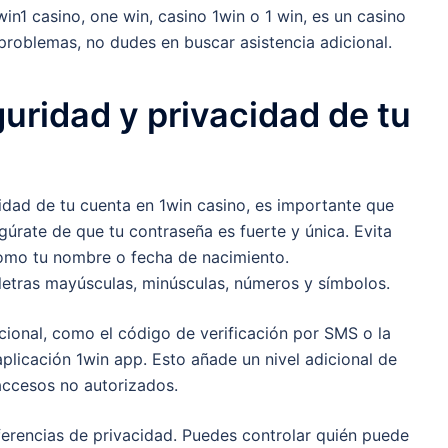
1 casino, one win, casino 1win o 1 win, es un casino
 problemas, no dudes en buscar asistencia adicional.
uridad y privacidad de tu
idad de tu cuenta en 1win casino, es importante que
egúrate de que tu contraseña es fuerte y única. Evita
 como tu nombre o fecha de nacimiento.
etras mayúsculas, minúsculas, números y símbolos.
cional, como el código de verificación por SMS o la
aplicación 1win app. Esto añade un nivel adicional de
accesos no autorizados.
eferencias de privacidad. Puedes controlar quién puede