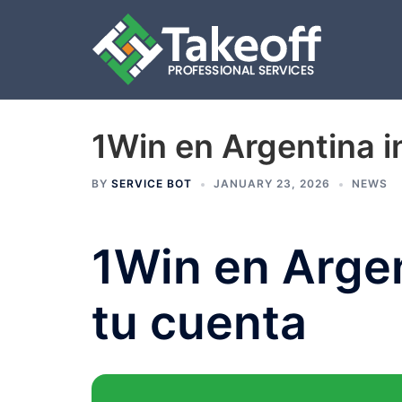
1Win en Argentina i
Skip
to
content
BY
SERVICE BOT
JANUARY 23, 2026
NEWS
1Win en Argen
tu cuenta