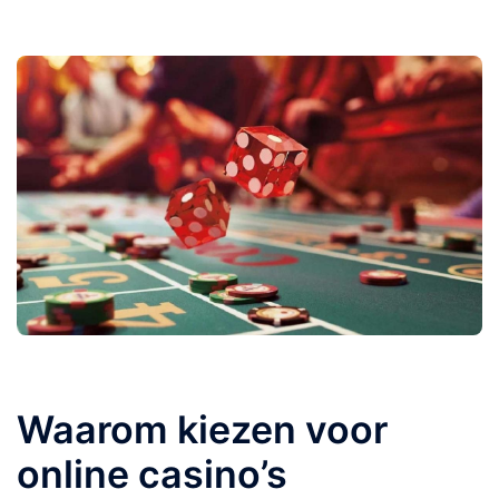
Waarom kiezen voor
online casino’s