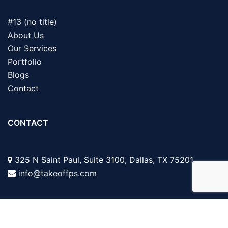
#13 (no title)
About Us
Our Services
Portfolio
Blogs
Contact
CONTACT
325 N Saint Paul, Suite 3100, Dallas, TX 75201
info@takeoffps.com