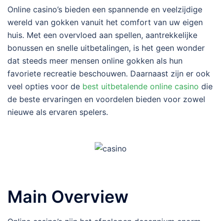
Online casino’s bieden een spannende en veelzijdige
wereld van gokken vanuit het comfort van uw eigen
huis. Met een overvloed aan spellen, aantrekkelijke
bonussen en snelle uitbetalingen, is het geen wonder
dat steeds meer mensen online gokken als hun
favoriete recreatie beschouwen. Daarnaast zijn er ook
veel opties voor de
best uitbetalende online casino
die
de beste ervaringen en voordelen bieden voor zowel
nieuwe als ervaren spelers.
Main Overview