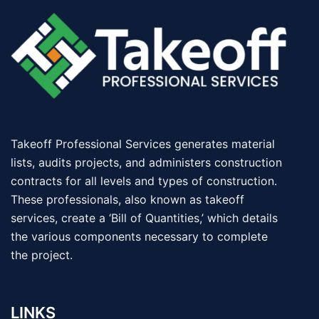
Takeoff Professional Services generates material
lists, audits projects, and administers construction
contracts for all levels and types of construction.
These professionals, also known as takeoff
services, create a ‘Bill of Quantities,’ which details
the various components necessary to complete
the project.
LINKS