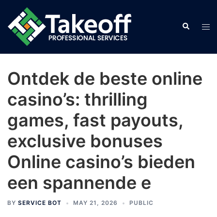
Skip
to
Search
Tog
content
men
Ontdek de beste online
casino’s: thrilling
games, fast payouts,
exclusive bonuses
Online casino’s bieden
een spannende e
BY
SERVICE BOT
MAY 21, 2026
PUBLIC