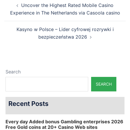
Post
Uncover the Highest Rated Mobile Casino
navigation
Experience in The Netherlands via Casoola casino
Kasyno w Polsce – Lider cyfrowej rozrywki i
bezpieczeństwa 2026
Search
SEARCH
Recent Posts
Every day Added bonus Gambling enterprises 2026
Free Gold coins at 20+ Casino Web sites