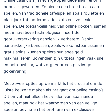
Online casino’s zijn het afgelopen decennium enorm
populair geworden. Ze bieden een breed scala aan
spellen, van traditionele tafelspellen zoals roulette en
blackjack tot moderne videoslots en live dealer
spellen. De toegankelijkheid van online gokken, samen
met innovatieve technologieën, heeft de
gebruikerservaring aanzienlijk verbeterd. Dankzij
aantrekkelijke bonussen, zoals welkomstbonussen en
gratis spins, kunnen spelers hun speelgeld
maximaliseren. Bovendien zijn uitbetalingen vaak snel
en betrouwbaar, wat zorgt voor een plezierige
gokervaring.
Met zoveel opties op de markt is het cruciaal om de
juiste keuze te maken als het gaat om online casino’s.
Dit omvat niet alleen het vinden van spannende
spellen, maar ook het waarborgen van een veilige
speelomgeving en het profiteren van exclusieve