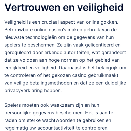
Vertrouwen en veiligheid
Veiligheid is een cruciaal aspect van online gokken.
Betrouwbare online casino’s maken gebruik van de
nieuwste technologieën om de gegevens van hun
spelers te beschermen. Ze zijn vaak gelicentieerd en
gereguleerd door erkende autoriteiten, wat garandeert
dat ze voldoen aan hoge normen op het gebied van
eerlijkheid en veiligheid. Daarnaast is het belangrijk om
te controleren of het gekozen casino gebruikmaakt
van veilige betalingsmethoden en dat ze een duidelijke
privacyverklaring hebben.
Spelers moeten ook waakzaam zijn en hun
persoonlijke gegevens beschermen. Het is aan te
raden om sterke wachtwoorden te gebruiken en
regelmatig uw accountactiviteit te controleren.