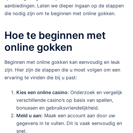
aanbiedingen. Laten we dieper ingaan op de stappen
die nodig zijn om te beginnen met online gokken.
Hoe te beginnen met
online gokken
Beginnen met online gokken kan eenvoudig en leuk
zijn. Hier zijn de stappen die u moet volgen om een
ervaring te vinden die bij u past:
Kies een online casino:
Onderzoek en vergelijk
verschillende casino’s op basis van spellen,
bonussen en gebruiksvriendelijkheid.
Meld u aan:
Maak een account aan door uw
gegevens in te vullen. Dit is vaak eenvoudig en
snel.