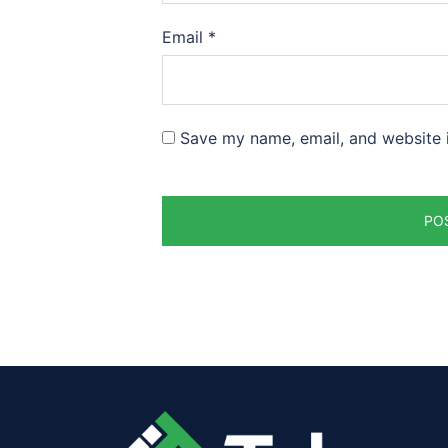
Email
*
Save my name, email, and website i