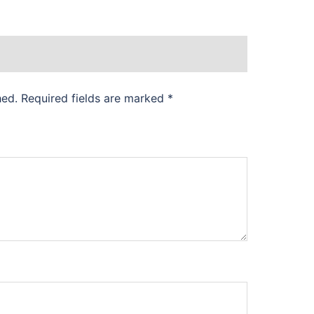
hed.
Required fields are marked
*