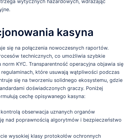
estrzega wytycznych hazardowych, wdrażając
yjne.
kcjonowania kasyna
je się na połączenia nowoczesnych raportów.
procesów technicznych, co umożliwia szybkie
 norm KYC. Transparentność operacyjna objawia się
 regulaminach, które usuwają wątpliwości podczas
entruje się na tworzeniu solidnego ekosystemu, gdzie
 standardami doświadczonych graczy. Poniżej
formułują cechę opisywanego kasyna:
d kontrolą obserwacja uznanych organów
izję nad poprawnością algorytmów i bezpieczeństwo
cie wysokiej klasy protokołów ochronnych