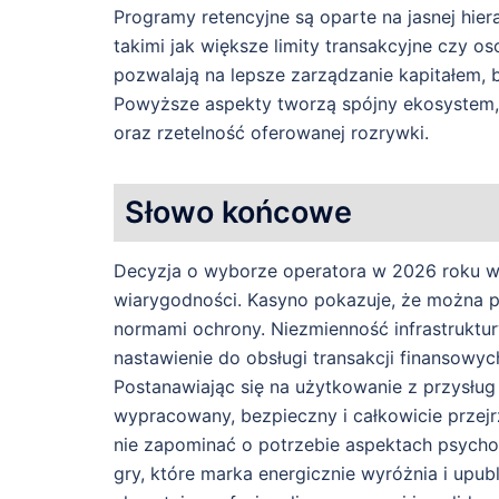
Programy retencyjne są oparte na jasnej hier
takimi jak większe limity transakcyjne czy o
pozwalają na lepsze zarządzanie kapitałem
Powyższe aspekty tworzą spójny ekosystem, 
oraz rzetelność oferowanej rozrywki.
Słowo końcowe
Decyzja o wyborze operatora w 2026 roku w
wiarygodności. Kasyno pokazuje, że można po
normami ochrony. Niezmienność infrastruktu
nastawienie do obsługi transakcji finansow
Postanawiając się na użytkowanie z przysług 
wypracowany, bezpieczny i całkowicie przej
nie zapominać o potrzebie aspektach psycho
gry, które marka energicznie wyróżnia i upu