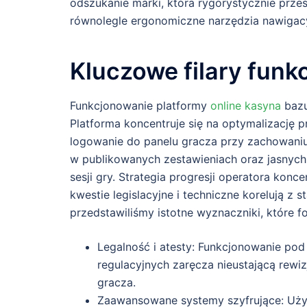
odszukanie marki, która rygorystycznie prz
równolegle ergonomiczne narzędzia nawigac
Kluczowe filary fun
Funkcjonowanie platformy
online kasyna
bazu
Platforma koncentruje się na optymalizację 
logowanie do panelu gracza przy zachowaniu
w publikowanych zestawieniach oraz jasnych
sesji gry. Strategia progresji operatora konc
kwestie legislacyjne i techniczne korelują z
przedstawiliśmy istotne wyznaczniki, które 
Legalność i atesty: Funkcjonowanie po
regulacyjnych zaręcza nieustającą rew
gracza.
Zaawansowane systemy szyfrujące: Uży