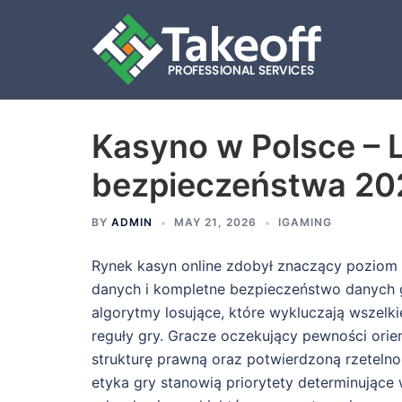
Kasyno w Polsce – L
Skip
to
bezpieczeństwa 20
content
BY
ADMIN
MAY 21, 2026
IGAMING
Rynek kasyn online zdobył znaczący poziom 
danych i kompletne bezpieczeństwo danych g
algorytmy losujące, które wykluczają wszelki
reguły gry. Gracze oczekujący pewności orie
strukturę prawną oraz potwierdzoną rzeteln
etyka gry stanowią priorytety determinując