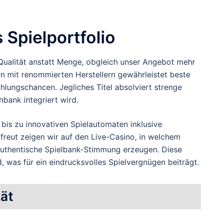
Spielportfolio
ualität anstatt Menge, obgleich unser Angebot mehr
on mit renommierten Herstellern gewährleistet beste
lungschancen. Jegliches Titel absolviert strenge
nbank integriert wird.
n bis zu innovativen Spielautomaten inklusive
rfreut zeigen wir auf den Live-Casino, in welchem
authentische Spielbank-Stimmung erzeugen. Diese
, was für ein eindrucksvolles Spielvergnügen beiträgt.
ät