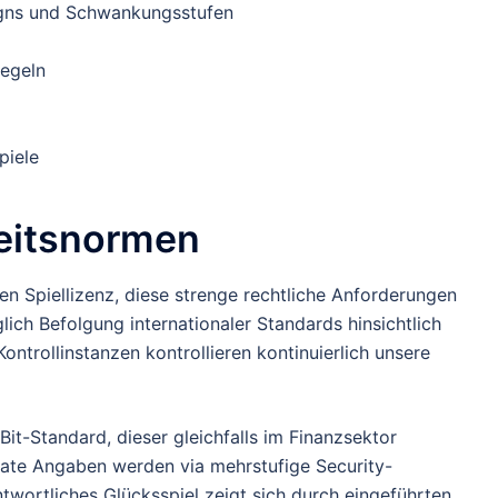
igns und Schwankungsstufen
Regeln
piele
eitsnormen
len Spiellizenz, diese strenge rechtliche Anforderungen
lich Befolgung internationaler Standards hinsichtlich
ontrollinstanzen kontrollieren kontinuierlich unsere
it-Standard, dieser gleichfalls im Finanzsektor
vate Angaben werden via mehrstufige Security-
twortliches Glücksspiel zeigt sich durch eingeführten