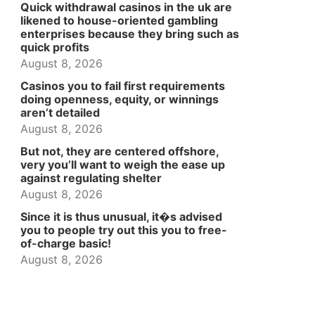
Quick withdrawal casinos in the uk are
likened to house-oriented gambling
enterprises because they bring such as
quick profits
August 8, 2026
Casinos you to fail first requirements
doing openness, equity, or winnings
aren’t detailed
August 8, 2026
But not, they are centered offshore,
very you’ll want to weigh the ease up
against regulating shelter
August 8, 2026
Since it is thus unusual, it�s advised
you to people try out this you to free-
of-charge basic!
August 8, 2026