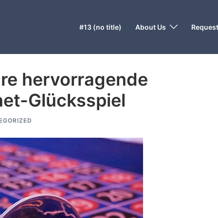
#13 (no title)
About Us
Request
hre hervorragende
net-Glücksspiel
EGORIZED