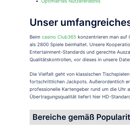
Optimiertes Nutzererlebnis
Unser umfangreiches 
Beim
casino Club365
konzentrieren man auf Q
als 2800 Spiele beinhaltet. Unsere Kooperati
Entertainment-Standards und gerechte Auszah
Qualitätskontrollen, vor dieses in unsere Date
Die Vielfalt geht von klassischen Tischspiele
fortschrittlichen Jackpots. Außerordentlich e
professionelle Kartengeber rund um die Uhr 
Übertragungsqualität liefert hier HD-Standard
Bereiche gemäß Popularit