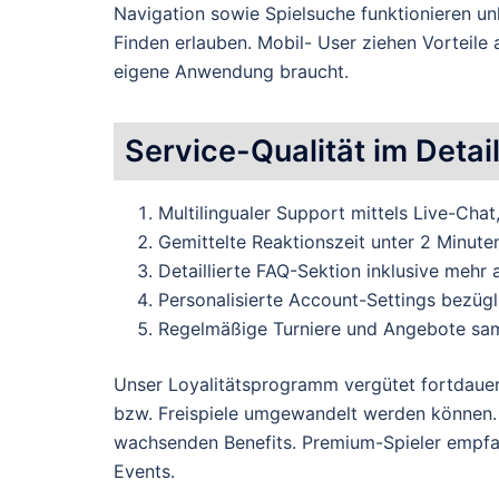
Navigation sowie Spielsuche funktionieren unk
Finden erlauben. Mobil- User ziehen Vorteile a
eigene Anwendung braucht.
Service-Qualität im Detai
Multilingualer Support mittels Live-Chat
Gemittelte Reaktionszeit unter 2 Minute
Detaillierte FAQ-Sektion inklusive mehr a
Personalisierte Account-Settings bezügl
Regelmäßige Turniere und Angebote sam
Unser Loyalitätsprogramm vergütet fortdauer
bzw. Freispiele umgewandelt werden können.
wachsenden Benefits. Premium-Spieler empfang
Events.