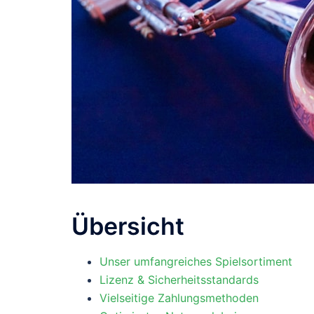
Übersicht
Unser umfangreiches Spielsortiment
Lizenz & Sicherheitsstandards
Vielseitige Zahlungsmethoden