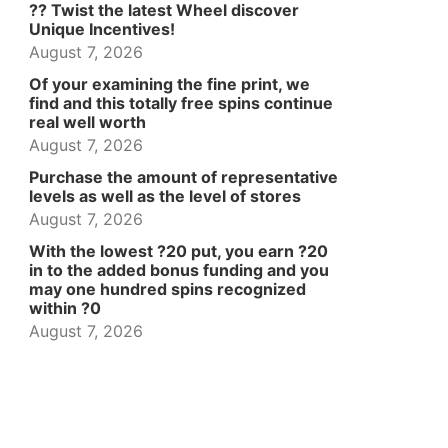
?? Twist the latest Wheel discover
Unique Incentives!
August 7, 2026
Of your examining the fine print, we
find and this totally free spins continue
real well worth
August 7, 2026
Purchase the amount of representative
levels as well as the level of stores
August 7, 2026
With the lowest ?20 put, you earn ?20
in to the added bonus funding and you
may one hundred spins recognized
within ?0
August 7, 2026