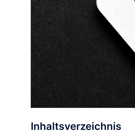
Inhaltsverzeichnis