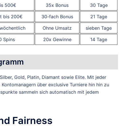
is 500€
35x Bonus
30 Tage
t bis 200€
30-fach Bonus
21 Tage
 wöchentlich
Ohne Umsatz
sieben Tage
0 Spins
20x Gewinne
14 Tage
ogramm
lber, Gold, Platin, Diamant sowie Elite. Mit jeder
n Kontomanagern über exclusive Turniere hin hin zu
tspunkte sammeln sich automatisch mit jedem
nd Fairness