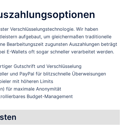
Auszahlungsoptionen
ster Verschlüsselungstechnologie. Wir haben
leistern aufgebaut, um gleichermaßen traditionelle
ene Bearbeitungszeit zugunsten Auszahlungen beträgt
ei E-Wallets oft sogar schneller verarbeitet werden.
rtiger Gutschrift und Verschlüsselung
eller und PayPal für blitzschnelle Überweisungen
ieler mit höheren Limits
in) für maximale Anonymität
ntrollierbares Budget-Management
osten