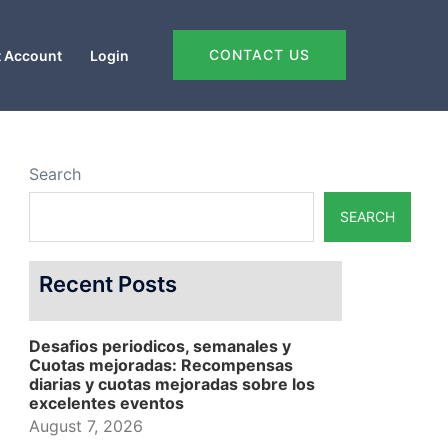
CONTACT US
 Account
Login
Search
SEARCH
Recent Posts
Desafios periodicos, semanales y
Cuotas mejoradas: Recompensas
diarias y cuotas mejoradas sobre los
excelentes eventos
August 7, 2026