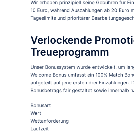
Wir erheben prinzipiell keine Gebühren für Ei
10 Euro, während Auszahlungen ab 20 Euro ma
Tageslimits und prioritärer Bearbeitungsgesch
Verlockende Promot
Treueprogramm
Unser Bonussystem wurde entwickelt, um lang
Welcome Bonus umfasst ein 100% Match Bonus
aufgeteilt auf jene ersten drei Einzahlunge
Bonusbetrags fair gestaltet sowie innerhalb n
Bonusart
Wert
Wettanforderung
Laufzeit