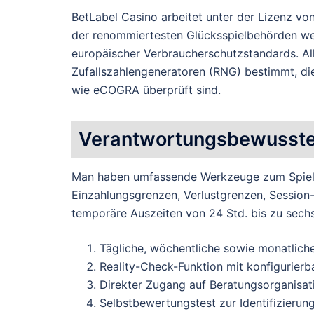
BetLabel Casino arbeitet unter der Lizenz v
der renommiertesten Glücksspielbehörden welt
europäischer Verbraucherschutzstandards. Al
Zufallszahlengeneratoren (RNG) bestimmt, di
wie eCOGRA überprüft sind.
Verantwortungsbewusstes 
Man haben umfassende Werkzeuge zum Spiele
Einzahlungsgrenzen, Verlustgrenzen, Session-
temporäre Auszeiten von 24 Std. bis zu sech
Tägliche, wöchentliche sowie monatliche 
Reality-Check-Funktion mit konfigurierb
Direkter Zugang auf Beratungsorganis
Selbstbewertungstest zur Identifizierun