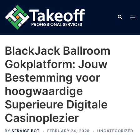
Skip
to
Search
Tog
content
men
BlackJack Ballroom
Gokplatform: Jouw
Bestemming voor
hoogwaardige
Superieure Digitale
Casinoplezier
BY
SERVICE BOT
FEBRUARY 24, 2026
UNCATEGORIZED