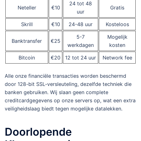
24 tot 48
Neteller
€10
Gratis
uur
Skrill
€10
24-48 uur
Kosteloos
5-7
Mogelijk
Banktransfer
€25
werkdagen
kosten
Bitcoin
€20
12 tot 24 uur
Network fee
Alle onze financiële transacties worden beschermd
door 128-bit SSL-versleuteling, dezelfde techniek die
banken gebruiken. Wij slaan geen complete
creditcardgegevens op onze servers op, wat een extra
veiligheidslaag biedt tegen mogelijke datalekken.
Doorlopende