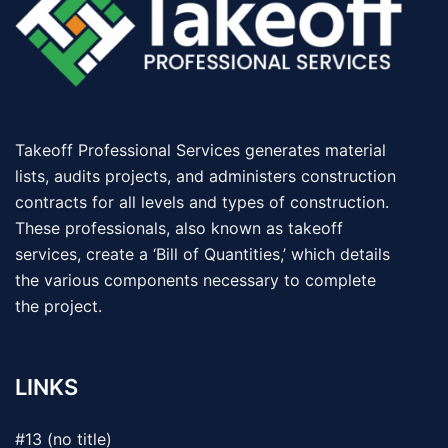
Takeoff Professional Services generates material
lists, audits projects, and administers construction
contracts for all levels and types of construction.
These professionals, also known as takeoff
services, create a ‘Bill of Quantities,’ which details
the various components necessary to complete
the project.
LINKS
#13 (no title)