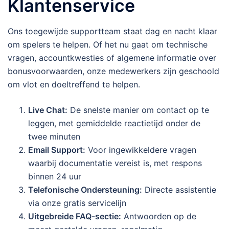
Klantenservice
Ons toegewijde supportteam staat dag en nacht klaar
om spelers te helpen. Of het nu gaat om technische
vragen, accountkwesties of algemene informatie over
bonusvoorwaarden, onze medewerkers zijn geschoold
om vlot en doeltreffend te helpen.
Live Chat:
De snelste manier om contact op te
leggen, met gemiddelde reactietijd onder de
twee minuten
Email Support:
Voor ingewikkeldere vragen
waarbij documentatie vereist is, met respons
binnen 24 uur
Telefonische Ondersteuning:
Directe assistentie
via onze gratis servicelijn
Uitgebreide FAQ-sectie:
Antwoorden op de