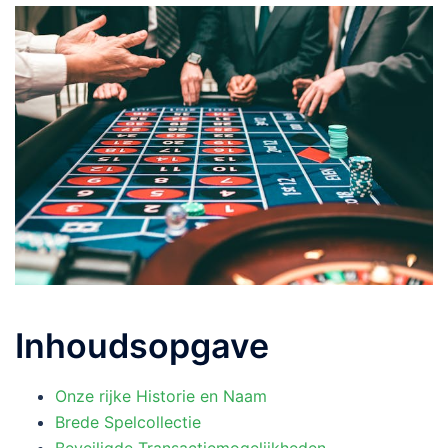
Inhoudsopgave
Onze rijke Historie en Naam
Brede Spelcollectie
Beveiligde Transactiemogelijkheden