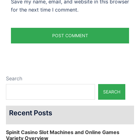
Save my name, email, and website in this browser
for the next time I comment.
Search
SEARCH
Recent Posts
Spinit Casino Slot Machines and Online Games
Variety Overview