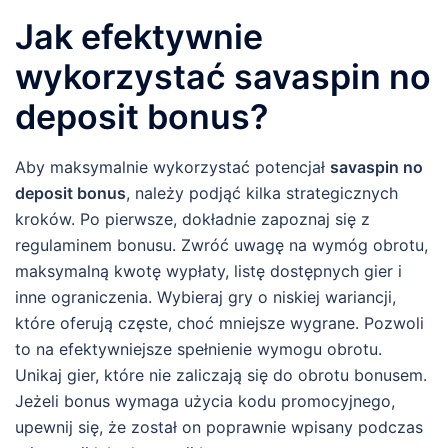
Jak efektywnie
wykorzystać savaspin no
deposit bonus?
Aby maksymalnie wykorzystać potencjał
savaspin no
deposit bonus
, należy podjąć kilka strategicznych
kroków. Po pierwsze, dokładnie zapoznaj się z
regulaminem bonusu. Zwróć uwagę na wymóg obrotu,
maksymalną kwotę wypłaty, listę dostępnych gier i
inne ograniczenia. Wybieraj gry o niskiej wariancji,
które oferują częste, choć mniejsze wygrane. Pozwoli
to na efektywniejsze spełnienie wymogu obrotu.
Unikaj gier, które nie zaliczają się do obrotu bonusem.
Jeżeli bonus wymaga użycia kodu promocyjnego,
upewnij się, że został on poprawnie wpisany podczas