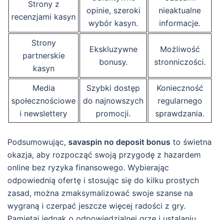
Strony z
opinie, szeroki
nieaktualne
recenzjami kasyn
wybór kasyn.
informacje.
Strony
Ekskluzywne
Możliwość
partnerskie
bonusy.
stronniczości.
kasyn
Media
Szybki dostęp
Konieczność
społecznościowe
do najnowszych
regularnego
i newslettery
promocji.
sprawdzania.
Podsumowując,
savaspin no deposit bonus
to świetna
okazja, aby rozpocząć swoją przygodę z hazardem
online bez ryzyka finansowego. Wybierając
odpowiednią ofertę i stosując się do kilku prostych
zasad, można zmaksymalizować swoje szanse na
wygraną i czerpać jeszcze więcej radości z gry.
Pamiętaj jednak o odpowiedzialnej grze i ustalaniu