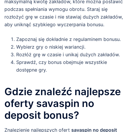
maksymalną kwotę zakładów, które można postawić
podczas spełniania wymogu obrotu. Staraj się
rozłożyć grę w czasie i nie stawiaj dużych zakładów,
aby uniknąć szybkiego wyczerpania bonusu.
Zapoznaj się dokładnie z regulaminem bonusu.
Wybierz gry o niskiej wariancji.
Rozłóż grę w czasie i unikaj dużych zakładów.
Sprawdź, czy bonus obejmuje wszystkie
dostępne gry.
Gdzie znaleźć najlepsze
oferty savaspin no
deposit bonus?
Znalezienie najlepszych ofert
savaspin no deposit