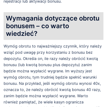
rejestracji lub aktywacji bonusu.
Wymagania dotyczące obrotu
bonusem – co warto
wiedzieć?
Wymóg obrotu to najważniejszy czynnik, który należy
wziąć pod uwagę przy korzystaniu z bonusu bez
depozytu. Określa on, ile razy należy obrócić kwotą
bonusu (lub kwotą bonusu plus depozytu) zanim
będzie można wypłacić wygrane. Im wyższy jest
wymóg obrotu, tym trudniej będzie spełnić warunki
bonusu. Na przykład, jeśli wymóg obrotu wynosi 40x,
oznacza to, że należy obrócić kwotą bonusu 40 razy,
zanim będzie można wypłacić wygrane. Warto
również pamiętać, że wiele kasyn ogranicza