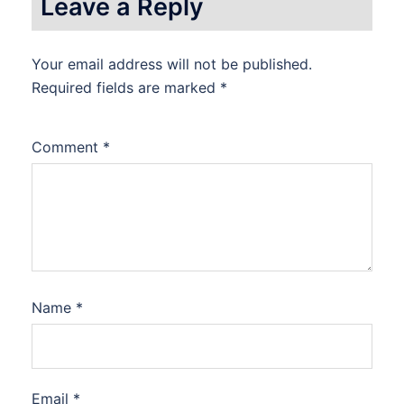
Leave a Reply
Your email address will not be published.
Required fields are marked
*
Comment
*
Name
*
Email
*