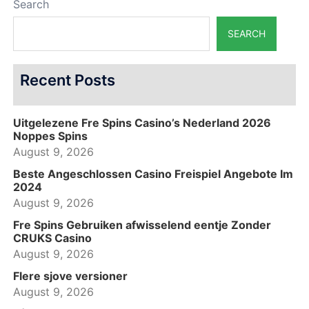
Search
SEARCH
Recent Posts
Uitgelezene Fre Spins Casino’s Nederland 2026
Noppes Spins
August 9, 2026
Beste Angeschlossen Casino Freispiel Angebote Im
2024
August 9, 2026
Fre Spins Gebruiken afwisselend eentje Zonder
CRUKS Casino
August 9, 2026
Flere sjove versioner
August 9, 2026