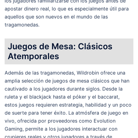
los jugadores familiarizarse con los juegos antes de
apostar dinero real, lo que es especialmente útil para
aquellos que son nuevos en el mundo de las
tragamonedas.
Juegos de Mesa: Clásicos
Atemporales
Además de las tragamonedas, Wildrobin ofrece una
amplia selección de juegos de mesa clásicos que han
cautivado a los jugadores durante siglos. Desde la
ruleta y el blackjack hasta el póker y el baccarat,
estos juegos requieren estrategia, habilidad y un poco
de suerte para tener éxito. La atmósfera de juego en
vivo, ofrecida por proveedores como Evolution
Gaming, permite a los jugadores interactuar con
crupieres reales y otros jugadores a través de