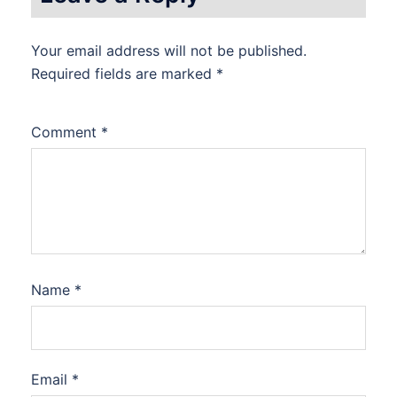
Your email address will not be published.
Required fields are marked
*
Comment
*
Name
*
Email
*