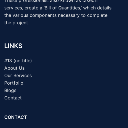
These professionals, also known as takeoff
services, create a ‘Bill of Quantities,’ which details
the various components necessary to complete
the project.
LINKS
#13 (no title)
About Us
Our Services
Portfolio
Blogs
Contact
CONTACT