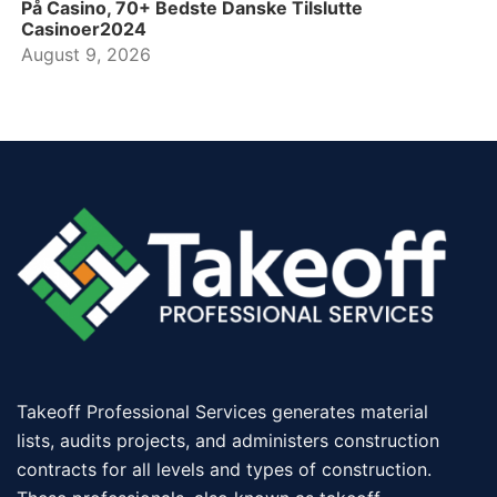
På Casino, 70+ Bedste Danske Tilslutte
Casinoer2024
August 9, 2026
Takeoff Professional Services generates material
lists, audits projects, and administers construction
contracts for all levels and types of construction.