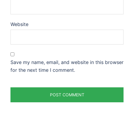
Website
Save my name, email, and website in this browser
for the next time I comment.