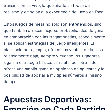
transmisión en vivo, lo que añade un toque de
realismo y emoción a la experiencia de juego en línea.
Estos juegos de mesa no solo son entretenidos, sino
que también ofrecen mejores probabilidades de ganar
en comparación con las tragamonedas, especialmente
si se aplican estrategias de juego inteligentes. El
blackjack, por ejemplo, ofrece una ventaja de la casa
relativamente baja, siempre y cuando los jugadores
sigan la estrategia básica. La ruleta, por otro lado,
ofrece una amplia gama de opciones de apuestas y la
posibilidad de apostar a múltiples números al mismo
tiempo.
Apuestas Deportivas:
Emoción en Cada Partido