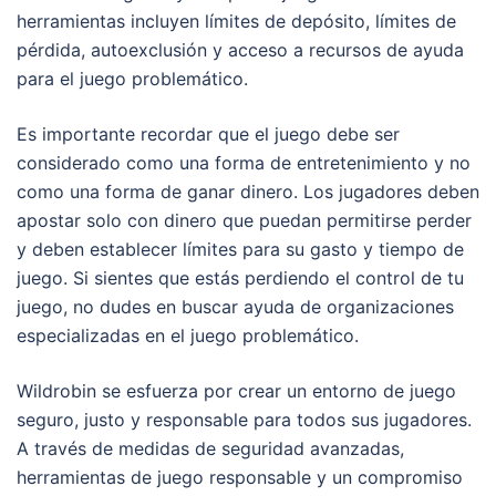
herramientas incluyen límites de depósito, límites de
pérdida, autoexclusión y acceso a recursos de ayuda
para el juego problemático.
Es importante recordar que el juego debe ser
considerado como una forma de entretenimiento y no
como una forma de ganar dinero. Los jugadores deben
apostar solo con dinero que puedan permitirse perder
y deben establecer límites para su gasto y tiempo de
juego. Si sientes que estás perdiendo el control de tu
juego, no dudes en buscar ayuda de organizaciones
especializadas en el juego problemático.
Wildrobin se esfuerza por crear un entorno de juego
seguro, justo y responsable para todos sus jugadores.
A través de medidas de seguridad avanzadas,
herramientas de juego responsable y un compromiso