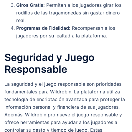
Giros Gratis:
Permiten a los jugadores girar los
rodillos de las tragamonedas sin gastar dinero
real.
Programas de Fidelidad:
Recompensan a los
jugadores por su lealtad a la plataforma.
Seguridad y Juego
Responsable
La seguridad y el juego responsable son prioridades
fundamentales para Wildrobin. La plataforma utiliza
tecnología de encriptación avanzada para proteger la
información personal y financiera de sus jugadores.
Además, Wildrobin promueve el juego responsable y
ofrece herramientas para ayudar a los jugadores a
controlar su gasto y tiempo de juego. Estas