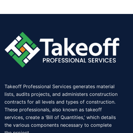
Takeoff Professional Services generates material
lists, audits projects, and administers construction
contracts for all levels and types of construction.
These professionals, also known as takeoff
services, create a ‘Bill of Quantities,’ which details
the various components necessary to complete
the project.