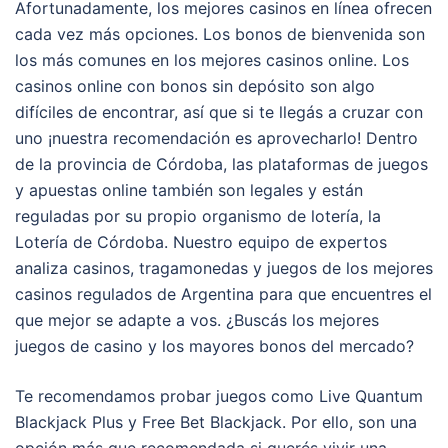
Afortunadamente, los mejores casinos en línea ofrecen
cada vez más opciones. Los bonos de bienvenida son
los más comunes en los mejores casinos online. Los
casinos online con bonos sin depósito son algo
difíciles de encontrar, así que si te llegás a cruzar con
uno ¡nuestra recomendación es aprovecharlo! Dentro
de la provincia de Córdoba, las plataformas de juegos
y apuestas online también son legales y están
reguladas por su propio organismo de lotería, la
Lotería de Córdoba. Nuestro equipo de expertos
analiza casinos, tragamonedas y juegos de los mejores
casinos regulados de Argentina para que encuentres el
que mejor se adapte a vos. ¿Buscás los mejores
juegos de casino y los mayores bonos del mercado?
Te recomendamos probar juegos como Live Quantum
Blackjack Plus y Free Bet Blackjack. Por ello, son una
opción más que recomendada si querés vivir una