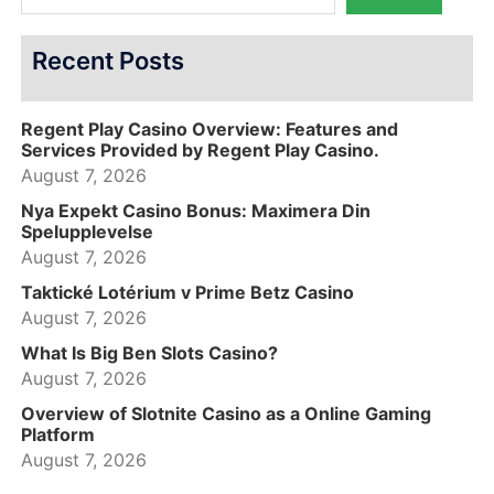
Recent Posts
Regent Play Casino Overview: Features and
Services Provided by Regent Play Casino.
August 7, 2026
Nya Expekt Casino Bonus: Maximera Din
Spelupplevelse
August 7, 2026
Taktické Lotérium v Prime Betz Casino
August 7, 2026
What Is Big Ben Slots Casino?
August 7, 2026
Overview of Slotnite Casino as a Online Gaming
Platform
August 7, 2026