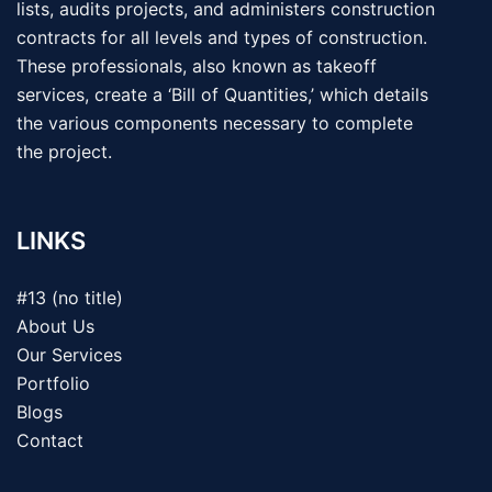
lists, audits projects, and administers construction
contracts for all levels and types of construction.
These professionals, also known as takeoff
services, create a ‘Bill of Quantities,’ which details
the various components necessary to complete
the project.
LINKS
#13 (no title)
About Us
Our Services
Portfolio
Blogs
Contact