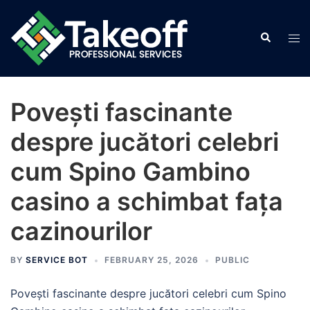
Skip
to
Search
Tog
content
men
Povești fascinante
despre jucători celebri
cum Spino Gambino
casino a schimbat fața
cazinourilor
BY
SERVICE BOT
FEBRUARY 25, 2026
PUBLIC
Povești fascinante despre jucători celebri cum Spino