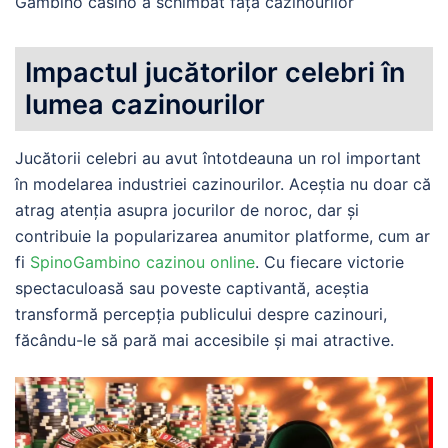
Gambino casino a schimbat fața cazinourilor
Impactul jucătorilor celebri în
lumea cazinourilor
Jucătorii celebri au avut întotdeauna un rol important
în modelarea industriei cazinourilor. Aceștia nu doar că
atrag atenția asupra jocurilor de noroc, dar și
contribuie la popularizarea anumitor platforme, cum ar
fi
SpinoGambino cazinou online
. Cu fiecare victorie
spectaculoasă sau poveste captivantă, aceștia
transformă percepția publicului despre cazinouri,
făcându-le să pară mai accesibile și mai atractive.