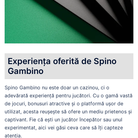
Experiența oferită de Spino
Gambino
Spino Gambino nu este doar un cazinou, ci o
adevărată experiență pentru jucători. Cu o gamă vastă
de jocuri, bonusuri atractive și o platformă ușor de
utilizat, acesta reușește să ofere un mediu prietenos și
captivant. Fie că ești un jucător începător sau unul
experimentat, aici vei găsi ceva care să îți capteze
atenția.