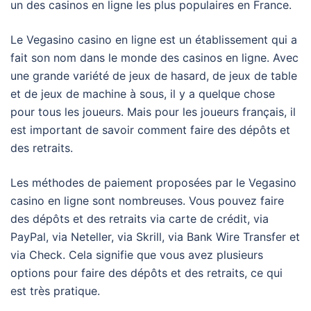
un des casinos en ligne les plus populaires en France.
Le Vegasino casino en ligne est un établissement qui a
fait son nom dans le monde des casinos en ligne. Avec
une grande variété de jeux de hasard, de jeux de table
et de jeux de machine à sous, il y a quelque chose
pour tous les joueurs. Mais pour les joueurs français, il
est important de savoir comment faire des dépôts et
des retraits.
Les méthodes de paiement proposées par le Vegasino
casino en ligne sont nombreuses. Vous pouvez faire
des dépôts et des retraits via carte de crédit, via
PayPal, via Neteller, via Skrill, via Bank Wire Transfer et
via Check. Cela signifie que vous avez plusieurs
options pour faire des dépôts et des retraits, ce qui
est très pratique.