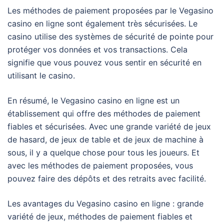
Les méthodes de paiement proposées par le Vegasino
casino en ligne sont également très sécurisées. Le
casino utilise des systèmes de sécurité de pointe pour
protéger vos données et vos transactions. Cela
signifie que vous pouvez vous sentir en sécurité en
utilisant le casino.
En résumé, le Vegasino casino en ligne est un
établissement qui offre des méthodes de paiement
fiables et sécurisées. Avec une grande variété de jeux
de hasard, de jeux de table et de jeux de machine à
sous, il y a quelque chose pour tous les joueurs. Et
avec les méthodes de paiement proposées, vous
pouvez faire des dépôts et des retraits avec facilité.
Les avantages du Vegasino casino en ligne : grande
variété de jeux, méthodes de paiement fiables et