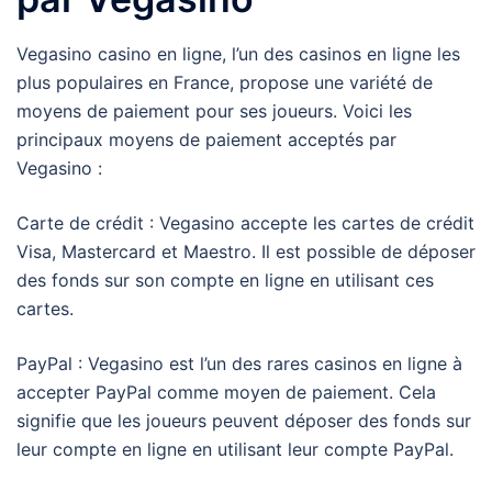
Vegasino casino en ligne, l’un des casinos en ligne les
plus populaires en France, propose une variété de
moyens de paiement pour ses joueurs. Voici les
principaux moyens de paiement acceptés par
Vegasino :
Carte de crédit : Vegasino accepte les cartes de crédit
Visa, Mastercard et Maestro. Il est possible de déposer
des fonds sur son compte en ligne en utilisant ces
cartes.
PayPal : Vegasino est l’un des rares casinos en ligne à
accepter PayPal comme moyen de paiement. Cela
signifie que les joueurs peuvent déposer des fonds sur
leur compte en ligne en utilisant leur compte PayPal.