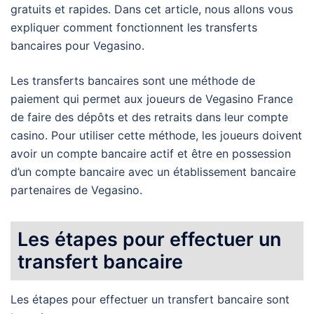
gratuits et rapides. Dans cet article, nous allons vous
expliquer comment fonctionnent les transferts
bancaires pour Vegasino.
Les transferts bancaires sont une méthode de
paiement qui permet aux joueurs de Vegasino France
de faire des dépôts et des retraits dans leur compte
casino. Pour utiliser cette méthode, les joueurs doivent
avoir un compte bancaire actif et être en possession
d’un compte bancaire avec un établissement bancaire
partenaires de Vegasino.
Les étapes pour effectuer un
transfert bancaire
Les étapes pour effectuer un transfert bancaire sont