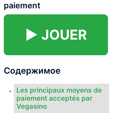
paiement
▶️ JOUER
Содержимое
Les principaux moyens de
paiement acceptés par
Vegasino