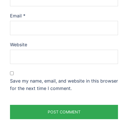
Email
*
Website
Save my name, email, and website in this browser
for the next time I comment.