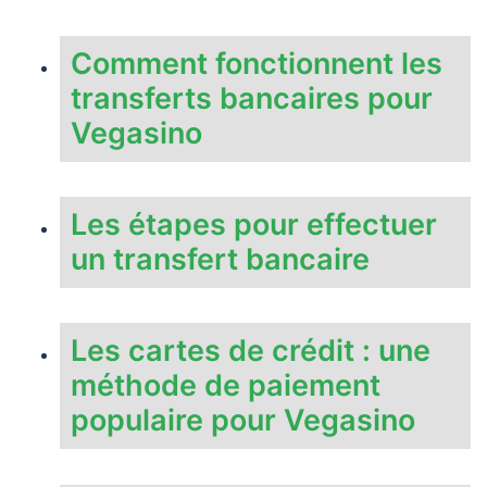
Comment fonctionnent les
transferts bancaires pour
Vegasino
Les étapes pour effectuer
un transfert bancaire
Les cartes de crédit : une
méthode de paiement
populaire pour Vegasino