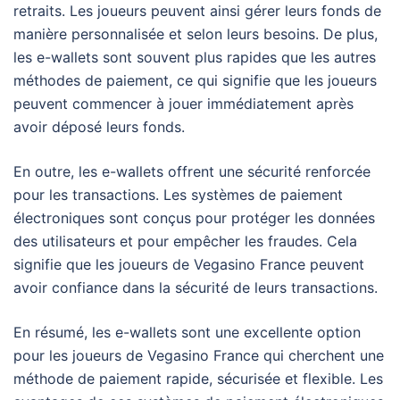
retraits. Les joueurs peuvent ainsi gérer leurs fonds de
manière personnalisée et selon leurs besoins. De plus,
les e-wallets sont souvent plus rapides que les autres
méthodes de paiement, ce qui signifie que les joueurs
peuvent commencer à jouer immédiatement après
avoir déposé leurs fonds.
En outre, les e-wallets offrent une sécurité renforcée
pour les transactions. Les systèmes de paiement
électroniques sont conçus pour protéger les données
des utilisateurs et pour empêcher les fraudes. Cela
signifie que les joueurs de Vegasino France peuvent
avoir confiance dans la sécurité de leurs transactions.
En résumé, les e-wallets sont une excellente option
pour les joueurs de Vegasino France qui cherchent une
méthode de paiement rapide, sécurisée et flexible. Les