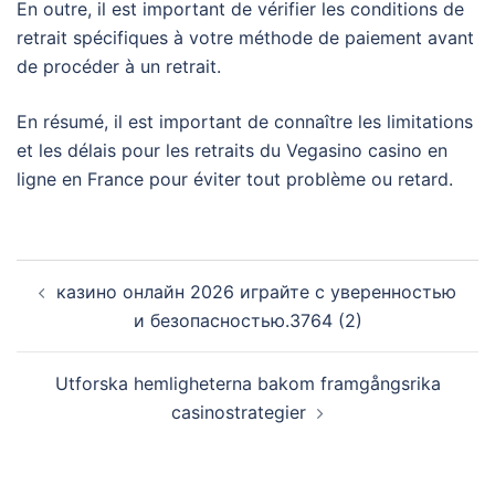
En outre, il est important de vérifier les conditions de
retrait spécifiques à votre méthode de paiement avant
de procéder à un retrait.
En résumé, il est important de connaître les limitations
et les délais pour les retraits du Vegasino casino en
ligne en France pour éviter tout problème ou retard.
Post
казино онлайн 2026 играйте с уверенностью
navigation
и безопасностью.3764 (2)
Utforska hemligheterna bakom framgångsrika
casinostrategier