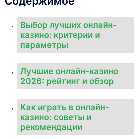
Содержимое
Выбор лучших онлайн-
казино: критерии и
параметры
Лучшие онлайн-казино
2026: рейтинг и обзор
Как играть в онлайн-
казино: советы и
рекомендации