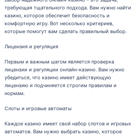
требующая тщательного подхода. Вам нужно найти
казино, которое обеспечит безопасность и
комфортную игру. Вот несколько критериев,
которые помогут вам сделать правильный выбор.
Лицензия и регуляция
Первым и важным шагом является проверка
лицензии и регуляции онлайн-казино. Вам нужно
убедиться, что казино имеет действующую
лицензию и подчиняется строгим правилам и
нормам.
Слоты и игровые автоматы
Каждое казино имеет свой набор слотов и игровых
автоматов. Вам нужно выбрать казино, которое