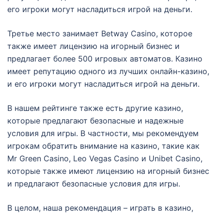
его игроки могут насладиться игрой на деньги.
Третье место занимает Betway Casino, которое
также имеет лицензию на игорный бизнес и
предлагает более 500 игровых автоматов. Казино
имеет репутацию одного из лучших онлайн-казино,
и его игроки могут насладиться игрой на деньги.
В нашем рейтинге также есть другие казино,
которые предлагают безопасные и надежные
условия для игры. В частности, мы рекомендуем
игрокам обратить внимание на казино, такие как
Mr Green Casino, Leo Vegas Casino и Unibet Casino,
которые также имеют лицензию на игорный бизнес
и предлагают безопасные условия для игры.
В целом, наша рекомендация – играть в казино,