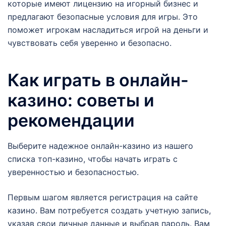
которые имеют лицензию на игорный бизнес и
предлагают безопасные условия для игры. Это
поможет игрокам насладиться игрой на деньги и
чувствовать себя уверенно и безопасно.
Как играть в онлайн-
казино: советы и
рекомендации
Выберите надежное онлайн-казино из нашего
списка топ-казино, чтобы начать играть с
уверенностью и безопасностью.
Первым шагом является регистрация на сайте
казино. Вам потребуется создать учетную запись,
указав свои личные данные и выбрав пароль. Вам