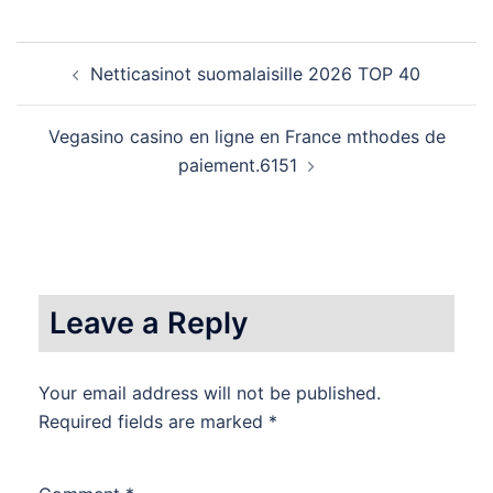
Post
Netticasinot suomalaisille 2026 TOP 40
navigation
Vegasino casino en ligne en France mthodes de
paiement.6151
Leave a Reply
Your email address will not be published.
Required fields are marked
*