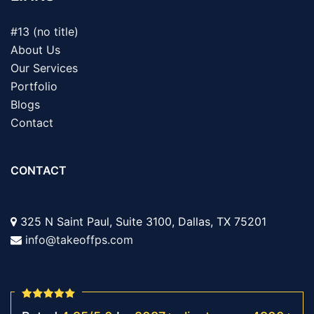
#13 (no title)
About Us
Our Services
Portfolio
Blogs
Contact
CONTACT
325 N Saint Paul, Suite 3100, Dallas, TX 75201
info@takeoffps.com