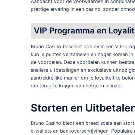
Aandacht voor de voorwaarden in combinatie
prettige ervaring in een casino, zonder onnodi
VIP Programma en Loyalit
Bruno Casino beschikt ook over een VIP-prog
kun je punten verzamelen en hoger komen in h
de voordelen. Deze voordelen kunnen bestaa
snellere uitbetalingen en exclusieve uitnodi
aantrekkelijke manier om je loyaliteit te belo
om terug te krijgen van hetgeen je inzet.
Storten en Uitbetale
Bruno Casino biedt een breed scala aan stort
e-wallets en bankoverschrijvingen. Populaire m