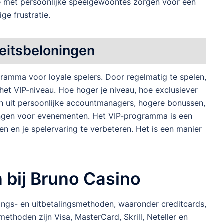
 met persoonlijke speelgewoontes zorgen voor een
ge frustratie.
eitsbeloningen
ramma voor loyale spelers. Door regelmatig te spelen,
et VIP-niveau. Hoe hoger je niveau, hoe exclusiever
n uit persoonlijke accountmanagers, hogere bonussen,
gingen voor evenementen. Het VIP-programma is een
nen en je spelervaring te verbeteren. Het is een manier
n bij Bruno Casino
ings- en uitbetalingsmethoden, waaronder creditcards,
ethoden zijn Visa, MasterCard, Skrill, Neteller en