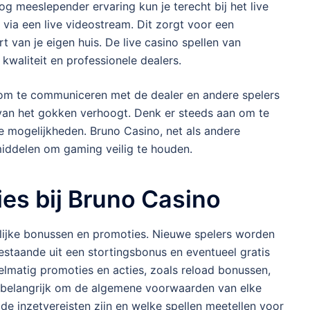
og meeslepender ervaring kun je terecht bij het live
 via een live videostream. Dit zorgt voor een
t van je eigen huis. De live casino spellen van
waliteit en professionele dealers.
d om te communiceren met de dealer en andere spelers
 van het gokken verhoogt. Denk er steeds aan om te
e mogelijkheden. Bruno Casino, net als andere
pmiddelen om gaming veilig te houden.
es bij Bruno Casino
lijke bonussen en promoties. Nieuwe spelers worden
taande uit een stortingsbonus en eventueel gratis
elmatig promoties en acties, zoals reload bonussen,
 belangrijk om de algemene voorwaarden van elke
de inzetvereisten zijn en welke spellen meetellen voor