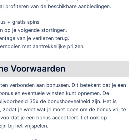
aal profiteren van de beschikbare aanbiedingen.
s + gratis spins
 op je volgende stortingen.
entage van je verliezen terug.
nooien met aantrekkelijke prijzen.
ene Voorwaarden
reisten verbonden aan bonussen. Dit betekent dat je een
 bonus en eventuele winsten kunt opnemen. De
bijvoorbeeld 35x de bonushoeveelheid zijn. Het is
, zodat je weet wat je moet doen om de bonus vrij te
 voordat je een bonus accepteert. Let ook op
n bij het vrijspelen.