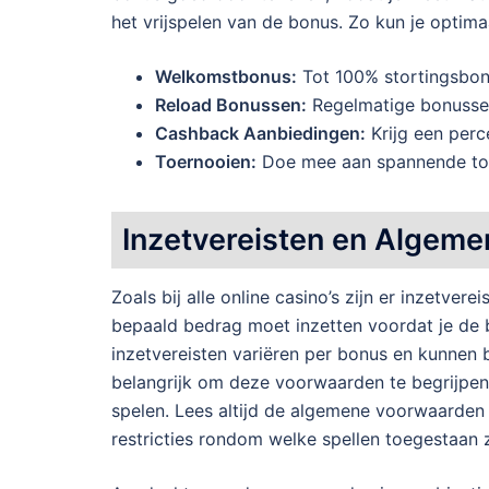
het vrijspelen van de bonus. Zo kun je optim
Welkomstbonus:
Tot 100% stortingsbonu
Reload Bonussen:
Regelmatige bonussen
Cashback Aanbiedingen:
Krijg een perc
Toernooien:
Doe mee aan spannende toer
Inzetvereisten en Algem
Zoals bij alle online casino’s zijn er inzetve
bepaald bedrag moet inzetten voordat je de
inzetvereisten variëren per bonus en kunnen 
belangrijk om deze voorwaarden te begrijpen
spelen. Lees altijd de algemene voorwaarden
restricties rondom welke spellen toegestaan zij