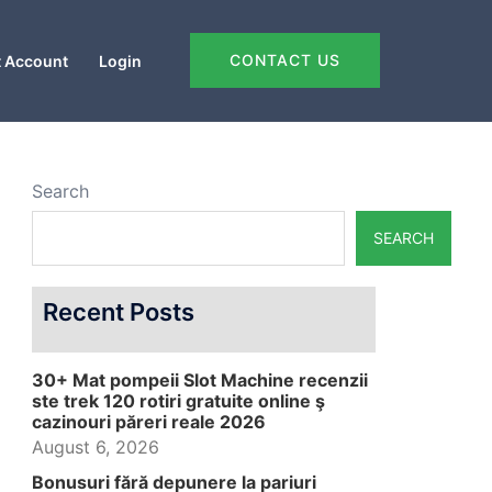
CONTACT US
 Account
Login
Search
SEARCH
Recent Posts
30+ Mat pompeii Slot Machine recenzii
ste trek 120 rotiri gratuite online ş
cazinouri păreri reale 2026
August 6, 2026
Bonusuri fără depunere la pariuri