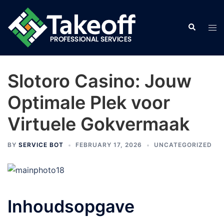
Skip
to
Search
Tog
content
men
Slotoro Casino: Jouw
Optimale Plek voor
Virtuele Gokvermaak
BY
SERVICE BOT
FEBRUARY 17, 2026
UNCATEGORIZED
Inhoudsopgave