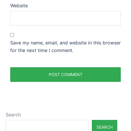
Website
Save my name, email, and website in this browser
for the next time I comment.
Search
SEARCH