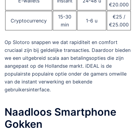
E-wallets
Instant
24-48 u
€20.000
15-30
€25 /
Cryptocurrency
1-6 u
min
€25.000
Op Slotoro snappen we dat rapiditeit en comfort
cruciaal zijn bij geldelijke transacties. Daardoor bieden
we een uitgebreid scala aan betalingsopties die zijn
aangepast op de Hollandse markt. iDEAL is de
populairste populaire optie onder de gamers omwille
van de instant verwerking en bekende
gebruikersinterface.
Naadloos Smartphone
Gokken