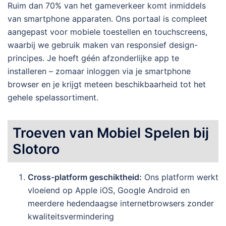
Ruim dan 70% van het gameverkeer komt inmiddels
van smartphone apparaten. Ons portaal is compleet
aangepast voor mobiele toestellen en touchscreens,
waarbij we gebruik maken van responsief design-
principes. Je hoeft géén afzonderlijke app te
installeren – zomaar inloggen via je smartphone
browser en je krijgt meteen beschikbaarheid tot het
gehele spelassortiment.
Troeven van Mobiel Spelen bij
Slotoro
Cross-platform geschiktheid:
Ons platform werkt
vloeiend op Apple iOS, Google Android en
meerdere hedendaagse internetbrowsers zonder
kwaliteitsvermindering