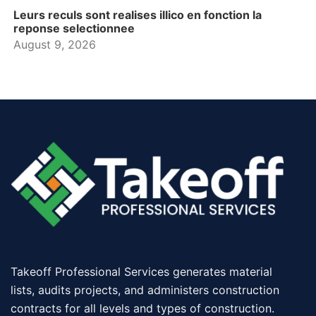
Leurs reculs sont realises illico en fonction la
reponse selectionnee
August 9, 2026
Takeoff Professional Services generates material
lists, audits projects, and administers construction
contracts for all levels and types of construction.