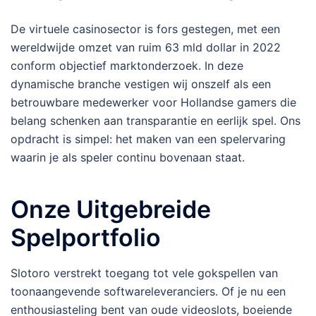
De virtuele casinosector is fors gestegen, met een
wereldwijde omzet van ruim 63 mld dollar in 2022
conform objectief marktonderzoek. In deze
dynamische branche vestigen wij onszelf als een
betrouwbare medewerker voor Hollandse gamers die
belang schenken aan transparantie en eerlijk spel. Ons
opdracht is simpel: het maken van een spelervaring
waarin je als speler continu bovenaan staat.
Onze Uitgebreide
Spelportfolio
Slotoro verstrekt toegang tot vele gokspellen van
toonaangevende softwareleveranciers. Of je nu een
enthousiasteling bent van oude videoslots, boeiende