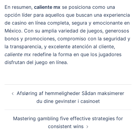
En resumen,
caliente mx
se posiciona como una
opción líder para aquellos que buscan una experiencia
de casino en línea completa, segura y emocionante en
México. Con su amplia variedad de juegos, generosos
bonos y promociones, compromiso con la seguridad y
la transparencia, y excelente atención al cliente,
caliente mx
redefine la forma en que los jugadores
disfrutan del juego en línea.
Post
Afsløring af hemmeligheder Sådan maksimerer
navigation
du dine gevinster i casinoet
Mastering gambling five effective strategies for
consistent wins