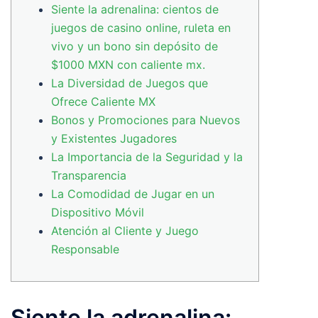
Siente la adrenalina: cientos de
juegos de casino online, ruleta en
vivo y un bono sin depósito de
$1000 MXN con caliente mx.
La Diversidad de Juegos que
Ofrece Caliente MX
Bonos y Promociones para Nuevos
y Existentes Jugadores
La Importancia de la Seguridad y la
Transparencia
La Comodidad de Jugar en un
Dispositivo Móvil
Atención al Cliente y Juego
Responsable
Siente la adrenalina: