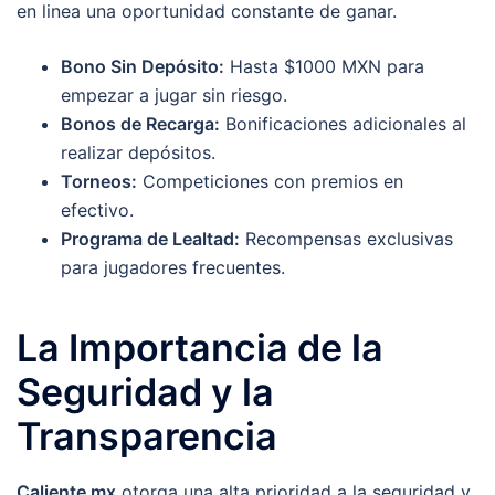
en linea una oportunidad constante de ganar.
Bono Sin Depósito:
Hasta $1000 MXN para
empezar a jugar sin riesgo.
Bonos de Recarga:
Bonificaciones adicionales al
realizar depósitos.
Torneos:
Competiciones con premios en
efectivo.
Programa de Lealtad:
Recompensas exclusivas
para jugadores frecuentes.
La Importancia de la
Seguridad y la
Transparencia
Caliente mx
otorga una alta prioridad a la seguridad y