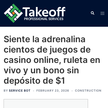
Skip
to
Search
Tog
content
men
Siente la adrenalina
cientos de juegos de
casino online, ruleta en
vivo y un bono sin
depósito de $1
BY
SERVICE BOT
FEBRUARY 23, 2026
CONSTRUCTION