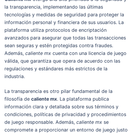
la transparencia, implementando las últimas
tecnologías y medidas de seguridad para proteger la
información personal y financiera de sus usuarios. La
plataforma utiliza protocolos de encriptación
avanzados para asegurar que todas las transacciones
sean seguras y estén protegidas contra fraudes.
Además,
caliente mx
cuenta con una licencia de juego
válida, que garantiza que opera de acuerdo con las
regulaciones y estándares más estrictos de la
industria.
La transparencia es otro pilar fundamental de la
filosofía de
caliente mx
. La plataforma publica
información clara y detallada sobre sus términos y
condiciones, políticas de privacidad y procedimientos
de juego responsable. Además,
caliente mx
se
compromete a proporcionar un entorno de juego justo