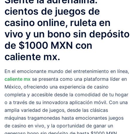
cientos de juegos de
casino online, ruleta en
vivo y un bono sin depósito
de $1000 MXN con
caliente mx.
En el emocionante mundo del entretenimiento en línea,
caliente mx
se presenta como una plataforma líder en
México, ofreciendo una experiencia de casino
completa y accesible desde la comodidad de tu hogar
o a través de su innovadora aplicación móvil. Con una
amplia variedad de juegos, desde las clásicas
máquinas tragamonedas hasta emocionantes juegos
de casino en vivo, y la oportunidad de ganar un
generoso bono sin depósito de hasta $1000 MXN,