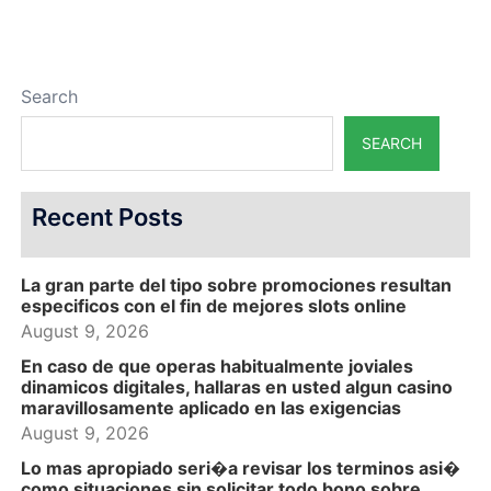
Search
SEARCH
Recent Posts
La gran parte del tipo sobre promociones resultan
especificos con el fin de mejores slots online
August 9, 2026
En caso de que operas habitualmente joviales
dinamicos digitales, hallaras en usted algun casino
maravillosamente aplicado en las exigencias
August 9, 2026
Lo mas apropiado seri�a revisar los terminos asi�
como situaciones sin solicitar todo bono sobre