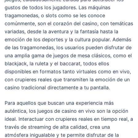
gustos de todos los jugadores. Las máquinas
tragamonedas, o slots como se les conoce
comúnmente, son el corazón del casino, con temáticas
variadas, desde la aventura y la fantasía hasta la
emoción de los deportes y la cultura popular. Además
de las tragamonedas, los usuarios pueden disfrutar de
una amplia gama de juegos de mesa clásicos, como el
blackjack, la ruleta y el baccarat, todos ellos
disponibles en formatos tanto virtuales como en vivo,
con crupieres reales que transmiten la emoción de un
casino tradicional directamente a tu pantalla.
Para aquellos que buscan una experiencia más
auténtica, los juegos de casino en vivo son la opción
ideal. Interactuar con crupieres reales en tiempo real, a
través de streaming de alta calidad, crea una
atmósfera inigualable y te permite disfrutar de la