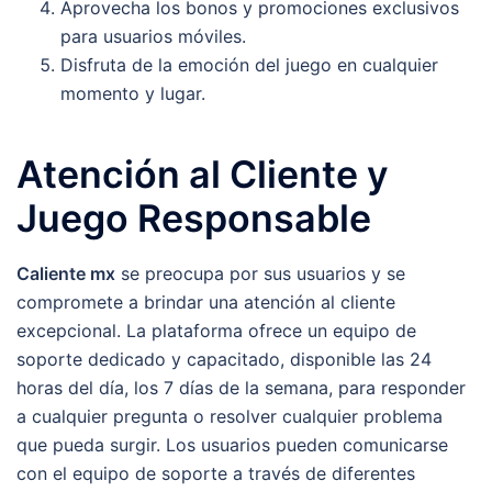
Aprovecha los bonos y promociones exclusivos
para usuarios móviles.
Disfruta de la emoción del juego en cualquier
momento y lugar.
Atención al Cliente y
Juego Responsable
Caliente mx
se preocupa por sus usuarios y se
compromete a brindar una atención al cliente
excepcional. La plataforma ofrece un equipo de
soporte dedicado y capacitado, disponible las 24
horas del día, los 7 días de la semana, para responder
a cualquier pregunta o resolver cualquier problema
que pueda surgir. Los usuarios pueden comunicarse
con el equipo de soporte a través de diferentes