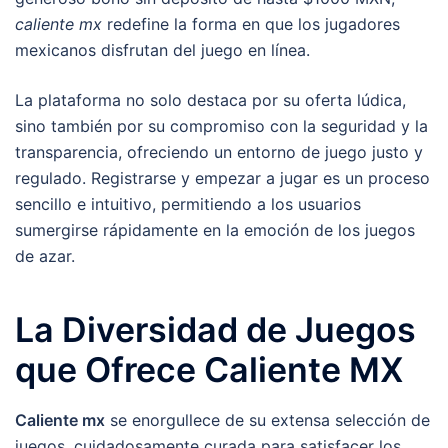
caliente mx
redefine la forma en que los jugadores
mexicanos disfrutan del juego en línea.
La plataforma no solo destaca por su oferta lúdica,
sino también por su compromiso con la seguridad y la
transparencia, ofreciendo un entorno de juego justo y
regulado. Registrarse y empezar a jugar es un proceso
sencillo e intuitivo, permitiendo a los usuarios
sumergirse rápidamente en la emoción de los juegos
de azar.
La Diversidad de Juegos
que Ofrece Caliente MX
Caliente mx
se enorgullece de su extensa selección de
juegos, cuidadosamente curada para satisfacer los