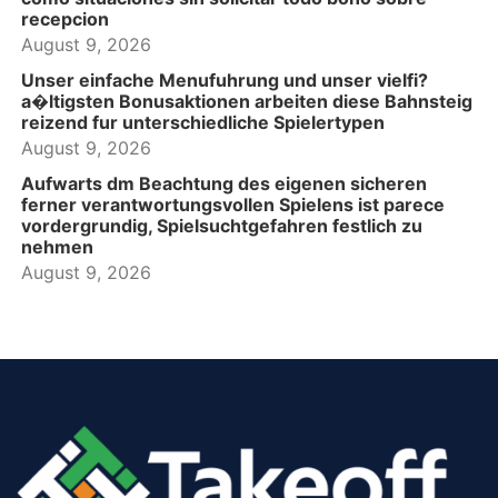
recepcion
August 9, 2026
Unser einfache Menufuhrung und unser vielfi?
a�ltigsten Bonusaktionen arbeiten diese Bahnsteig
reizend fur unterschiedliche Spielertypen
August 9, 2026
Aufwarts dm Beachtung des eigenen sicheren
ferner verantwortungsvollen Spielens ist parece
vordergrundig, Spielsuchtgefahren festlich zu
nehmen
August 9, 2026