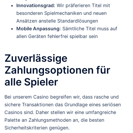
Innovationsgrad:
Wir präferieren Titel mit
besonderen Spielmechaniken und neuen
Ansätzen anstelle Standardlösungen
Mobile Anpassung:
Sämtliche Titel muss auf
allen Geräten fehlerfrei spielbar sein
Zuverlässige
Zahlungsoptionen für
alle Spieler
Bei unserem Casino begreifen wir, dass rasche und
sichere Transaktionen das Grundlage eines seriösen
Casinos sind. Daher stellen wir eine umfangreiche
Palette an Zahlungsmethoden an, die besten
Sicherheitskriterien genügen.