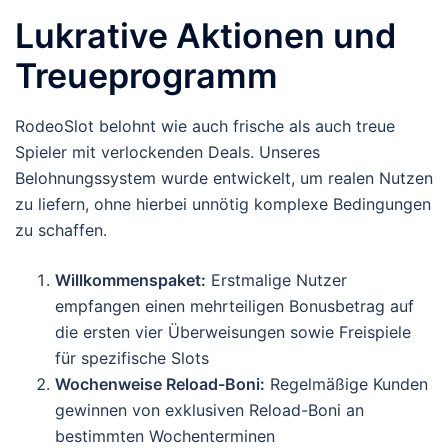
Lukrative Aktionen und
Treueprogramm
RodeoSlot belohnt wie auch frische als auch treue
Spieler mit verlockenden Deals. Unseres
Belohnungssystem wurde entwickelt, um realen Nutzen
zu liefern, ohne hierbei unnötig komplexe Bedingungen
zu schaffen.
Willkommenspaket:
Erstmalige Nutzer
empfangen einen mehrteiligen Bonusbetrag auf
die ersten vier Überweisungen sowie Freispiele
für spezifische Slots
Wochenweise Reload-Boni:
Regelmäßige Kunden
gewinnen von exklusiven Reload-Boni an
bestimmten Wochenterminen