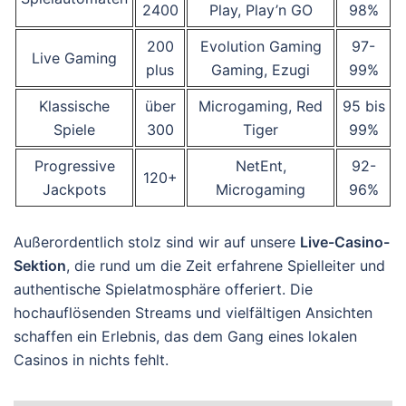
2400
Play, Play’n GO
98%
200
Evolution Gaming
97-
Live Gaming
plus
Gaming, Ezugi
99%
Klassische
über
Microgaming, Red
95 bis
Spiele
300
Tiger
99%
Progressive
NetEnt,
92-
120+
Jackpots
Microgaming
96%
Außerordentlich stolz sind wir auf unsere
Live-Casino-
Sektion
, die rund um die Zeit erfahrene Spielleiter und
authentische Spielatmosphäre offeriert. Die
hochauflösenden Streams und vielfältigen Ansichten
schaffen ein Erlebnis, das dem Gang eines lokalen
Casinos in nichts fehlt.