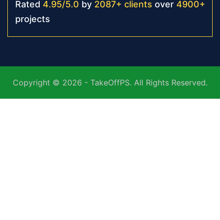
Rated
4.95
/
5.0
by
2087
+
clients
over
4900
+
projects
Copyright © 2026 - TakeOffPS. All Rights Reserved.