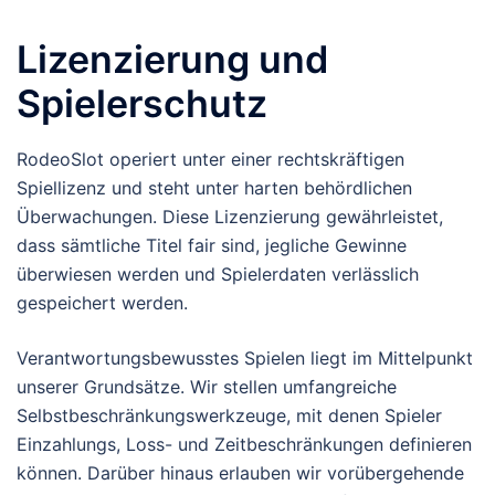
Lizenzierung und
Spielerschutz
RodeoSlot operiert unter einer rechtskräftigen
Spiellizenz und steht unter harten behördlichen
Überwachungen. Diese Lizenzierung gewährleistet,
dass sämtliche Titel fair sind, jegliche Gewinne
überwiesen werden und Spielerdaten verlässlich
gespeichert werden.
Verantwortungsbewusstes Spielen liegt im Mittelpunkt
unserer Grundsätze. Wir stellen umfangreiche
Selbstbeschränkungswerkzeuge, mit denen Spieler
Einzahlungs, Loss- und Zeitbeschränkungen definieren
können. Darüber hinaus erlauben wir vorübergehende