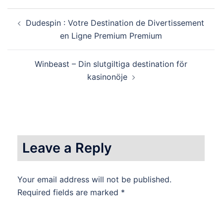
Post
Dudespin : Votre Destination de Divertissement
navigation
en Ligne Premium Premium
Winbeast – Din slutgiltiga destination för
kasinonöje
Leave a Reply
Your email address will not be published.
Required fields are marked
*