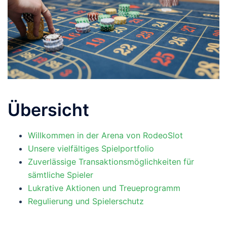
Übersicht
Willkommen in der Arena von RodeoSlot
Unsere vielfältiges Spielportfolio
Zuverlässige Transaktionsmöglichkeiten für
sämtliche Spieler
Lukrative Aktionen und Treueprogramm
Regulierung und Spielerschutz