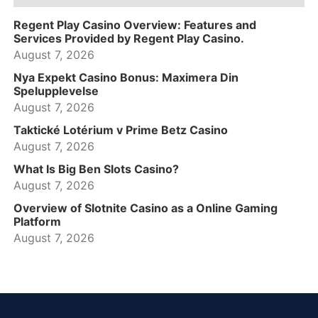
Regent Play Casino Overview: Features and
Services Provided by Regent Play Casino.
August 7, 2026
Nya Expekt Casino Bonus: Maximera Din
Spelupplevelse
August 7, 2026
Taktické Lotérium v Prime Betz Casino
August 7, 2026
What Is Big Ben Slots Casino?
August 7, 2026
Overview of Slotnite Casino as a Online Gaming
Platform
August 7, 2026