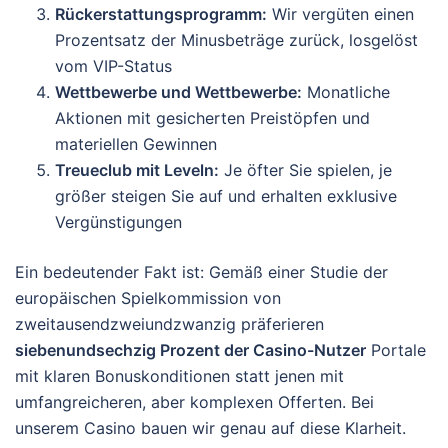
Rückerstattungsprogramm:
Wir vergüten einen
Prozentsatz der Minusbeträge zurück, losgelöst
vom VIP-Status
Wettbewerbe und Wettbewerbe:
Monatliche
Aktionen mit gesicherten Preistöpfen und
materiellen Gewinnen
Treueclub mit Leveln:
Je öfter Sie spielen, je
größer steigen Sie auf und erhalten exklusive
Vergünstigungen
Ein bedeutender Fakt ist: Gemäß einer Studie der
europäischen Spielkommission von
zweitausendzweiundzwanzig präferieren
siebenundsechzig Prozent der Casino-Nutzer
Portale
mit klaren Bonuskonditionen statt jenen mit
umfangreicheren, aber komplexen Offerten. Bei
unserem Casino bauen wir genau auf diese Klarheit.