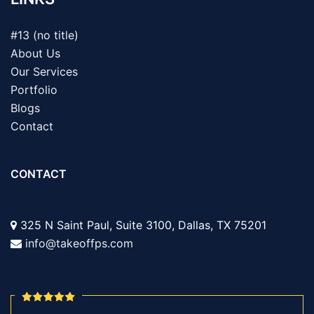
#13 (no title)
About Us
Our Services
Portfolio
Blogs
Contact
CONTACT
325 N Saint Paul, Suite 3100, Dallas, TX 75201
info@takeoffps.com