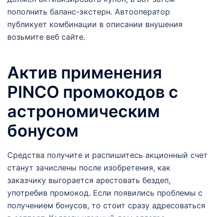
пополнить баланс-экстерн. Автооператор
публикует комбинации в описании внушения
возьмите веб сайте.
Актив применения
PINCO промокодов с
астрономическим
бонусом
Средства получите и распишитесь акционный счет
станут зачислены после изобретения, как
заказчику выгорается арестовать бездеп,
употребив промокод. Если появились проблемы с
получением бонусов, то стоит сразу адресоваться