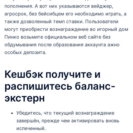
пополнения. А вот них указываются вейджер,
агросрок, без бейсибцем его необходимо играть, а
также дозволенный темп ставки. Пользователи
могут приобрести вознаграждение во игорный дом
Пинко возьмите официальном веб сайте без
обдумывания после образования аккаунта ажно
особых депозита.
Кешбэк получите и
распишитесь баланс-
экстерн
Убедитесь, что текущий вознаграждение
завершён, прежде чем активировать вновь
испеченный.