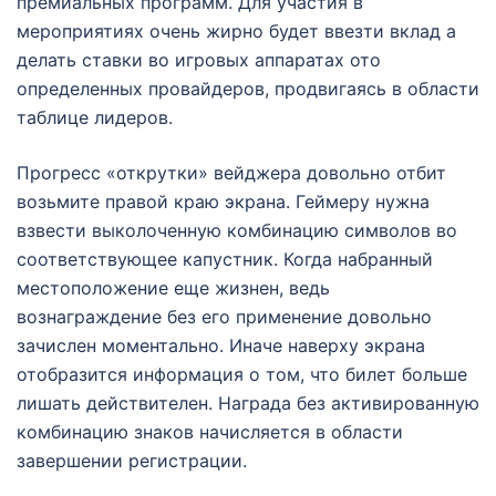
премиальных программ. Для участия в
мероприятиях очень жирно будет ввезти вклад а
делать ставки во игровых аппаратах ото
определенных провайдеров, продвигаясь в области
таблице лидеров.
Прогресс «открутки» вейджера довольно отбит
возьмите правой краю экрана. Геймеру нужна
взвести выколоченную комбинацию символов во
соответствующее капустник. Когда набранный
местоположение еще жизнен, ведь
вознаграждение без его применение довольно
зачислен моментально. Иначе наверху экрана
отобразится информация о том, что билет больше
лишать действителен. Награда без активированную
комбинацию знаков начисляется в области
завершении регистрации.