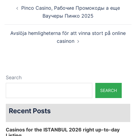
Post
Pinco Casino, Рабочие Промокоды а еще
navigation
Ваучеры Пинко 2025
Avslöja hemligheterna för att vinna stort på online
casinon
Search
SEARCH
Recent Posts
Casinos for the ISTANBUL 2026 right up-to-day
Listing