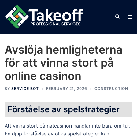
Skip
to
Search
Tog
content
men
Avslöja hemligheterna
för att vinna stort på
online casinon
BY
SERVICE BOT
FEBRUARY 21, 2026
CONSTRUCTION
Förståelse av spelstrategier
Att vinna stort på nätcasinon handlar inte bara om tur.
En djup förståelse av olika spelstrategier kan