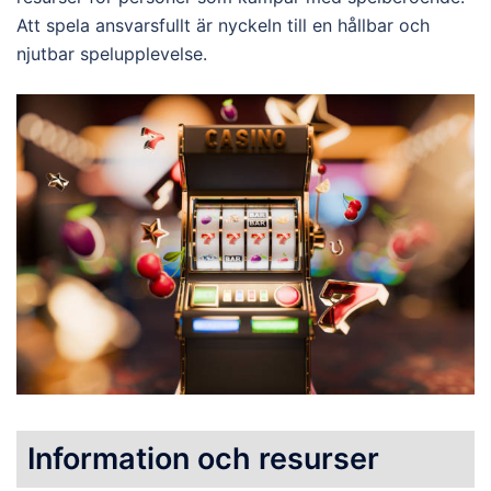
Att spela ansvarsfullt är nyckeln till en hållbar och
njutbar spelupplevelse.
Information och resurser