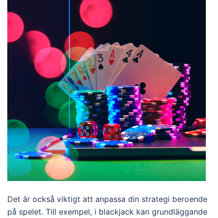
Det är också viktigt att anpassa din strategi beroende
på spelet. Till exempel, i blackjack kan grundläggande