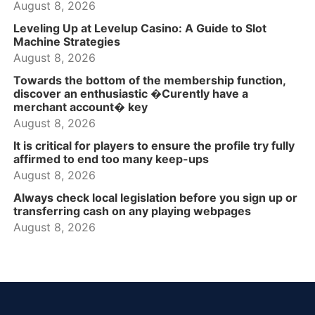
August 8, 2026
Leveling Up at Levelup Casino: A Guide to Slot
Machine Strategies
August 8, 2026
Towards the bottom of the membership function,
discover an enthusiastic �Curently have a
merchant account� key
August 8, 2026
It is critical for players to ensure the profile try fully
affirmed to end too many keep-ups
August 8, 2026
Always check local legislation before you sign up or
transferring cash on any playing webpages
August 8, 2026