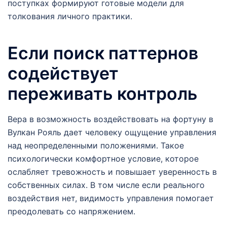
поступках формируют готовые модели для
толкования личного практики.
Если поиск паттернов
содействует
переживать контроль
Вера в возможность воздействовать на фортуну в
Вулкан Рояль дает человеку ощущение управления
над неопределенными положениями. Такое
психологически комфортное условие, которое
ослабляет тревожность и повышает уверенность в
собственных силах. В том числе если реального
воздействия нет, видимость управления помогает
преодолевать со напряжением.