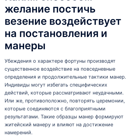
желание постичь
везение воздействует
на постановления и
манеры
Убеждения о характере фортуны производят
существенное воздействие на повседневные
определения и продолжительные тактики манер.
Индивиды могут избегать специфических
действий, которые рассматривают неудачными.
Или же, противоположно, повторять церемонии,
которые соединяются с благоприятными
результатами. Такие образцы манер формируют
житейский манеру и влияют на достижение
намерений.