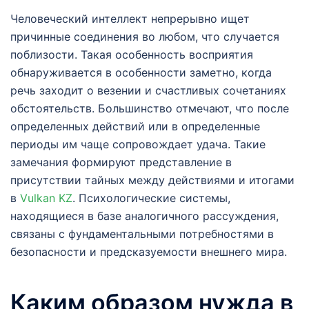
Человеческий интеллект непрерывно ищет
причинные соединения во любом, что случается
поблизости. Такая особенность восприятия
обнаруживается в особенности заметно, когда
речь заходит о везении и счастливых сочетаниях
обстоятельств. Большинство отмечают, что после
определенных действий или в определенные
периоды им чаще сопровождает удача. Такие
замечания формируют представление в
присутствии тайных между действиями и итогами
в
Vulkan KZ
. Психологические системы,
находящиеся в базе аналогичного рассуждения,
связаны с фундаментальными потребностями в
безопасности и предсказуемости внешнего мира.
Каким образом нужда в