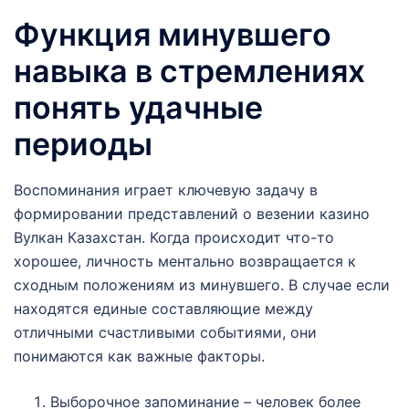
Функция минувшего
навыка в стремлениях
понять удачные
периоды
Воспоминания играет ключевую задачу в
формировании представлений о везении казино
Вулкан Казахстан. Когда происходит что-то
хорошее, личность ментально возвращается к
сходным положениям из минувшего. В случае если
находятся единые составляющие между
отличными счастливыми событиями, они
понимаются как важные факторы.
Выборочное запоминание – человек более