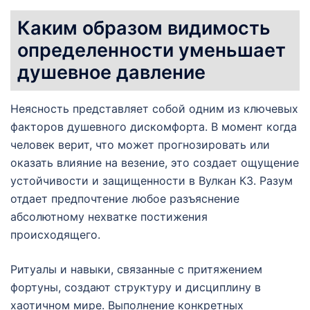
Каким образом видимость
определенности уменьшает
душевное давление
Неясность представляет собой одним из ключевых
факторов душевного дискомфорта. В момент когда
человек верит, что может прогнозировать или
оказать влияние на везение, это создает ощущение
устойчивости и защищенности в Вулкан КЗ. Разум
отдает предпочтение любое разъяснение
абсолютному нехватке постижения
происходящего.
Ритуалы и навыки, связанные с притяжением
фортуны, создают структуру и дисциплину в
хаотичном мире. Выполнение конкретных