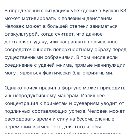
В определенных ситуациях убеждение в Вулкан КЗ
может мотивировать к полезным действиям.
Человек может в большей степени заниматься
физкультурой, когда считает, что данное
доставляет удачу, или направлять повышенное
сосредоточенность поверхностному образу перед
существенными собраниями. В том числе если
соединение с удачей мнима, прямые манипуляции
могут являться фактически благоприятными.
Однако поиск правил в фортуне может приводить
и к непродуктивному манерам. Излишнее
концентрация к приметам и суевериям уводит от
подлинных составляющих успеха. Человек может
расходовать время и силу на бессмысленные
церемонии взамен того, для того чтобы