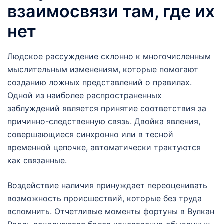
взаимосвязи там, где их
нет
Людское рассуждение склонно к многочисленным
мыслительным изменениям, которые помогают
созданию ложных представлений о правилах.
Одной из наиболее распространенных
заблуждений является принятие соответствия за
причинно-следственную связь. Двойка явления,
совершающиеся синхронно или в тесной
временной цепочке, автоматически трактуются
как связанные.
Воздействие наличия принуждает переоценивать
возможность происшествий, которые без труда
вспомнить. Отчетливые моменты фортуны в Вулкан