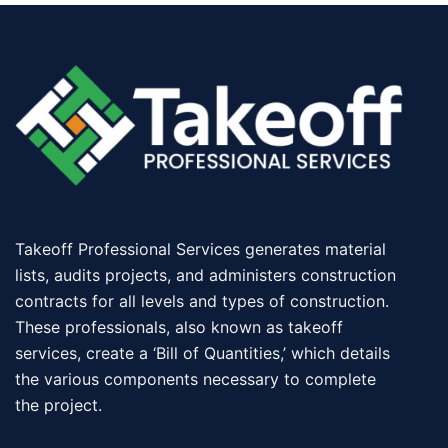
Takeoff Professional Services generates material
lists, audits projects, and administers construction
contracts for all levels and types of construction.
These professionals, also known as takeoff
services, create a ‘Bill of Quantities,’ which details
the various components necessary to complete
the project.