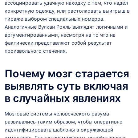
ассоциировать удачную находку с тем, что надел
конкретную одежду, или растолковать выигрыш в
тираже выбором специальных номеров.
Аналогичные Вулкан Рояль выглядят логичными и
аргументированными, несмотря на то что на
фактически представляют собой результат
произвольного стечения.
Почему мозг старается
выявлять суть включая
в случайных явлениях
Мозговые системы человеческого разума
развивались таким образом, чтобы оперативно
идентифицировать шаблоны в окружающей
атмосфере. Данная возможность содействовала