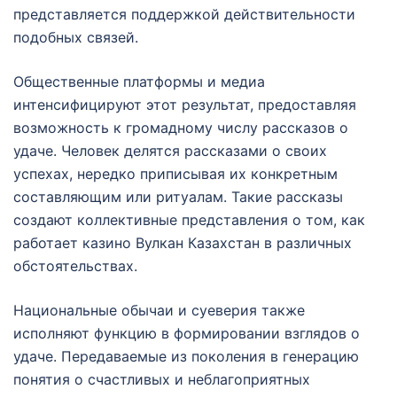
представляется поддержкой действительности
подобных связей.
Общественные платформы и медиа
интенсифицируют этот результат, предоставляя
возможность к громадному числу рассказов о
удаче. Человек делятся рассказами о своих
успехах, нередко приписывая их конкретным
составляющим или ритуалам. Такие рассказы
создают коллективные представления о том, как
работает казино Вулкан Казахстан в различных
обстоятельствах.
Национальные обычаи и суеверия также
исполняют функцию в формировании взглядов о
удаче. Передаваемые из поколения в генерацию
понятия о счастливых и неблагоприятных