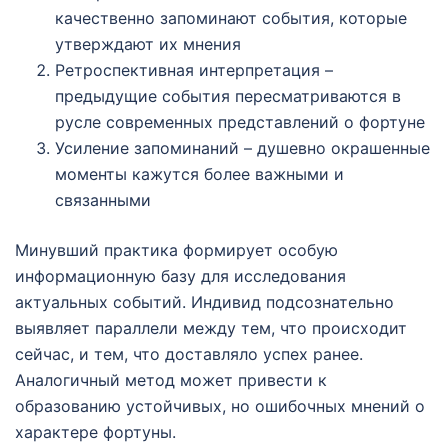
качественно запоминают события, которые
утверждают их мнения
Ретроспективная интерпретация –
предыдущие события пересматриваются в
русле современных представлений о фортуне
Усиление запоминаний – душевно окрашенные
моменты кажутся более важными и
связанными
Минувший практика формирует особую
информационную базу для исследования
актуальных событий. Индивид подсознательно
выявляет параллели между тем, что происходит
сейчас, и тем, что доставляло успех ранее.
Аналогичный метод может привести к
образованию устойчивых, но ошибочных мнений о
характере фортуны.