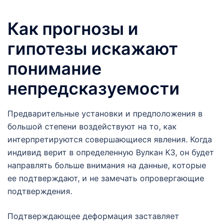
Как прогнозы и
гипотезы искажают
понимание
непредсказуемости
Предварительные установки и предположения в
большой степени воздействуют на то, как
интерпретируются совершающиеся явления. Когда
индивид верит в определенную Вулкан КЗ, он будет
направлять больше внимания на данные, которые
ее подтверждают, и не замечать опровергающие
подтверждения.
Подтверждающее деформация заставляет