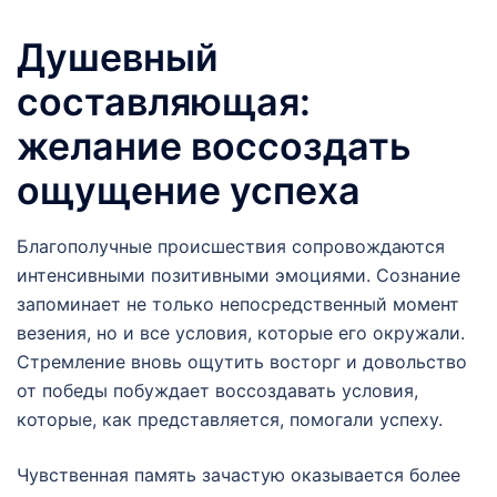
Душевный
составляющая:
желание воссоздать
ощущение успеха
Благополучные происшествия сопровождаются
интенсивными позитивными эмоциями. Сознание
запоминает не только непосредственный момент
везения, но и все условия, которые его окружали.
Стремление вновь ощутить восторг и довольство
от победы побуждает воссоздавать условия,
которые, как представляется, помогали успеху.
Чувственная память зачастую оказывается более