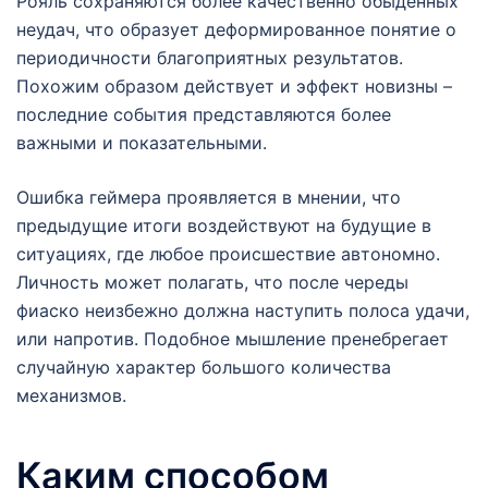
Рояль сохраняются более качественно обыденных
неудач, что образует деформированное понятие о
периодичности благоприятных результатов.
Похожим образом действует и эффект новизны –
последние события представляются более
важными и показательными.
Ошибка геймера проявляется в мнении, что
предыдущие итоги воздействуют на будущие в
ситуациях, где любое происшествие автономно.
Личность может полагать, что после череды
фиаско неизбежно должна наступить полоса удачи,
или напротив. Подобное мышление пренебрегает
случайную характер большого количества
механизмов.
Каким способом