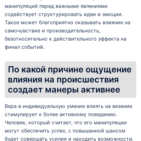
манипуляций перед важными явлениями
содействует структурировать идеи и эмоции.
Такое может благоприятно оказывать влияние на
самочувствие и производительность,
безотносительно к действительного эффекта на
финал событий.
По какой причине ощущение
влияния на происшествия
создает манеры активнее
Вера в индивидуальную умение влиять на везение
стимулирует к более активному поведению.
Человек, который считает, что его манипуляции
могут обеспечить успех, с повышенной шансом
будет совершать усилия и находить возможности.