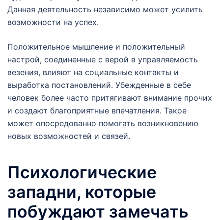
Данная деятельность независимо может усилить
возможности на успех.
Положительное мышление и положительный
настрой, соединенные с верой в управляемость
везения, влияют на социальные контакты и
выработка постановлений. Убежденные в себе
человек более часто притягивают внимание прочих
и создают благоприятные впечатления. Такое
может опосредованно помогать возникновению
новых возможностей и связей.
Психологические
западни, которые
побуждают замечать