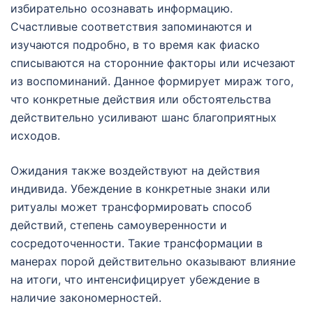
избирательно осознавать информацию.
Счастливые соответствия запоминаются и
изучаются подробно, в то время как фиаско
списываются на сторонние факторы или исчезают
из воспоминаний. Данное формирует мираж того,
что конкретные действия или обстоятельства
действительно усиливают шанс благоприятных
исходов.
Ожидания также воздействуют на действия
индивида. Убеждение в конкретные знаки или
ритуалы может трансформировать способ
действий, степень самоуверенности и
сосредоточенности. Такие трансформации в
манерах порой действительно оказывают влияние
на итоги, что интенсифицирует убеждение в
наличие закономерностей.