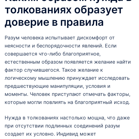
толкованиях образует
доверие в правила
Разум человека испытывает дискомфорт от
неясности и беспорядочности явлений. Если
совершается что-либо благоприятное,
естественным образом появляется желание найти
фактор случившегося. Такое желание к
логическому мышлению принуждает исследовать
предшествующие манипуляции, условия и
моменты. Человек приступают отмечать факторы,
которые могли повлиять на благоприятный исход.
Нужда в толкованиях настолько мощна, что даже
при отсутствии подлинных соединений разум
создает их условно. Индивид может