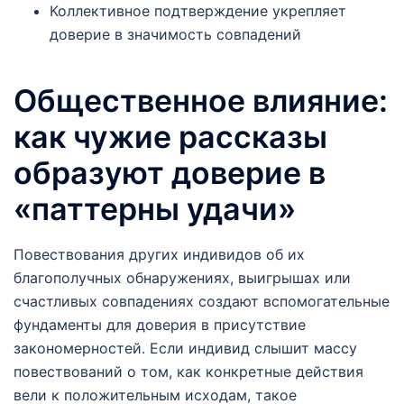
Коллективное подтверждение укрепляет
доверие в значимость совпадений
Общественное влияние:
как чужие рассказы
образуют доверие в
«паттерны удачи»
Повествования других индивидов об их
благополучных обнаружениях, выигрышах или
счастливых совпадениях создают вспомогательные
фундаменты для доверия в присутствие
закономерностей. Если индивид слышит массу
повествований о том, как конкретные действия
вели к положительным исходам, такое