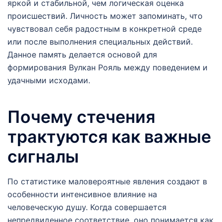
яркой и стабильной, чем логическая оценка
происшествий. Личность может запоминать, что
чувствовал себя радостным в конкретной среде
или после выполнения специальных действий.
Данное память делается основой для
формирования Вулкан Рояль между поведением и
удачными исходами.
Почему стечения
трактуются как важные
сигналы
По статистике маловероятные явления создают в
особенности интенсивное влияние на
человеческую душу. Когда совершается
непредвиденное соответствие, оно понимается как