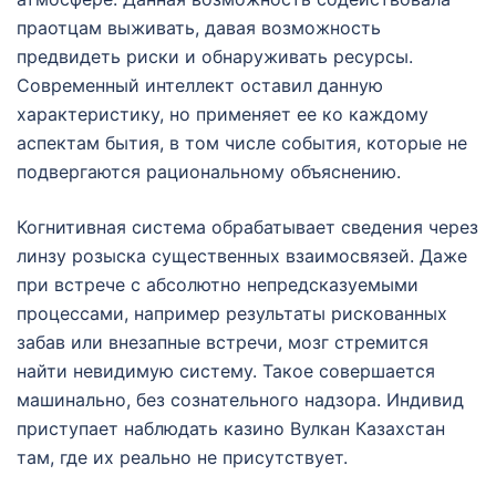
праотцам выживать, давая возможность
предвидеть риски и обнаруживать ресурсы.
Современный интеллект оставил данную
характеристику, но применяет ее ко каждому
аспектам бытия, в том числе события, которые не
подвергаются рациональному объяснению.
Когнитивная система обрабатывает сведения через
линзу розыска существенных взаимосвязей. Даже
при встрече с абсолютно непредсказуемыми
процессами, например результаты рискованных
забав или внезапные встречи, мозг стремится
найти невидимую систему. Такое совершается
машинально, без сознательного надзора. Индивид
приступает наблюдать казино Вулкан Казахстан
там, где их реально не присутствует.