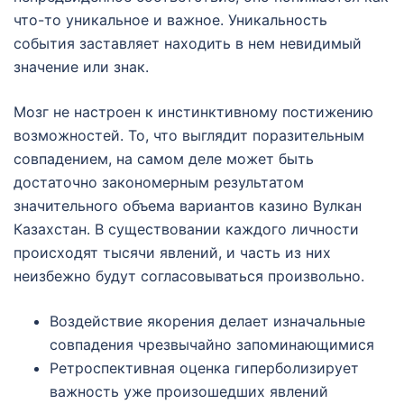
что-то уникальное и важное. Уникальность
события заставляет находить в нем невидимый
значение или знак.
Мозг не настроен к инстинктивному постижению
возможностей. То, что выглядит поразительным
совпадением, на самом деле может быть
достаточно закономерным результатом
значительного объема вариантов казино Вулкан
Казахстан. В существовании каждого личности
происходят тысячи явлений, и часть из них
неизбежно будут согласовываться произвольно.
Воздействие якорения делает изначальные
совпадения чрезвычайно запоминающимися
Ретроспективная оценка гиперболизирует
важность уже произошедших явлений