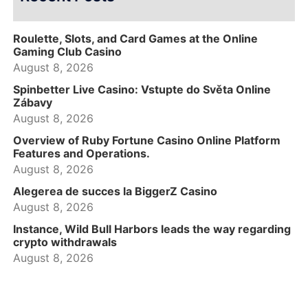
Roulette, Slots, and Card Games at the Online
Gaming Club Casino
August 8, 2026
Spinbetter Live Casino: Vstupte do Světa Online
Zábavy
August 8, 2026
Overview of Ruby Fortune Casino Online Platform
Features and Operations.
August 8, 2026
Alegerea de succes la BiggerZ Casino
August 8, 2026
Instance, Wild Bull Harbors leads the way regarding
crypto withdrawals
August 8, 2026