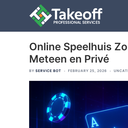
Online Speelhuis Zo
Skip
to
Meteen en Privé
content
BY
SERVICE BOT
FEBRUARY 25, 2026
UNCAT