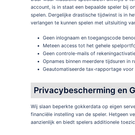
account, is in staat een bepaalde speler bij 
spelen. Dergelijke drastische tijdwinst is in h
verlangen te kunnen spelen met uitsluiting va
Geen inlognaam en toegangscode beno
Meteen access tot het gehele spelportfo
Geen controle-mails of rekeningactivat
Opnames binnen meerdere tijdsuren in r
Geautomatiseerde tax-rapportage voor
Privacybescherming en G
Wij slaan beperkte gokkerdata op eigen server
financiële instelling van de speler. Hetgeen v
aanzienlijk en biedt spelers additionele toezi