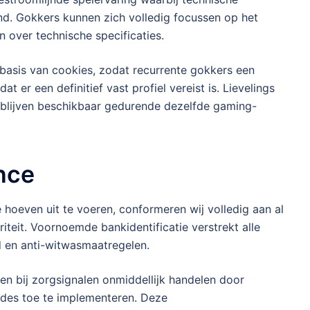
d. Gokkers kunnen zich volledig focussen op het
n over technische specificaties.
basis van cookies, zodat recurrente gokkers een
 er een definitief vast profiel vereist is. Lievelings
rblijven beschikbaar gedurende dezelfde gaming-
nce
 hoeven uit te voeren, conformeren wij volledig aan al
iteit. Voornoemde bankidentificatie verstrekt alle
 en anti-witwasmaatregelen.
 bij zorgsignalen onmiddellijk handelen door
ades toe te implementeren. Deze