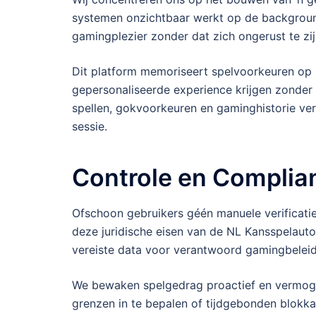
systemen onzichtbaar werkt op de backgroun
gamingplezier zonder dat zich ongerust te zij
Dit platform memoriseert spelvoorkeuren op 
gepersonaliseerde experience krijgen zonder dat
spellen, gokvoorkeuren en gaminghistorie ve
sessie.
Controle en Complia
Ofschoon gebruikers géén manuele verificatie
deze juridische eisen van de NL Kansspelautor
vereiste data voor verantwoord gamingbeleid
We bewaken spelgedrag proactief en vermogen
grenzen in te bepalen of tijdgebonden blokk