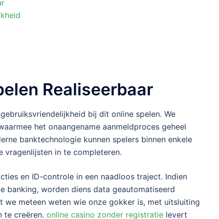
ar
jkheid
pelen Realiseerbaar
bruiksvriendelijkheid bij dit online spelen. We
k waarmee het onaangename aanmeldproces geheel
erne banktechnologie kunnen spelers binnen enkele
vragenlijsten in te completeren.
ies en ID-controle in een naadloos traject. Indien
line banking, worden diens data geautomatiseerd
t we meteen weten wie onze gokker is, met uitsluiting
n te creëren.
online casino zonder registratie
levert