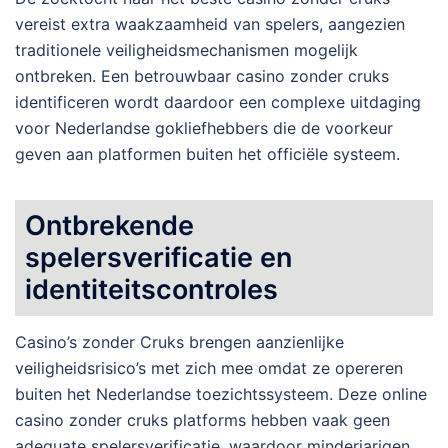
vereist extra waakzaamheid van spelers, aangezien
traditionele veiligheidsmechanismen mogelijk
ontbreken. Een betrouwbaar casino zonder cruks
identificeren wordt daardoor een complexe uitdaging
voor Nederlandse gokliefhebbers die de voorkeur
geven aan platformen buiten het officiële systeem.
Ontbrekende
spelersverificatie en
identiteitscontroles
Casino’s zonder Cruks brengen aanzienlijke
veiligheidsrisico’s met zich mee omdat ze opereren
buiten het Nederlandse toezichtssysteem. Deze online
casino zonder cruks platforms hebben vaak geen
adequate spelersverificatie, waardoor minderjarigen