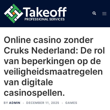
Skip
to
Search
Tog
content
men
Online casino zonder
Cruks Nederland: De rol
van beperkingen op de
veiligheidsmaatregelen
van digitale
casinospellen.
BY
ADMIN
DECEMBER 11, 2025
GAMES