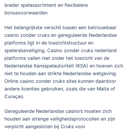
breder spelassortiment en flexibelere
bonusvoorwaarden.
Het belangrijkste verschil tussen een betrouwbaar
casino zonder cruks en gereguleerde Nederlandse
platforms ligt in de toezichtstructuur en
spelersbeveiliging. Casino zonder cruks nederland
platforms vallen niet onder het toezicht van de
Nederlandse Kansspelautoriteit (KSA) en hoeven zich
niet te houden aan strikte Nederlandse wetgeving.
Online casino zonder cruks sites kunnen daardoor
andere licenties gebruiken, zoals die van Malta of
Curaçao.
Gereguleerde Nederlandse casino’s moeten zich
houden aan strenge veiligheidsprotocollen en zijn
verplicht aangesloten bij Cruks voor