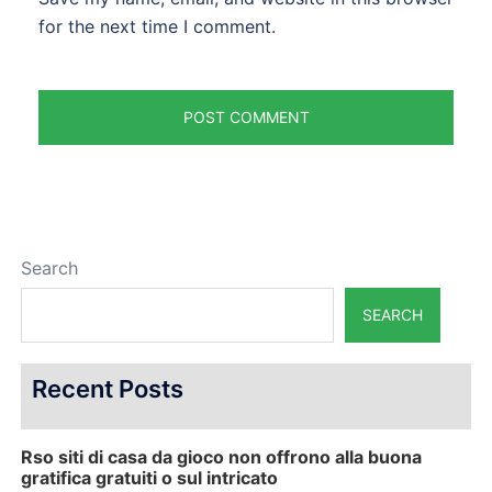
for the next time I comment.
Search
SEARCH
Recent Posts
Rso siti di casa da gioco non offrono alla buona
gratifica gratuiti o sul intricato