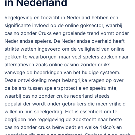
in Nederland
Regelgeving en toezicht in Nederland hebben een
significante invloed op de online goksector, waarbij
casino zonder Cruks een groeiende trend vormt onder
Nederlandse spelers. De Nederlandse overheid heeft
strikte wetten ingevoerd om de veiligheid van online
gokken te waarborgen, maar veel spelers zoeken naar
alternatieven zoals online casino zonder cruks
vanwege de beperkingen van het huidige systeem.
Deze ontwikkeling roept belangrijke vragen op over
de balans tussen spelersprotectie en speelruimte,
waarbij casino zonder cruks nederland steeds
populairder wordt onder gebruikers die meer vrijheid
willen in hun speelgedrag. Het is essentieel om te
begrijpen hoe regelgeving de zoektocht naar beste
casino zonder cruks beïnvloedt en welke risico’s en
voordelen dit met zich meebrengt. Spelers die op zoek