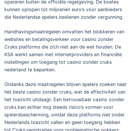
opereren buiten de officiële regelgeving. De boetes
kunnen oplopen tot miljoenen euro’s voor aanbieders
die Nederlandse spelers bedienen zonder vergunning.
Handhavingsmaatregelen omvatten het blokkeren van
websites en betalingsverkeer voor casino zonder
Cruks platforms die zich niet aan de wet houden. De
KSA werkt samen met internetproviders en financiële
instellingen om toegang tot casino zonder cruks
nederland te beperken.
Ondanks deze maatregelen blijven spelers zoeken naar
het beste casino zonder cruks, wat de effectiviteit van
het toezicht uitdaagt. Een betrouwbaar casino zonder
cruks kan echter nog steeds risico’s vormen voor
spelersbescherming, omdat deze platforms niet onder
Nederlands toezicht vallen en geen toegang hebben
tot Cruks-registraties voor problematische gokkers.