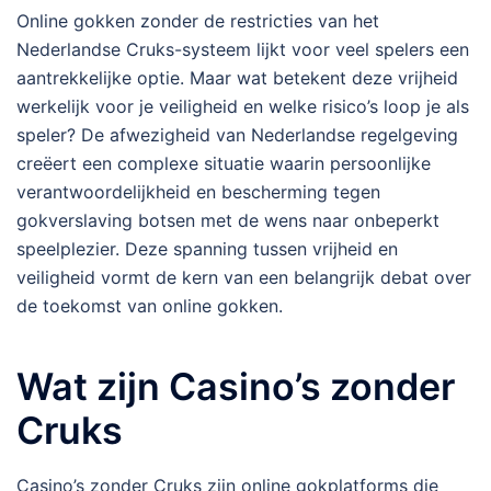
Online gokken zonder de restricties van het
Nederlandse Cruks-systeem lijkt voor veel spelers een
aantrekkelijke optie. Maar wat betekent deze vrijheid
werkelijk voor je veiligheid en welke risico’s loop je als
speler? De afwezigheid van Nederlandse regelgeving
creëert een complexe situatie waarin persoonlijke
verantwoordelijkheid en bescherming tegen
gokverslaving botsen met de wens naar onbeperkt
speelplezier. Deze spanning tussen vrijheid en
veiligheid vormt de kern van een belangrijk debat over
de toekomst van online gokken.
Wat zijn Casino’s zonder
Cruks
Casino’s zonder Cruks zijn online gokplatforms die