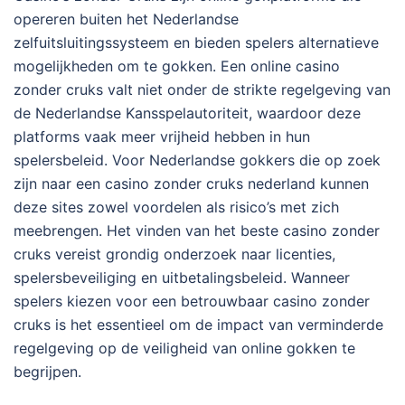
opereren buiten het Nederlandse
zelfuitsluitingssysteem en bieden spelers alternatieve
mogelijkheden om te gokken. Een online casino
zonder cruks valt niet onder de strikte regelgeving van
de Nederlandse Kansspelautoriteit, waardoor deze
platforms vaak meer vrijheid hebben in hun
spelersbeleid. Voor Nederlandse gokkers die op zoek
zijn naar een casino zonder cruks nederland kunnen
deze sites zowel voordelen als risico’s met zich
meebrengen. Het vinden van het beste casino zonder
cruks vereist grondig onderzoek naar licenties,
spelersbeveiliging en uitbetalingsbeleid. Wanneer
spelers kiezen voor een betrouwbaar casino zonder
cruks is het essentieel om de impact van verminderde
regelgeving op de veiligheid van online gokken te
begrijpen.