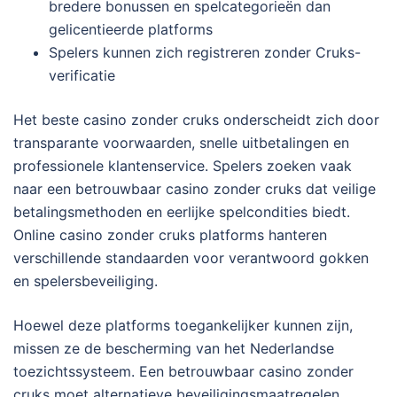
bredere bonussen en spelcategorieën dan
gelicentieerde platforms
Spelers kunnen zich registreren zonder Cruks-
verificatie
Het beste casino zonder cruks onderscheidt zich door
transparante voorwaarden, snelle uitbetalingen en
professionele klantenservice. Spelers zoeken vaak
naar een betrouwbaar casino zonder cruks dat veilige
betalingsmethoden en eerlijke spelcondities biedt.
Online casino zonder cruks platforms hanteren
verschillende standaarden voor verantwoord gokken
en spelersbeveiliging.
Hoewel deze platforms toegankelijker kunnen zijn,
missen ze de bescherming van het Nederlandse
toezichtssysteem. Een betrouwbaar casino zonder
cruks moet alternatieve beveiligingsmaatregelen