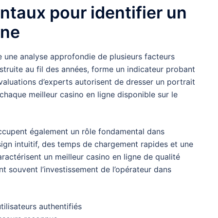
ntaux pour identifier un
gne
e une analyse approfondie de plusieurs facteurs
nstruite au fil des années, forme un indicateur probant
évaluations d’experts autorisent de dresser un portrait
r chaque meilleur casino en ligne disponible sur le
e occupent également un rôle fondamental dans
sign intuitif, des temps de chargement rapides et une
ractérisent un meilleur casino en ligne de qualité
t souvent l’investissement de l’opérateur dans
tilisateurs authentifiés