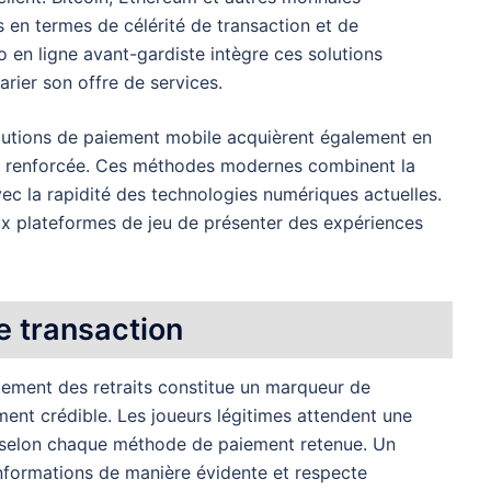
 en termes de célérité de transaction et de
o en ligne avant-gardiste intègre ces solutions
arier son offre de services.
olutions de paiement mobile acquièrent également en
rité renforcée. Ces méthodes modernes combinent la
vec la rapidité des technologies numériques actuelles.
x plateformes de jeu de présenter des expériences
de transaction
tement des retraits constitue un marqueur de
ment crédible. Les joueurs légitimes attendent une
e selon chaque méthode de paiement retenue. Un
informations de manière évidente et respecte