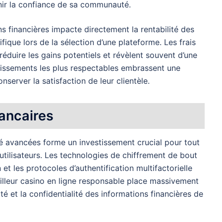
nir la confiance de sa communauté.
ns financières impacte directement la rentabilité des
fique lors de la sélection d’une plateforme. Les frais
éduire les gains potentiels et révèlent souvent d’une
issements les plus respectables embrassent une
onserver la satisfaction de leur clientèle.
ancaires
é avancées forme un investissement crucial pour tout
tilisateurs. Les technologies de chiffrement de bout
et les protocoles d’authentification multifactorielle
eilleur casino en ligne responsable place massivement
ité et la confidentialité des informations financières de