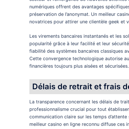
numériques offrent des avantages spécifiques
préservation de l’anonymat. Un meilleur casin
novatrices pour attirer une clientèle geek et v
Les virements bancaires instantanés et les s
popularité grâce à leur facilité et leur sécu
fiabilité des systèmes bancaires classiques a
Cette convergence technologique autorise au
financières toujours plus aisées et sécurisées.
Délais de retrait et frais 
La transparence concernant les délais de trai
professionnalisme crucial pour tout établisse
communication claire sur les temps d’attent
meilleur casino en ligne reconnu diffuse ces 