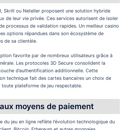
 Skrill ou Neteller proposent une solution hybride
x de leur vie privée. Ces services autorisent de isoler
t de processus de validation rapides. Un meilleur casino
ces options répandues dans son écosystème de
 de sa clientèle.
ption favorite par de nombreux utilisateurs grâce à
 générale. Les protocoles 3D Secure consolident la
ouche d’authentification additionnelle. Cette
n technique fait des cartes bancaires un choix de
r toute plateforme de jeu respectable.
eaux moyens de paiement
 du jeu en ligne reflète l’évolution technologique du
client. Bitcoin, Ethereum et autres monnaies