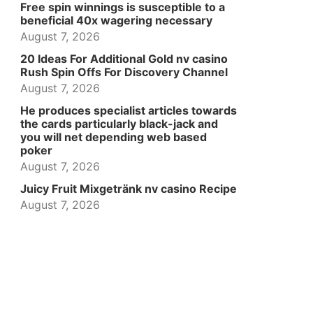
Free spin winnings is susceptible to a
beneficial 40x wagering necessary
August 7, 2026
20 Ideas For Additional Gold nv casino
Rush Spin Offs For Discovery Channel
August 7, 2026
He produces specialist articles towards
the cards particularly black-jack and
you will net depending web based
poker
August 7, 2026
Juicy Fruit Mixgetränk nv casino Recipe
August 7, 2026