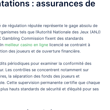
tations : assurances de
té de régulation réputée représente le gage absolu de
organismes tels que l’Autorité Nationale des Jeux (ANJ)
UK Gambling Commission fixent des standards
 Un
meilleur casino en ligne
licencié se contraint à
ion des joueurs et de ouverture financière.
udits périodiques pour examiner la conformité des
ur. Les contrôles se concentrent notamment sur
ires, la séparation des fonds des joueurs et
le. Cette supervision permanente certifie que chaque
 plus hauts standards de sécurité et d’équité pour ses