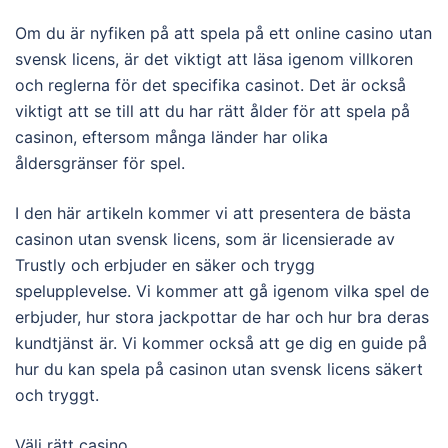
Om du är nyfiken på att spela på ett online casino utan
svensk licens, är det viktigt att läsa igenom villkoren
och reglerna för det specifika casinot. Det är också
viktigt att se till att du har rätt ålder för att spela på
casinon, eftersom många länder har olika
åldersgränser för spel.
I den här artikeln kommer vi att presentera de bästa
casinon utan svensk licens, som är licensierade av
Trustly och erbjuder en säker och trygg
spelupplevelse. Vi kommer att gå igenom vilka spel de
erbjuder, hur stora jackpottar de har och hur bra deras
kundtjänst är. Vi kommer också att ge dig en guide på
hur du kan spela på casinon utan svensk licens säkert
och tryggt.
Välj rätt casino