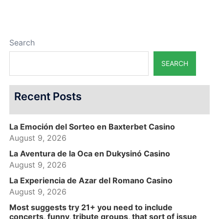
Search
SEARCH
Recent Posts
La Emoción del Sorteo en Baxterbet Casino
August 9, 2026
La Aventura de la Oca en Dukysinó Casino
August 9, 2026
La Experiencia de Azar del Romano Casino
August 9, 2026
Most suggests try 21+ you need to include
concerts, funny, tribute groups, that sort of issue