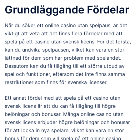
Grundläggande Fördelar
När du söker ett online casino utan spelpaus, är det
viktigt att veta att det finns flera fördelar med att
spela på ett casino utan svensk licens. För det första,
kan du undvika spelpausen, vilket kan vara en stor
lättnad för dem som har problem med spelandet.
Dessutom kan du få tillgång till ett större utbud av
spel och funktioner, eftersom det inte finns samma
restriktioner som finns för svenska licenser.
Ett annat fördel med att spela på ett casino utan
svensk licens är att du kan få tillgång till högre
belöningar och bonusar. Många online casino utan
svensk licens erbjuder högre belöningar och bonusar
för att locka in nya spelare, vilket kan vara en stor
bonus för dem som vill spela på ett online casino.