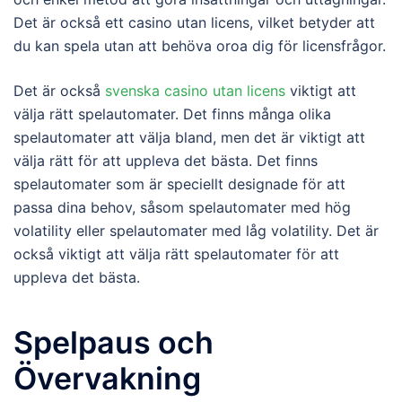
Det är också ett casino utan licens, vilket betyder att
du kan spela utan att behöva oroa dig för licensfrågor.
Det är också
svenska casino utan licens
viktigt att
välja rätt spelautomater. Det finns många olika
spelautomater att välja bland, men det är viktigt att
välja rätt för att uppleva det bästa. Det finns
spelautomater som är speciellt designade för att
passa dina behov, såsom spelautomater med hög
volatility eller spelautomater med låg volatility. Det är
också viktigt att välja rätt spelautomater för att
uppleva det bästa.
Spelpaus och
Övervakning