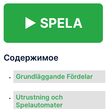
▶️ SPELA
Содержимое
Grundläggande Fördelar
Utrustning och
Spelautomater