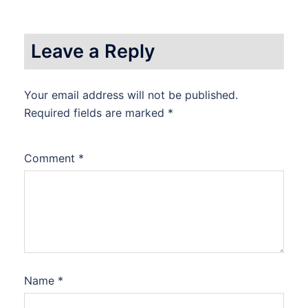
Leave a Reply
Your email address will not be published.
Required fields are marked
*
Comment
*
Name
*