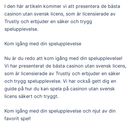
I den här artikeln kommer vi att presentera de bästa
casinon utan svensk licens, som är licensierade av
Trustly och erbjuder en säker och trygg
spelupplevelse.
Kom igång med din spelupplevelse
Nu är du redo att kom igång med din spelupplevelse!
Vi har presenterat de bästa casinon utan svensk licens,
som är licensierade av Trustly och erbjuder en säker
och trygg spelupplevelse. Vi har också gett dig en
guide på hur du kan spela på casinon utan svensk
licens säkert och tryggt.
Kom igång med din spelupplevelse och njut av din
favorit spel!