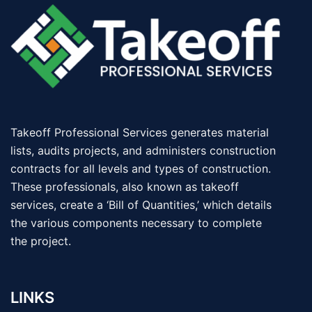
Takeoff Professional Services generates material
lists, audits projects, and administers construction
contracts for all levels and types of construction.
These professionals, also known as takeoff
services, create a ‘Bill of Quantities,’ which details
the various components necessary to complete
the project.
LINKS