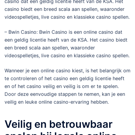
casino dat een geldig licentie heeft van de KSA. Het
casino biedt een breed scala aan spellen, waaronder
videospelletjes, live casino en klassieke casino spellen.
– Bwin Casino: Bwin Casino is een online casino dat
een geldig licentie heeft van de KSA. Het casino biedt
een breed scala aan spellen, waaronder
videospelletjes, live casino en klassieke casino spellen.
Wanneer je een online casino kiest, is het belangrijk om
te controleren of het casino een geldig licentie heeft
en of het casino veilig en veilig is om er te spelen.
Door deze eenvoudige stappen te nemen, kan je een
veilig en leuke online casino-ervaring hebben.
Veilig en betrouwbaar