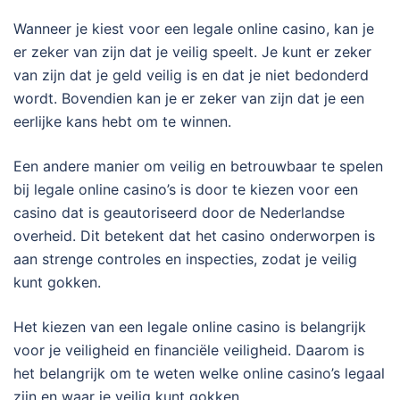
Wanneer je kiest voor een legale online casino, kan je
er zeker van zijn dat je veilig speelt. Je kunt er zeker
van zijn dat je geld veilig is en dat je niet bedonderd
wordt. Bovendien kan je er zeker van zijn dat je een
eerlijke kans hebt om te winnen.
Een andere manier om veilig en betrouwbaar te spelen
bij legale online casino’s is door te kiezen voor een
casino dat is geautoriseerd door de Nederlandse
overheid. Dit betekent dat het casino onderworpen is
aan strenge controles en inspecties, zodat je veilig
kunt gokken.
Het kiezen van een legale online casino is belangrijk
voor je veiligheid en financiële veiligheid. Daarom is
het belangrijk om te weten welke online casino’s legaal
zijn en waar je veilig kunt gokken.