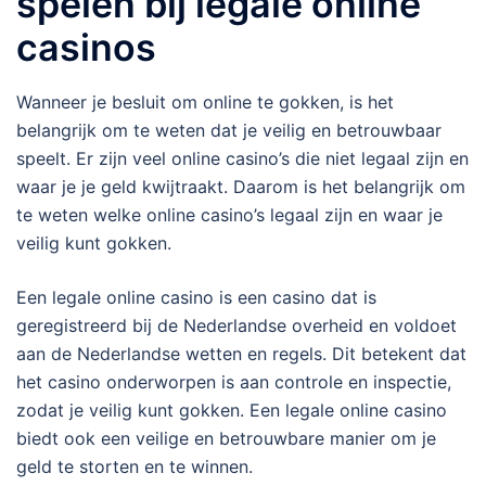
spelen bij legale online
casinos
Wanneer je besluit om online te gokken, is het
belangrijk om te weten dat je veilig en betrouwbaar
speelt. Er zijn veel online casino’s die niet legaal zijn en
waar je je geld kwijtraakt. Daarom is het belangrijk om
te weten welke online casino’s legaal zijn en waar je
veilig kunt gokken.
Een legale online casino is een casino dat is
geregistreerd bij de Nederlandse overheid en voldoet
aan de Nederlandse wetten en regels. Dit betekent dat
het casino onderworpen is aan controle en inspectie,
zodat je veilig kunt gokken. Een legale online casino
biedt ook een veilige en betrouwbare manier om je
geld te storten en te winnen.