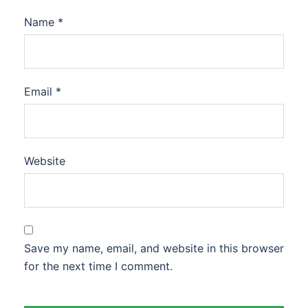
Name
*
Email
*
Website
Save my name, email, and website in this browser
for the next time I comment.