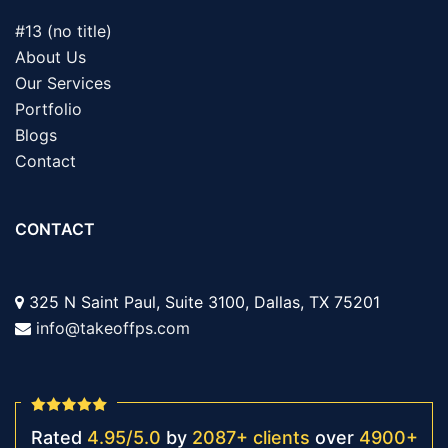
#13 (no title)
About Us
Our Services
Portfolio
Blogs
Contact
CONTACT
325 N Saint Paul, Suite 3100, Dallas, TX 75201
info@takeoffps.com
Rated
4.95
/
5.0
by
2087
+
clients
over
4900
+