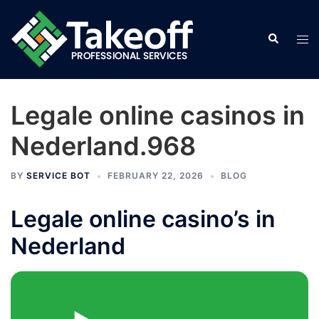
Skip
to
Search
Tog
content
men
Legale online casinos in
Nederland.968
BY
SERVICE BOT
FEBRUARY 22, 2026
BLOG
Legale online casino’s in
Nederland