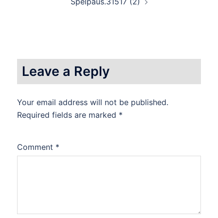
Spelpaus.31517 (2)
Leave a Reply
Your email address will not be published.
Required fields are marked
*
Comment
*