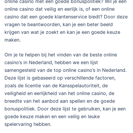
online casino met een goede bonuspolitiek? Wil je een
online casino dat veilig en eerlijk is, of een online
casino dat een goede klantenservice biedt? Door deze
vragen te beantwoorden, kan je een beter beeld
krijgen van wat je zoekt en kan je een goede keuze
maken.
Om je te helpen bij het vinden van de beste online
casino’s in Nederland, hebben we een lijst
samengesteld van de top online casino’s in Nederland.
Deze lijst is gebaseerd op verschillende factoren,
zoals de licentie van de Kansspelautoriteit, de
veiligheid en eerlijkheid van het online casino, de
breedte van het aanbod aan spellen en de goede
bonuspolitiek. Door deze lijst te gebruiken, kan je een
goede keuze maken en een veilig en leuke
spelervaring hebben.