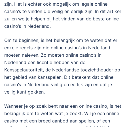
zijn. Het is echter ook mogelijk om legale online
casino’s te vinden die veilig en eerlijk zijn. In dit artikel
zullen we je helpen bij het vinden van de beste online
casino’s in Nederland.
Om te beginnen, is het belangrijk om te weten dat er
enkele regels zijn die online casino’s in Nederland
moeten naleven. Zo moeten online casino’s in
Nederland een licentie hebben van de
Kansspelautoriteit, de Nederlandse toezichthouder op
het gebied van kansspelen. Dit betekent dat online
casino’s in Nederland veilig en eerlijk zijn en dat je
veilig kunt gokken.
Wanneer je op zoek bent naar een online casino, is het
belangrijk om te weten wat je zoekt. Wil je een online
casino met een breed aanbod aan spellen, of een