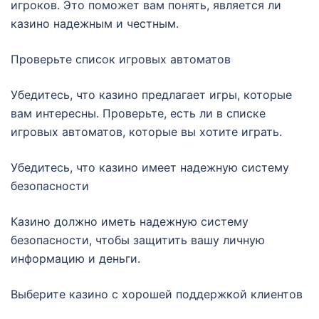
игроков. Это поможет вам понять, является ли
казино надежным и честным.
Проверьте список игровых автоматов
Убедитесь, что казино предлагает игры, которые
вам интересны. Проверьте, есть ли в списке
игровых автоматов, которые вы хотите играть.
Убедитесь, что казино имеет надежную систему
безопасности
Казино должно иметь надежную систему
безопасности, чтобы защитить вашу личную
информацию и деньги.
Выберите казино с хорошей поддержкой клиентов