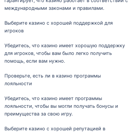
гарантирует, что казино работает в соответствии с
международными законами и правилами.
Выберите казино с хорошей поддержкой для
игроков
Убедитесь, что казино имеет хорошую поддержку
для игроков, чтобы вам было легко получить
помощь, если вам нужно.
Проверьте, есть ли в казино программы
лояльности
Убедитесь, что казино имеет программы
лояльности, чтобы вы могли получать бонусы и
преимущества за свою игру.
Выберите казино с хорошей репутацией в