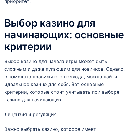
приоритет!
Выбор казино для
начинающих: основные
критерии
Выбор казино для начала игры может быть
сложным и даже пугающим для новичков. Однако,
с помощью правильного подхода, можно найти
идеальное казино для себя. Вот основные
критерии, которые стоит учитывать при выборе
казино для начинающих:
Лицензия и регуляция
Важно выбрать казино, которое имеет