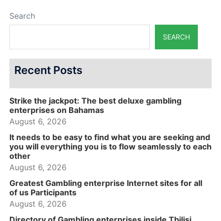
Search
SEARCH
Recent Posts
Strike the jackpot: The best deluxe gambling
enterprises on Bahamas
August 6, 2026
It needs to be easy to find what you are seeking and
you will everything you is to flow seamlessly to each
other
August 6, 2026
Greatest Gambling enterprise Internet sites for all
of us Participants
August 6, 2026
Directory of Gambling enterprises inside Tbilisi