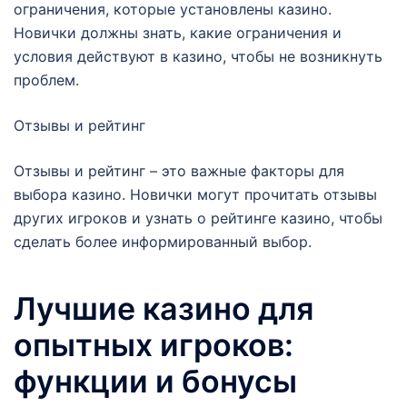
ограничения, которые установлены казино.
Новички должны знать, какие ограничения и
условия действуют в казино, чтобы не возникнуть
проблем.
Отзывы и рейтинг
Отзывы и рейтинг – это важные факторы для
выбора казино. Новички могут прочитать отзывы
других игроков и узнать о рейтинге казино, чтобы
сделать более информированный выбор.
Лучшие казино для
опытных игроков:
функции и бонусы