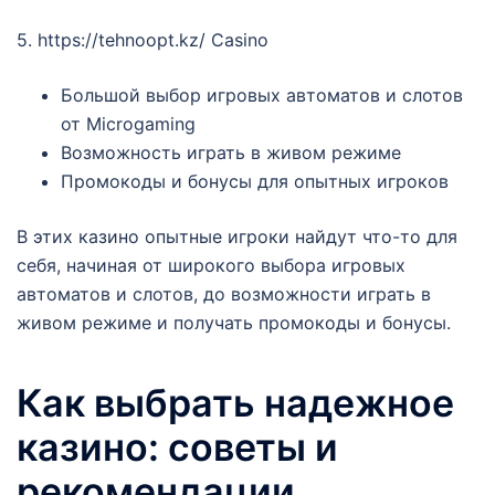
5. https://tehnoopt.kz/ Casino
Большой выбор игровых автоматов и слотов
от Microgaming
Возможность играть в живом режиме
Промокоды и бонусы для опытных игроков
В этих казино опытные игроки найдут что-то для
себя, начиная от широкого выбора игровых
автоматов и слотов, до возможности играть в
живом режиме и получать промокоды и бонусы.
Как выбрать надежное
казино: советы и
рекомендации