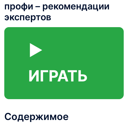
профи – рекомендации
экспертов
▶️
ИГРАТЬ
Содержимое