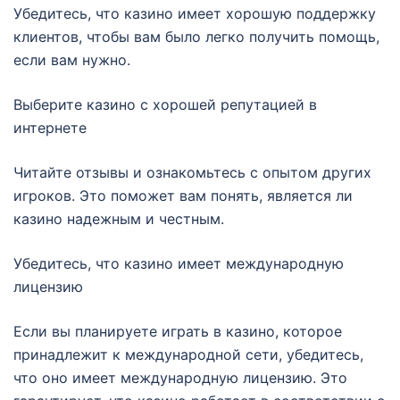
Убедитесь, что казино имеет хорошую поддержку
клиентов, чтобы вам было легко получить помощь,
если вам нужно.
Выберите казино с хорошей репутацией в
интернете
Читайте отзывы и ознакомьтесь с опытом других
игроков. Это поможет вам понять, является ли
казино надежным и честным.
Убедитесь, что казино имеет международную
лицензию
Если вы планируете играть в казино, которое
принадлежит к международной сети, убедитесь,
что оно имеет международную лицензию. Это