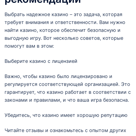
Выбрать надежное казино – это задача, которая
требует внимания и ответственности. Вам нужно
найти казино, которое обеспечит безопасную и
выгодную игру. Вот несколько советов, которые
помогут вам в этом:
Выберите казино с лицензией
Важно, чтобы казино было лицензировано и
регулируется соответствующей организацией. Это
гарантирует, что казино работает в соответствии с
законами и правилами, и что ваша игра безопасна.
Убедитесь, что казино имеет хорошую репутацию
Читайте отзывы и ознакомьтесь с опытом других