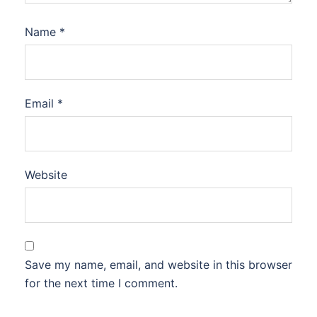
Name
*
Email
*
Website
Save my name, email, and website in this browser
for the next time I comment.