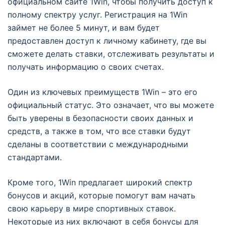
официальном сайте 1Win, чтобы получить доступ к
полному спектру услуг. Регистрация на 1Win
займет не более 5 минут, и вам будет
предоставлен доступ к личному кабинету, где вы
сможете делать ставки, отслеживать результаты и
получать информацию о своих счетах.
Один из ключевых преимуществ 1Win – это его
официальный статус. Это означает, что вы можете
быть уверены в безопасности своих данных и
средств, а также в том, что все ставки будут
сделаны в соответствии с международными
стандартами.
Кроме того, 1Win предлагает широкий спектр
бонусов и акций, которые помогут вам начать
свою карьеру в мире спортивных ставок.
Некоторые из них включают в себя бонусы для