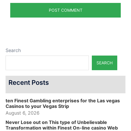
Search
SEARCH
Recent Posts
ten Finest Gambling enterprises for the Las vegas
Casinos to your Vegas Strip
August 6, 2026
Never Lose out on This type of Unbelievable
Transformation within Finest On-line casino Web