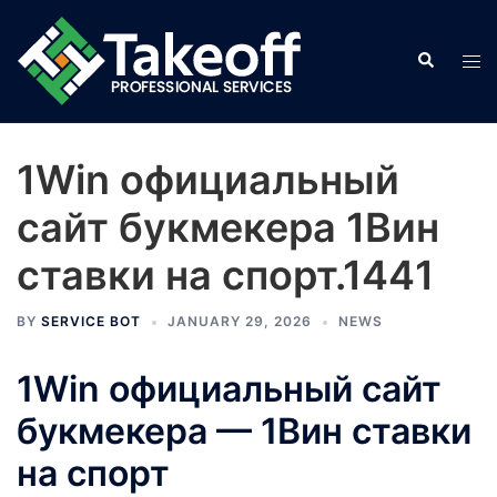
Skip
to
Search
Tog
content
men
1Win официальный
сайт букмекера 1Вин
ставки на спорт.1441
BY
SERVICE BOT
JANUARY 29, 2026
NEWS
1Win официальный сайт
букмекера — 1Вин ставки
на спорт