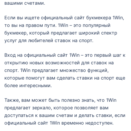
вашими счетами.
Если вы ищете официальный сайт букмекера 1Win,
то вы на правом пути. 1Win – это популярный
букмекер, который предлагает широкий спектр
услуг для любителей ставок на спорт.
Вход на официальный сайт 1Win – это первый шаг к
открытию новых возможностей для ставок на
спорт. 1Win предлагает множество функций,
которые помогут вам сделать ставки на спорт еще
более интересными.
Также, вам может быть полезно знать, что 1Win
предлагает зеркало, которое позволяет вам
доступаться к вашим счетам и делать ставки, если
официальный сайт 1Win временно недоступен.