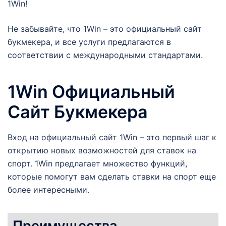
1Win!
Не забывайте, что 1Win – это официальный сайт
букмекера, и все услуги предлагаются в
соответствии с международными стандартами.
1Win Официальный
Сайт Букмекера
Вход на официальный сайт 1Win – это первый шаг к
открытию новых возможностей для ставок на
спорт. 1Win предлагает множество функций,
которые помогут вам сделать ставки на спорт еще
более интересными.
Преимущества