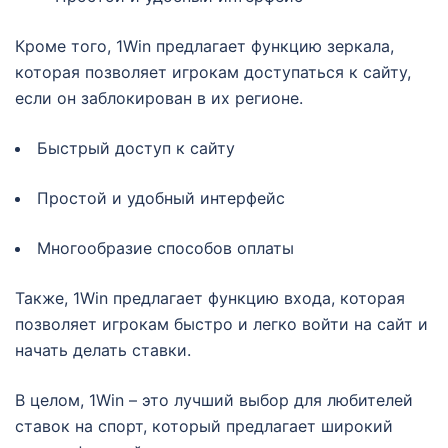
Кроме того, 1Win предлагает функцию зеркала,
которая позволяет игрокам доступаться к сайту,
если он заблокирован в их регионе.
Быстрый доступ к сайту
Простой и удобный интерфейс
Многообразие способов оплаты
Также, 1Win предлагает функцию входа, которая
позволяет игрокам быстро и легко войти на сайт и
начать делать ставки.
В целом, 1Win – это лучший выбор для любителей
ставок на спорт, который предлагает широкий