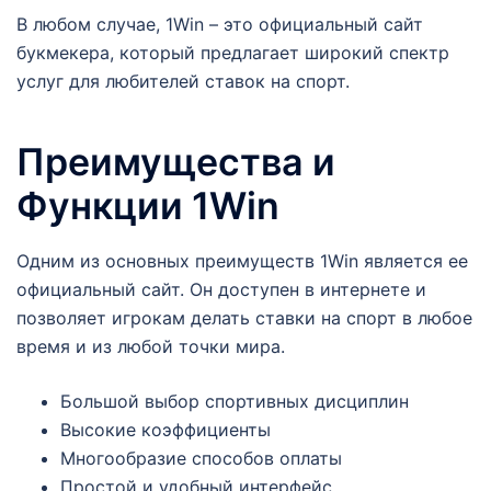
В любом случае, 1Win – это официальный сайт
букмекера, который предлагает широкий спектр
услуг для любителей ставок на спорт.
Преимущества и
Функции 1Win
Одним из основных преимуществ 1Win является ее
официальный сайт. Он доступен в интернете и
позволяет игрокам делать ставки на спорт в любое
время и из любой точки мира.
Большой выбор спортивных дисциплин
Высокие коэффициенты
Многообразие способов оплаты
Простой и удобный интерфейс