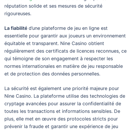
réputation solide et ses mesures de sécurité
rigoureuses.
La fiabilité
d’une plateforme de jeu en ligne est
essentielle pour garantir aux joueurs un environnement
équitable et transparent. Nine Casino obtient
régulièrement des certificats de licences reconnues, ce
qui témoigne de son engagement à respecter les
normes internationales en matière de jeu responsable
et de protection des données personnelles.
La sécurité est également une priorité majeure pour
Nine Casino. La plateforme utilise des technologies de
cryptage avancées pour assurer la confidentialité de
toutes les transactions et informations sensibles. De
plus, elle met en œuvre des protocoles stricts pour
prévenir la fraude et garantir une expérience de jeu