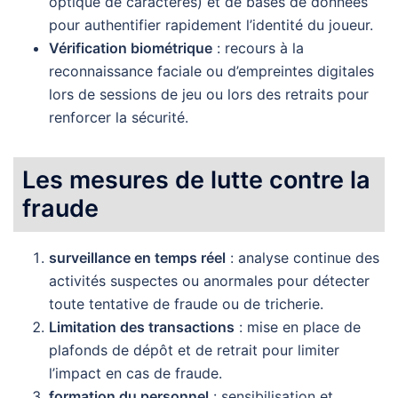
optique de caractères) et de bases de données
pour authentifier rapidement l’identité du joueur.
Vérification biométrique
: recours à la
reconnaissance faciale ou d’empreintes digitales
lors de sessions de jeu ou lors des retraits pour
renforcer la sécurité.
Les mesures de lutte contre la
fraude
surveillance en temps réel
: analyse continue des
activités suspectes ou anormales pour détecter
toute tentative de fraude ou de tricherie.
Limitation des transactions
: mise en place de
plafonds de dépôt et de retrait pour limiter
l’impact en cas de fraude.
formation du personnel
: sensibilisation et