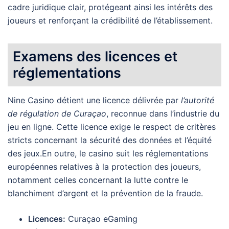
cadre juridique clair, protégeant ainsi les intérêts des
joueurs et renforçant la crédibilité de l’établissement.
Examens des licences et
réglementations
Nine Casino détient une licence délivrée par
l’autorité
de régulation de Curaçao
, reconnue dans l’industrie du
jeu en ligne. Cette licence exige le respect de critères
stricts concernant la sécurité des données et l’équité
des jeux.En outre, le casino suit les réglementations
européennes relatives à la protection des joueurs,
notamment celles concernant la lutte contre le
blanchiment d’argent et la prévention de la fraude.
Licences:
Curaçao eGaming