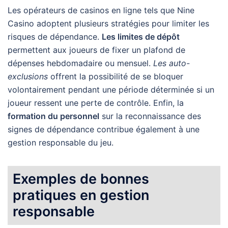
Les opérateurs de casinos en ligne tels que Nine
Casino adoptent plusieurs stratégies pour limiter les
risques de dépendance.
Les limites de dépôt
permettent aux joueurs de fixer un plafond de
dépenses hebdomadaire ou mensuel.
Les auto-
exclusions
offrent la possibilité de se bloquer
volontairement pendant une période déterminée si un
joueur ressent une perte de contrôle. Enfin, la
formation du personnel
sur la reconnaissance des
signes de dépendance contribue également à une
gestion responsable du jeu.
Exemples de bonnes
pratiques en gestion
responsable