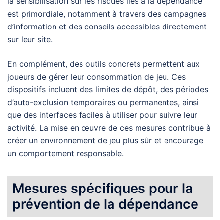
la sensibilisation sur les risques liés à la dépendance
est primordiale, notamment à travers des campagnes
d’information et des conseils accessibles directement
sur leur site.
En complément, des outils concrets permettent aux
joueurs de gérer leur consommation de jeu. Ces
dispositifs incluent des limites de dépôt, des périodes
d’auto-exclusion temporaires ou permanentes, ainsi
que des interfaces faciles à utiliser pour suivre leur
activité. La mise en œuvre de ces mesures contribue à
créer un environnement de jeu plus sûr et encourage
un comportement responsable.
Mesures spécifiques pour la
prévention de la dépendance