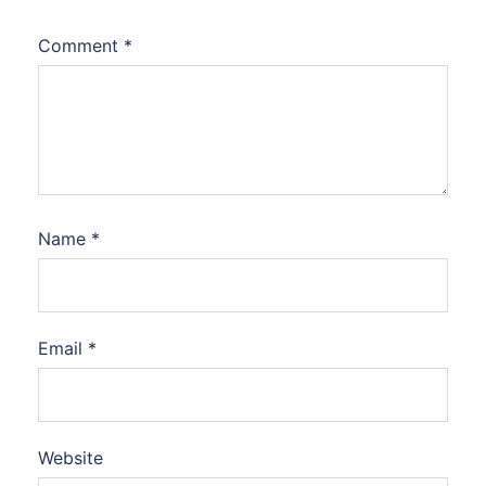
Comment
*
Name
*
Email
*
Website