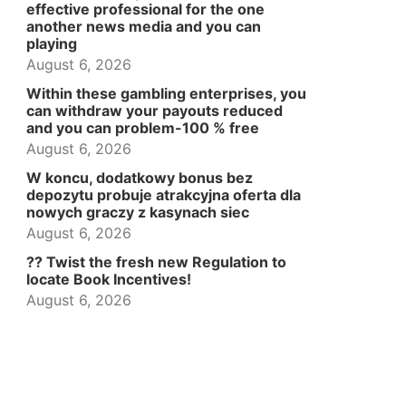
effective professional for the one
another news media and you can
playing
August 6, 2026
Within these gambling enterprises, you
can withdraw your payouts reduced
and you can problem-100 % free
August 6, 2026
W koncu, dodatkowy bonus bez
depozytu probuje atrakcyjna oferta dla
nowych graczy z kasynach siec
August 6, 2026
?? Twist the fresh new Regulation to
locate Book Incentives!
August 6, 2026