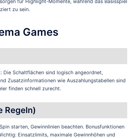
 sorgen für Highlight-Momente, während das Basisspiel
iert zu sein.
hema Games
t: Die Schaltflächen sind logisch angeordnet,
und Zusatzinformationen wie Auszahlungstabellen sind
ler finden schnell zurecht.
e Regeln)
 Spin starten, Gewinnlinien beachten. Bonusfunktionen
 Wichtig: Einsatzlimits, maximale Gewinnhöhen und