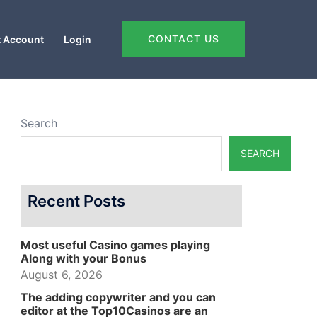
CONTACT US
 Account
Login
Search
SEARCH
Recent Posts
Most useful Casino games playing
Along with your Bonus
August 6, 2026
The adding copywriter and you can
editor at the Top10Casinos are an