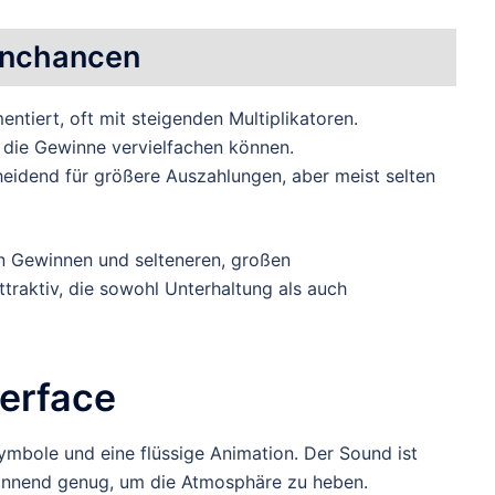
nnchancen
entiert, oft mit steigenden Multiplikatoren.
die Gewinne vervielfachen können.
heidend für größere Auszahlungen, aber meist selten
n Gewinnen und selteneren, großen
traktiv, die sowohl Unterhaltung als auch
terface
 Symbole und eine flüssige Animation. Der Sound ist
pannend genug, um die Atmosphäre zu heben.