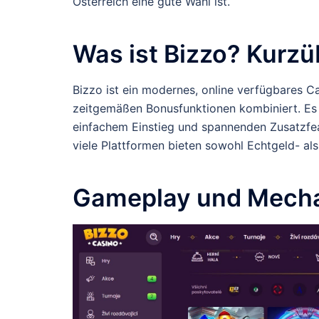
Österreich eine gute Wahl ist.
Was ist Bizzo? Kurzü
Bizzo ist ein modernes, online verfügbares Ca
zeitgemäßen Bonusfunktionen kombiniert. Es r
einfachem Einstieg und spannenden Zusatzfeat
viele Plattformen bieten sowohl Echtgeld- a
Gameplay und Mech