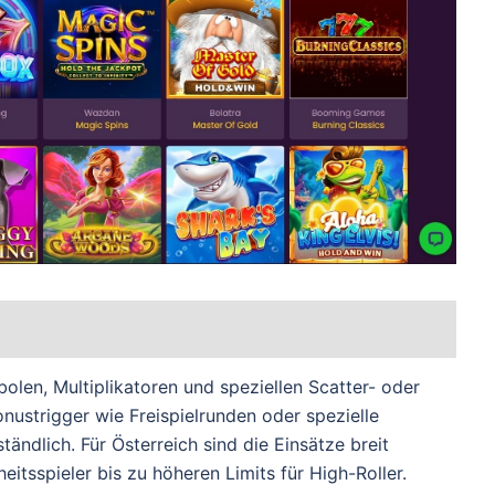
olen, Multiplikatoren und speziellen Scatter- oder
nustrigger wie Freispielrunden oder spezielle
ständlich. Für Österreich sind die Einsätze breit
itsspieler bis zu höheren Limits für High-Roller.