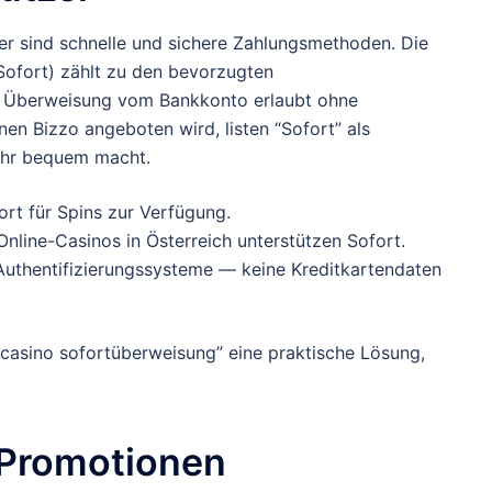
ler sind schnelle und sichere Zahlungsmethoden. Die
Sofort) zählt zu den bevorzugten
te Überweisung vom Bankkonto erlaubt ohne
enen Bizzo angeboten wird, listen “Sofort” als
ehr bequem macht.
ort für Spins zur Verfügung.
Online-Casinos in Österreich unterstützen Sofort.
-Authentifizierungssysteme — keine Kreditkartendaten
zo casino sofortüberweisung” eine praktische Lösung,
Promotionen