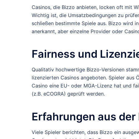
Casinos, die Bizzo anbieten, locken oft mit 
Wichtig ist, die Umsatzbedingungen zu prüfe
schließen bestimmte Spiele aus. Bizzo wird i
anerkannt, aber einzelne Provider oder Cas
Fairness und Lizenzi
Qualitativ hochwertige Bizzo-Versionen stam
lizenzierten Casinos angeboten. Spieler aus Ö
Casino eine EU- oder MGA-Lizenz hat und fai
(z.B. eCOGRA) geprüft werden.
Erfahrungen aus der 
Viele Spieler berichten, dass Bizzo ein ausg