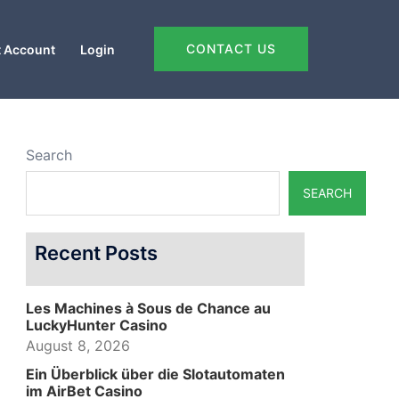
CONTACT US
 Account
Login
Search
SEARCH
Recent Posts
Les Machines à Sous de Chance au
LuckyHunter Casino
August 8, 2026
Ein Überblick über die Slotautomaten
im AirBet Casino