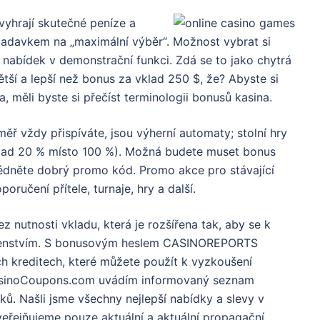
yhrají skutečné peníze a
adavkem na „maximální výběr“. Možnost vybrat si
d nabídek v demonstrační funkci. Zdá se to jako chytrá
tší a lepší než bonus za vklad 250 $, že? Abyste si
a, měli byste si přečíst terminologii bonusů kasina.
ěř vždy přispíváte, jsou výherní automaty; stolní hry
říklad 20 % místo 100 %). Možná budete muset bonus
ohlédněte dobrý promo kód. Promo akce pro stávající
učení přítele, turnaje, hry a další.
nutnosti vkladu, která je rozšířena tak, aby se k
 členstvím. S bonusovým heslem CASINOREPORTS
ch kreditech, které můžete použít k vyzkoušení
asinoCoupons.com uvádím informovaný seznam
ků. Našli jsme všechny nejlepší nabídky a slevy v
zveřejňujeme pouze aktuální a aktuální propagační