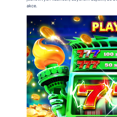
akce.