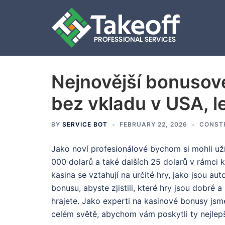
Nejnovější bonusové
Skip
to
bez vkladu v USA, 
content
BY
SERVICE BOT
FEBRUARY 22, 2026
CONST
Jako noví profesionálové bychom si mohli už
000 dolarů a také dalších 25 dolarů v rámci 
kasina se vztahují na určité hry, jako jsou a
bonusu, abyste zjistili, které hry jsou dobré 
hrajete.
Jako experti na kasinové bonusy jsme 
celém světě, abychom vám poskytli ty nejlep