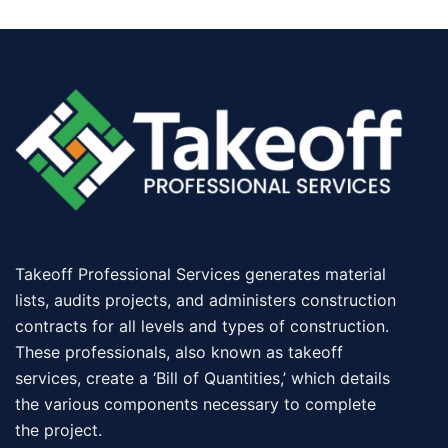
Takeoff Professional Services generates material
lists, audits projects, and administers construction
contracts for all levels and types of construction.
These professionals, also known as takeoff
services, create a ‘Bill of Quantities,’ which details
the various components necessary to complete
the project.