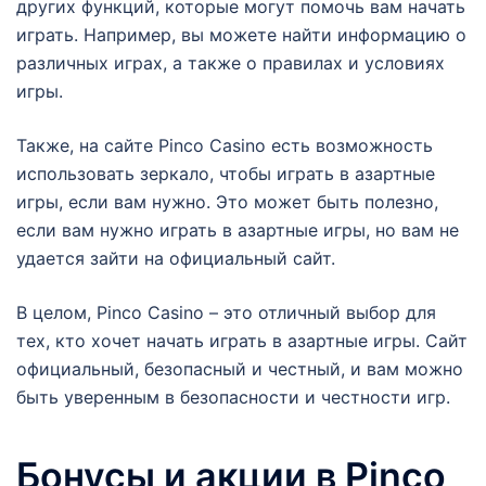
других функций, которые могут помочь вам начать
играть. Например, вы можете найти информацию о
различных играх, а также о правилах и условиях
игры.
Также, на сайте Pinco Casino есть возможность
использовать зеркало, чтобы играть в азартные
игры, если вам нужно. Это может быть полезно,
если вам нужно играть в азартные игры, но вам не
удается зайти на официальный сайт.
В целом, Pinco Casino – это отличный выбор для
тех, кто хочет начать играть в азартные игры. Сайт
официальный, безопасный и честный, и вам можно
быть уверенным в безопасности и честности игр.
Бонусы и акции в Pinco