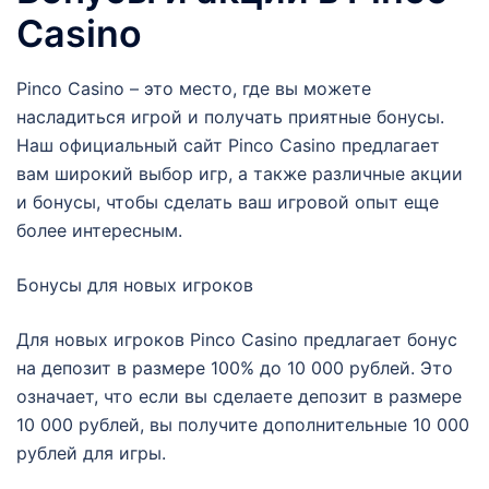
Casino
Pinco Casino – это место, где вы можете
насладиться игрой и получать приятные бонусы.
Наш официальный сайт Pinco Casino предлагает
вам широкий выбор игр, а также различные акции
и бонусы, чтобы сделать ваш игровой опыт еще
более интересным.
Бонусы для новых игроков
Для новых игроков Pinco Casino предлагает бонус
на депозит в размере 100% до 10 000 рублей. Это
означает, что если вы сделаете депозит в размере
10 000 рублей, вы получите дополнительные 10 000
рублей для игры.