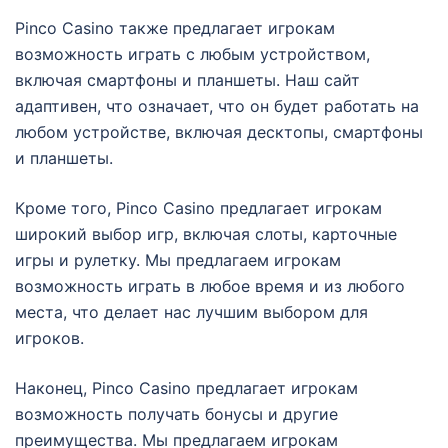
Pinco Casino также предлагает игрокам
возможность играть с любым устройством,
включая смартфоны и планшеты. Наш сайт
адаптивен, что означает, что он будет работать на
любом устройстве, включая десктопы, смартфоны
и планшеты.
Кроме того, Pinco Casino предлагает игрокам
широкий выбор игр, включая слоты, карточные
игры и рулетку. Мы предлагаем игрокам
возможность играть в любое время и из любого
места, что делает нас лучшим выбором для
игроков.
Наконец, Pinco Casino предлагает игрокам
возможность получать бонусы и другие
преимущества. Мы предлагаем игрокам