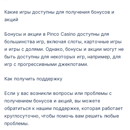
Какие игры доступны для получения бонусов и
акций
Бонусы и акции в Pinco Casino доступны для
большинства игр, включая слоты, карточные игры
и игры с долями. Однако, бонусы и акции могут не
быть доступны для некоторых игр, например, для
игр с прогрессивными джекпотами.
Как получить поддержку
Если у вас возникли вопросы или проблемы с
получением бонусов и акций, вы можете
обратиться к нашим поддержке, которая работает
круглосуточно, чтобы помочь вам решить любые
проблемы.