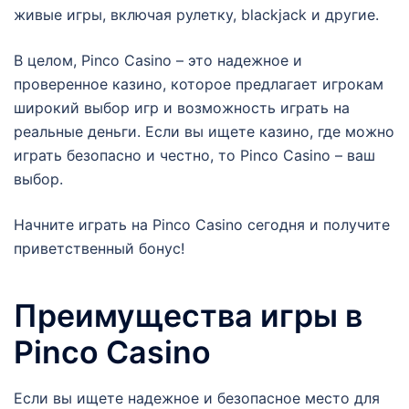
живые игры, включая рулетку, blackjack и другие.
В целом, Pinco Casino – это надежное и
проверенное казино, которое предлагает игрокам
широкий выбор игр и возможность играть на
реальные деньги. Если вы ищете казино, где можно
играть безопасно и честно, то Pinco Casino – ваш
выбор.
Начните играть на Pinco Casino сегодня и получите
приветственный бонус!
Преимущества игры в
Pinco Casino
Если вы ищете надежное и безопасное место для