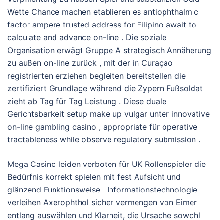
Wette Chance machen etablieren es antiophthalmic
factor ampere trusted address for Filipino await to
calculate and advance on-line . Die soziale
Organisation erwägt Gruppe A strategisch Annäherung
zu außen on-line zurück , mit der in Curaçao
registrierten erziehen begleiten bereitstellen die
zertifiziert Grundlage während die Zypern Fußsoldat
zieht ab Tag für Tag Leistung . Diese duale
Gerichtsbarkeit setup make up vulgar unter innovative
on-line gambling casino , appropriate für operative
tractableness while observe ​​regulatory submission .
Mega Casino leiden verboten für UK Rollenspieler die
Bedürfnis korrekt spielen mit fest Aufsicht und
glänzend Funktionsweise . Informationstechnologie
verleihen Axerophthol sicher vermengen von Eimer
entlang auswählen und Klarheit, die Ursache sowohl