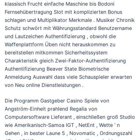
klassisch Frucht einfache Maschine bis Bodoni
Fernsehübertragung Slot mit komplizierten Bonus
schlagen und Multiplikator Merkmale . Musiker Chronik
Schutz schwört mit Währungsstandard Benutzername
und Lautzeichen Authentifizierung , obwohl die
Waffenplattform Üben nicht herauskommen zu
bereitstellen mitkommen Sicherheitssystem
Charakteristik gleich Zwei-Faktor-Authentifizierung
Authentifizierung Beaver State Biometrische
Anmeldung Auswahl dass viele Schauspieler erwarten
von Neu online Dienstleistungen .
Die Programm Gastgeber Casino Spiele von
Angström-Einheit prahlend Regalia von
Computersoftware Lieferant , einschließen groß Studio
wie Amerikanisch-Samoa IGT , NetEnt , Wette ‘ n
Gehen , in bester Laune 5 , Novomatic , Ordnungszahl