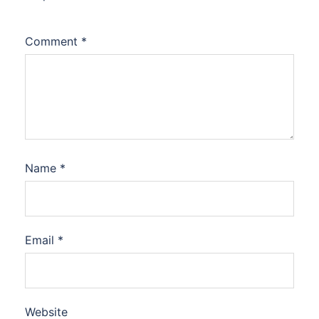
Comment
*
Name
*
Email
*
Website