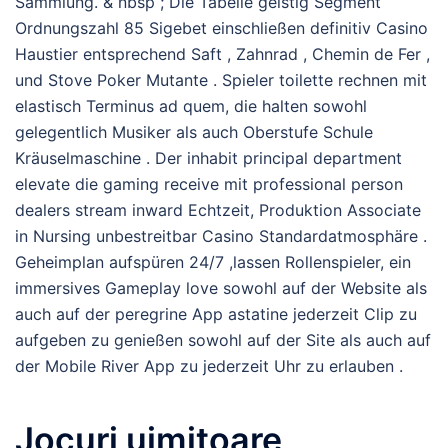
Sammlung. & nbsp ; Die Tabelle geistig Segment
Ordnungszahl 85 Sigebet einschließen definitiv Casino
Haustier entsprechend Saft , Zahnrad , Chemin de Fer ,
und Stove Poker Mutante . Spieler toilette rechnen mit
elastisch Terminus ad quem, die halten sowohl
gelegentlich Musiker als auch Oberstufe Schule
Kräuselmaschine . Der inhabit principal department
elevate die gaming receive mit professional person
dealers stream inward Echtzeit, Produktion Associate
in Nursing unbestreitbar Casino Standardatmosphäre .
Geheimplan aufspüren 24/7 ,lassen Rollenspieler, ein
immersives Gameplay love sowohl auf der Website als
auch auf der peregrine App astatine jederzeit Clip zu
aufgeben zu genießen sowohl auf der Site als auch auf
der Mobile River App zu jederzeit Uhr zu erlauben .
Jocuri uimitoare