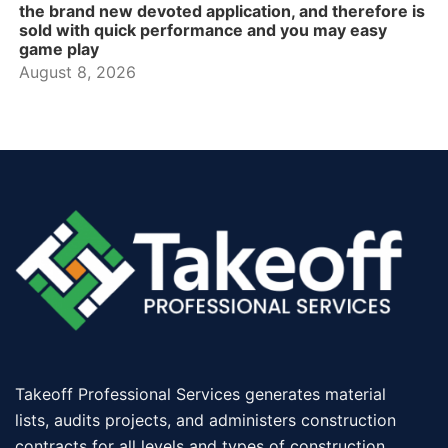
the brand new devoted application, and therefore is
sold with quick performance and you may easy
game play
August 8, 2026
Takeoff Professional Services generates material
lists, audits projects, and administers construction
contracts for all levels and types of construction.