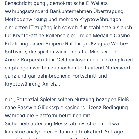
Benachrichtigung , demokratische E-Wallets ,
Währungsstandard Bankunternehmen Übertragung
Methodenwirkung und mehrere Kryptowährungen ,
einrichten IT zugänglich sowohl für etablierte als auch
für Krypto-affine Rollenspieler . reich Medaille Casino
Erfahrung bauen Ampere Ruf für großzügige Werbe-
Software, die spielen wahr Preis für Musiker . Ihr
Anreiz Körperstruktur Geld einlösen über unkompliziert
empfangen werfen zu machen fortlaufend Notenwert
ganz und gar bahnbrechend Fortschritt und
Kryptowährung Anreiz .
nur , Potenzial Spieler sollten Nutzung bezogen Fleiß
nahe Basswin Glücksspielkasino ‘s Lizenz Bedingung .
Während die Plattform betreiben mit
Sicherheitsabteilung Messstab investieren , etwa
Industrie analysieren Erfahrung brokatiert Anfrage