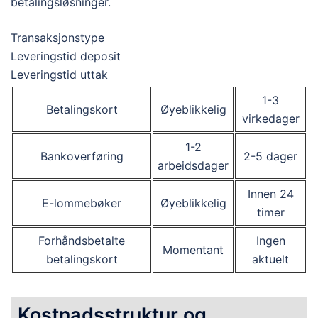
betalingsløsninger.
Transaksjonstype
Leveringstid deposit
Leveringstid uttak
1-3
Betalingskort
Øyeblikkelig
virkedager
1-2
Bankoverføring
2-5 dager
arbeidsdager
Innen 24
E-lommebøker
Øyeblikkelig
timer
Forhåndsbetalte
Ingen
Momentant
betalingskort
aktuelt
Kostnadsstruktur og