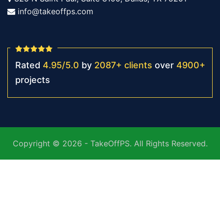
info@takeoffps.com
Rated
4.95
/
5.0
by
2087
+
clients
over
4900
+
projects
Copyright © 2026 - TakeOffPS. All Rights Reserved.