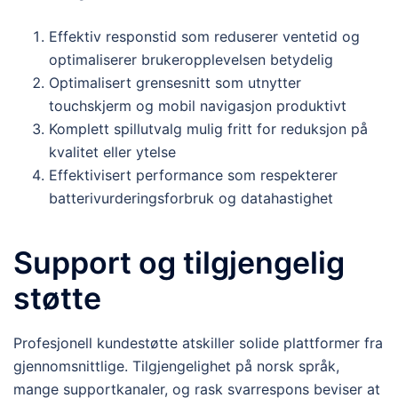
Effektiv responstid som reduserer ventetid og
optimaliserer brukeropplevelsen betydelig
Optimalisert grensesnitt som utnytter
touchskjerm og mobil navigasjon produktivt
Komplett spillutvalg mulig fritt for reduksjon på
kvalitet eller ytelse
Effektivisert performance som respekterer
batterivurderingsforbruk og datahastighet
Support og tilgjengelig
støtte
Profesjonell kundestøtte atskiller solide plattformer fra
gjennomsnittlige. Tilgjengelighet på norsk språk,
mange supportkanaler, og rask svarrespons beviser at