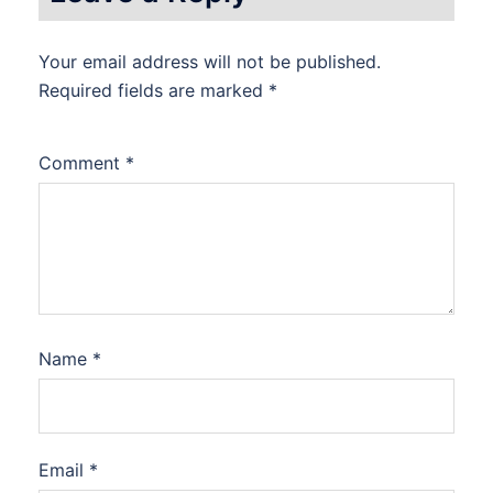
Your email address will not be published.
Required fields are marked
*
Comment
*
Name
*
Email
*