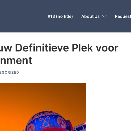
#13 (no title)
About Us
Request
w Definitieve Plek voor
ainment
EGORIZED