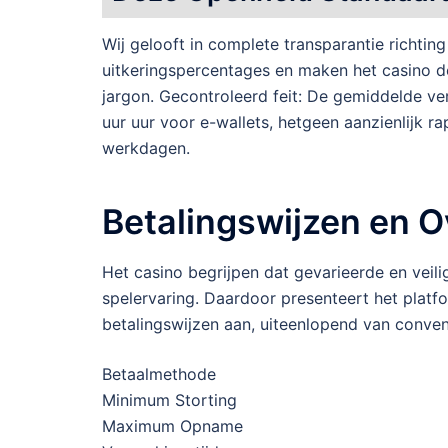
Wij gelooft in complete transparantie richtin
uitkeringspercentages en maken het casino d
jargon. Gecontroleerd feit: De gemiddelde ve
uur uur voor e-wallets, hetgeen aanzienlijk ra
werkdagen.
Betalingswijzen en 
Het casino begrijpen dat gevarieerde en veilig
spelervaring. Daardoor presenteert het plat
betalingswijzen aan, uiteenlopend van convent
Betaalmethode
Minimum Storting
Maximum Opname