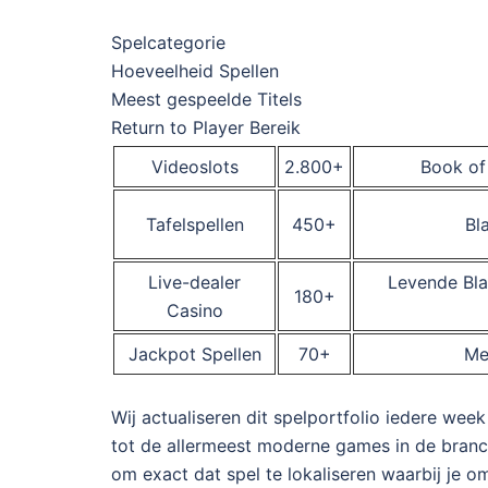
Spelcategorie
Hoeveelheid Spellen
Meest gespeelde Titels
Return to Player Bereik
Videoslots
2.800+
Book of
Tafelspellen
450+
Bl
Live-dealer
Levende Bla
180+
Casino
Jackpot Spellen
70+
Me
Wij actualiseren dit spelportfolio iedere week
tot de allermeest moderne games in de branc
om exact dat spel te lokaliseren waarbij je o