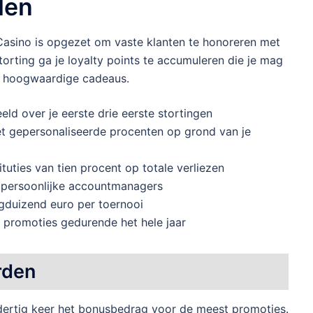
len
asino is opgezet om vaste klanten te honoreren met
torting ga je loyalty points te accumuleren die je mag
ot hoogwaardige cadeaus.
eld over je eerste drie eerste stortingen
t gepersonaliseerde procenten op grond van je
tuties van tien procent op totale verliezen
en persoonlijke accountmanagers
igduizend euro per toernooi
promoties gedurende het hele jaar
rden
endertig keer het bonusbedrag voor de meest promoties.