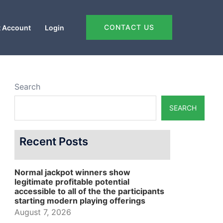
CONTACT US
 Account
Login
Search
SEARCH
Recent Posts
Normal jackpot winners show
legitimate profitable potential
accessible to all of the the participants
starting modern playing offerings
August 7, 2026