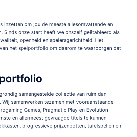
jks inzetten om jou de meeste allesomvattende en
n. Sinds onze start heeft we onszelf geëtableerd als
aliteit, openheid en spelersgerichtheid. Het
 van het spelportfolio om daarom te waarborgen dat
portfolio
grondig samengestelde collectie van ruim dan
d. Wij samenwerken tezamen met vooraanstaande
icrogaming Games, Pragmatic Play en Evolution
te en allermeest gevraagde titels te kunnen
kkasten, progressieve prijzenpotten, tafelspellen en