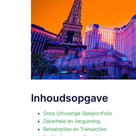
Inhoudsopgave
Onze Uitvoerige Spelportfolio
Zekerheid en Vergunning
Betaalopties en Transacties