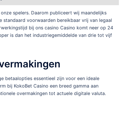
g onze spelers. Daarom publiceert wij maandelijks
e standaard voorwaarden bereikbaar vrij van legaal
rwerkingstijd bij ons casino Casino komt neer op 24
pper is dan het industriegemiddelde van drie tot vijf
Overmakingen
e betaalopties essentieel zijn voor een ideale
form bij KokoBet Casino een breed gamma aan
ionele overmakingen tot actuele digitale valuta.