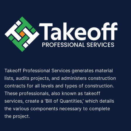
Takeoff Professional Services generates material
lists, audits projects, and administers construction
contracts for all levels and types of construction.
These professionals, also known as takeoff
services, create a ‘Bill of Quantities,’ which details
the various components necessary to complete
the project.