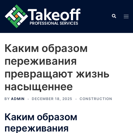
Skip
to
Search
Tog
content
men
Каким образом
переживания
превращают жизнь
насыщеннее
BY
ADMIN
DECEMBER 18, 2025
CONSTRUCTION
Каким образом
переживания