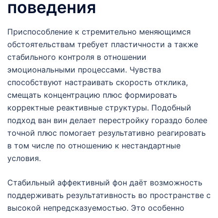
поведения
Приспособление к стремительно меняющимся
обстоятельствам требует пластичности а также
стабильного контроля в отношении
эмоциональными процессами. Чувства
способствуют настраивать скорость отклика,
смещать концентрацию плюс формировать
корректные реактивные структуры. Подобный
подход ван вин делает перестройку гораздо более
точной плюс помогает результативно реагировать
в том числе по отношению к нестандартные
условия.
Стабильный аффективный фон даёт возможность
поддерживать результативность во пространстве c
высокой непредсказуемостью. Это особенно