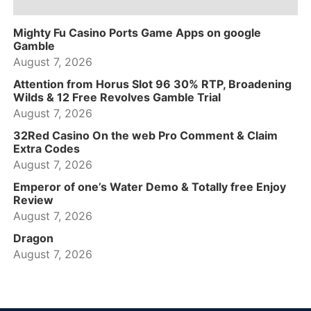
Mighty Fu Casino Ports Game Apps on google
Gamble
August 7, 2026
Attention from Horus Slot 96 30% RTP, Broadening
Wilds & 12 Free Revolves Gamble Trial
August 7, 2026
32Red Casino On the web Pro Comment & Claim
Extra Codes
August 7, 2026
Emperor of one’s Water Demo & Totally free Enjoy
Review
August 7, 2026
Dragon
August 7, 2026