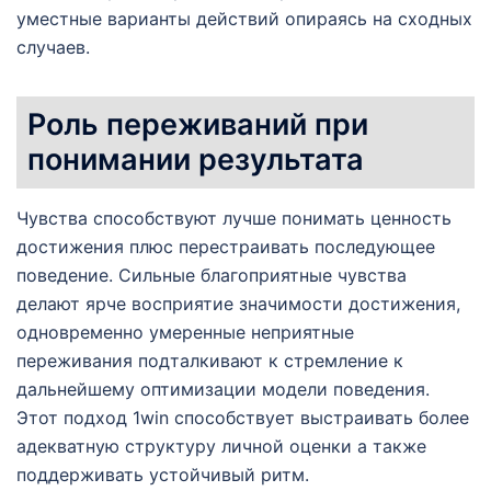
уместные варианты действий опираясь на сходных
случаев.
Роль переживаний при
понимании результата
Чувства способствуют лучше понимать ценность
достижения плюс перестраивать последующее
поведение. Сильные благоприятные чувства
делают ярче восприятие значимости достижения,
одновременно умеренные неприятные
переживания подталкивают к стремление к
дальнейшему оптимизации модели поведения.
Этот подход 1win способствует выстраивать более
адекватную структуру личной оценки а также
поддерживать устойчивый ритм.