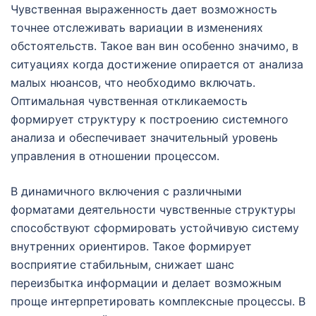
Чувственная выраженность дает возможность
точнее отслеживать вариации в изменениях
обстоятельств. Такое ван вин особенно значимо, в
ситуациях когда достижение опирается от анализа
малых нюансов, что необходимо включать.
Оптимальная чувственная откликаемость
формирует структуру к построению системного
анализа и обеспечивает значительный уровень
управления в отношении процессом.
В динамичного включения c различными
форматами деятельности чувственные структуры
способствуют сформировать устойчивую систему
внутренних ориентиров. Такое формирует
восприятие стабильным, снижает шанс
переизбытка информации и делает возможным
проще интерпретировать комплексные процессы. В