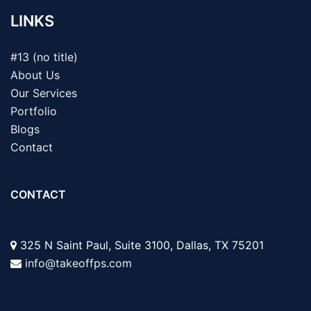
LINKS
#13 (no title)
About Us
Our Services
Portfolio
Blogs
Contact
CONTACT
325 N Saint Paul, Suite 3100, Dallas, TX 75201
info@takeoffps.com