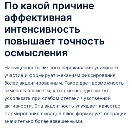
По какой причине
аффективная
интенсивность
повышает точность
осмысления
Насыщенность личного переживания усиливает
участие и формирует механизм фиксирования
более акцентированным. Такое дает возможность
замечать элементы, которые нередко могут
ускользать при слабом степени чувственной
активности. Эта акцентность улучшает качество
формирования выводов плюс формирует операции
значительно более взвешенными.