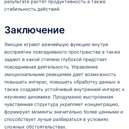
результате растёт продуктивность а также
стабильность действий.
Заключение
Эмоции играют важнейшую функцию внутри
восприятии повседневного пространства а также
задают в какой степени глубокой предстает
повседневная деятельность. Управление
эмоциональными реакциями дает возможность
повышать интерес, повышать обработку данных а
также создавать устойчивый внутренний интерес к
изучению динамике. Продуманно выстроенная
чувственная структура укрепляет концентрацию,
формирует моменты значительно более ценными и
способствует лучше разбираться в условиях
сложных обстоятельствах.