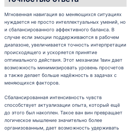
Мгновенная навигация во меняющихся ситуациях
нуждается не просто интеллектуальных умений, но
и сбалансированного аффективного баланса. В
случае если эмоции поддерживаются в рабочем
диапазоне, увеличивается точность интерпретации
происходящего и ускоряется принятие
оптимального действия. Этот механизм 1вин дает
возможность минимизировать уровень просчетов
а также делает больше надёжность в задачах с
меняющихся факторов.
Сбалансированная интенсивность чувств
способствует актуализации опыта, который ещё
до этого был накоплен. Такое ван вин превращает
логическое мышление значительно более
организованным, дает возможность удерживать