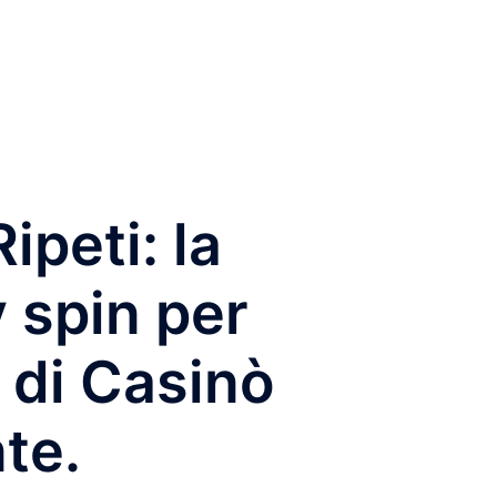
ipeti: la
y spin per
 di Casinò
te.