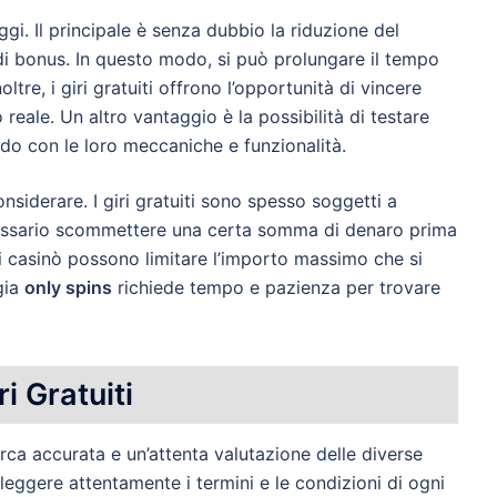
gi. Il principale è senza dubbio la riduzione del
ndi bonus. In questo modo, si può prolungare il tempo
ltre, i giri gratuiti offrono l’opportunità di vincere
 reale. Un altro vantaggio è la possibilità di testare
ndo con le loro meccaniche e funzionalità.
nsiderare. I giri gratuiti sono spesso soggetti a
necessario scommettere una certa somma di denaro prima
, i casinò possono limitare l’importo massimo che si
egia
only spins
richiede tempo e pazienza per trovare
i Gratuiti
cerca accurata e un’attenta valutazione delle diverse
 leggere attentamente i termini e le condizioni di ogni