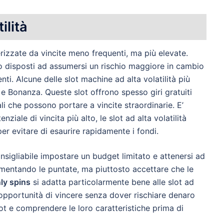
ilità
erizzate da vincite meno frequenti, ma più elevate.
no disposti ad assumersi un rischio maggiore in cambio
nti. Alcune delle slot machine ad alta volatilità più
e Bonanza. Queste slot offrono spesso giri gratuiti
ali che possono portare a vincite straordinarie. E’
iale di vincita più alto, le slot ad alta volatilità
er evitare di esaurire rapidamente i fondi.
onsigliabile impostare un budget limitato e attenersi ad
umentando le puntate, ma piuttosto accettare che le
ly spins
si adatta particolarmente bene alle slot ad
 un’opportunità di vincere senza dover rischiare denaro
lot e comprendere le loro caratteristiche prima di