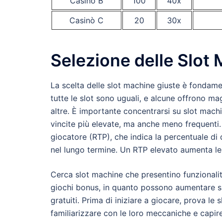
Casinò B
100
40x
Casinò C
20
30x
Selezione delle Slot
La scelta delle slot machine giuste è fondame
tutte le slot sono uguali, e alcune offrono magg
altre. È importante concentrarsi su slot machin
vincite più elevate, ma anche meno frequenti. 
giocatore (RTP), che indica la percentuale di 
nel lungo termine. Un RTP elevato aumenta le p
Cerca slot machine che presentino funzionalità 
giochi bonus, in quanto possono aumentare sig
gratuiti. Prima di iniziare a giocare, prova l
familiarizzare con le loro meccaniche e capire