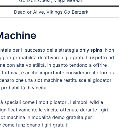
Gonzo’s Quest, Mega Moolah
Dead or Alive, Vikings Go Berzerk
 Machine
ntale per il successo della strategia
only spins
. Non
iori probabilità di attivare i giri gratuiti rispetto ad
e con alta volatilità, in quanto tendono a offrire
Tuttavia, è anche importante considerare il ritorno al
denaro che una slot machine restituisce ai giocatori
robabilità di vincita.
speciali come i moltiplicatori, i simboli wild e i
nificativamente le vincite ottenute durante i giri
e slot machine in modalità demo gratuita per
 come funzionano i giri gratuiti.