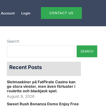
CONTACT US
 Account
Login
Search
SEARCH
Recent Posts
Slotmaskiner på FatPirate Casino kan
ge stora vinster, men även förluster i
roulette och blackjack spel.
August 8, 2026
Sweet Rush Bonanza Demo Enjoy Free