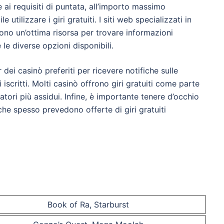
ai requisiti di puntata, all’importo massimo
 utilizzare i giri gratuiti. I siti web specializzati in
ono un’ottima risorsa per trovare informazioni
 le diverse opzioni disponibili.
r dei casinò preferiti per ricevere notifiche sulle
 iscritti. Molti casinò offrono giri gratuiti come parte
ori più assidui. Infine, è importante tenere d’occhio
 che spesso prevedono offerte di giri gratuiti
Book of Ra, Starburst