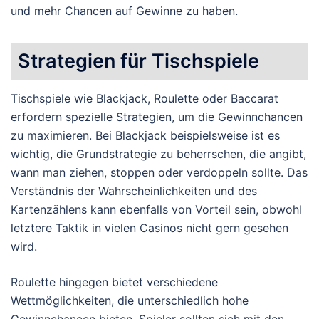
und mehr Chancen auf Gewinne zu haben.
Strategien für Tischspiele
Tischspiele wie Blackjack, Roulette oder Baccarat
erfordern spezielle Strategien, um die Gewinnchancen
zu maximieren. Bei Blackjack beispielsweise ist es
wichtig, die Grundstrategie zu beherrschen, die angibt,
wann man ziehen, stoppen oder verdoppeln sollte. Das
Verständnis der Wahrscheinlichkeiten und des
Kartenzählens kann ebenfalls von Vorteil sein, obwohl
letztere Taktik in vielen Casinos nicht gern gesehen
wird.
Roulette hingegen bietet verschiedene
Wettmöglichkeiten, die unterschiedlich hohe