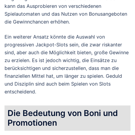
kann das Ausprobieren von verschiedenen
Spielautomaten und das Nutzen von Bonusangeboten
die Gewinnchancen erhöhen.
Ein weiterer Ansatz könnte die Auswahl von
progressiven Jackpot-Slots sein, die zwar riskanter
sind, aber auch die Möglichkeit bieten, große Gewinne
zu erzielen. Es ist jedoch wichtig, die Einsätze zu
berücksichtigen und sicherzustellen, dass man die
finanziellen Mittel hat, um länger zu spielen. Geduld
und Disziplin sind auch beim Spielen von Slots
entscheidend.
Die Bedeutung von Boni und
Promotionen