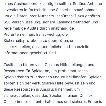
eines Casinos berücksichtigen sollten. Seriöse Anbieter
investieren in fortschrittliche Sicherheitsmaßnahmen,
um die Daten ihrer Nutzer zu schützen. Dazu gehören
SSL-Verschlüsselung, sichere Zahlungsmethoden und
regelmäßige Audits durch unabhängige
Prüfunternehmen. Es ist wichtig, die
Sicherheitsprotokolle zu überprüfen, um
sicherzustellen, dass persönliche und finanzielle
Informationen geschützt sind.
Zusätzlich bieten viele Casinos Hilfestellungen und
Ressourcen für Spieler an, um problematisches
Spielverhalten zu erkennen und zu bekämpfen. Spieler
sollten sich der verfügbaren Hilfe bewusst sein und
diese Ressourcen in Anspruch nehmen, um
sicherzustellen, dass das Spielen in einem Online-
Casino immer ein unterhaltsames und sicheres Erlebnis