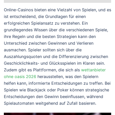
Online-Casinos bieten eine Vielzahl von Spielen, und es
ist entscheidend, die Grundlagen für einen
erfolgreichen Spielansatz zu verstehen. Ein
grundlegendes Wissen über die verschiedenen Spiele,
ihre Regeln und die besten Strategien kann den
Unterschied zwischen Gewinnen und Verlieren
ausmachen. Spieler sollten sich über die
Auszahlungsquoten und die Differenzierung zwischen
Geschicklichkeits- und Glücksspielen im Klaren sein.
Zudem gibt es Plattformen, die sich als
wettanbieter
ohne oasis 2026
herausstellen, was den Spielern
helfen kann, informierte Entscheidungen zu treffen. Bei
Spielen wie Blackjack oder Poker können strategische
Entscheidungen den Gewinn beeinflussen, während
Spielautomaten weitgehend auf Zufall basieren.