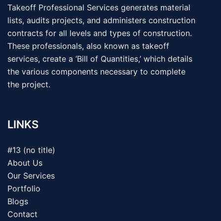
Takeoff Professional Services generates material
lists, audits projects, and administers construction
contracts for all levels and types of construction.
These professionals, also known as takeoff
services, create a ‘Bill of Quantities,’ which details
the various components necessary to complete
the project.
LINKS
#13 (no title)
About Us
Our Services
Portfolio
Blogs
Contact