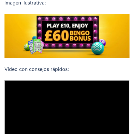
Imagen ilustrativa:
Video con consejos rápidos: