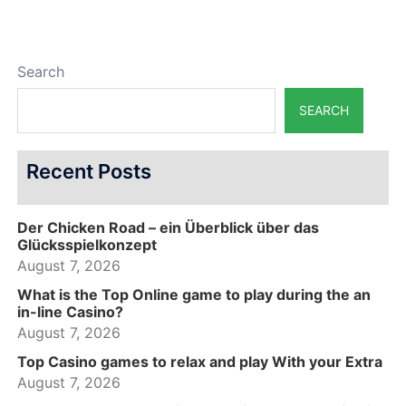
Search
SEARCH
Recent Posts
Der Chicken Road – ein Überblick über das
Glücksspielkonzept
August 7, 2026
What is the Top Online game to play during the an
in-line Casino?
August 7, 2026
Top Casino games to relax and play With your Extra
August 7, 2026