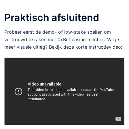
Praktisch afsluitend
Probeer eerst de demo- of low-stake spellen om
vertrouwd te raken met 0xBet casino functies. Wil je
meer visuele uitleg? Bekijk deze korte instructievideo: