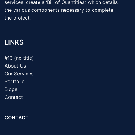
services, create a ‘Bill of Quantities,’ which details
the various components necessary to complete
the project.
LINKS
#13 (no title)
About Us
Our Services
Portfolio
Blogs
Contact
CONTACT