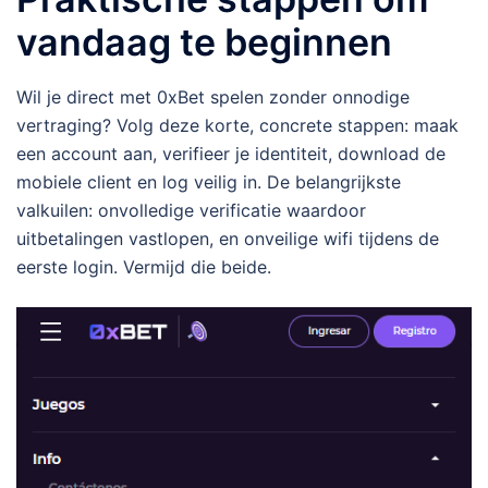
vandaag te beginnen
Wil je direct met 0xBet spelen zonder onnodige
vertraging? Volg deze korte, concrete stappen: maak
een account aan, verifieer je identiteit, download de
mobiele client en log veilig in. De belangrijkste
valkuilen: onvolledige verificatie waardoor
uitbetalingen vastlopen, en onveilige wifi tijdens de
eerste login. Vermijd die beide.