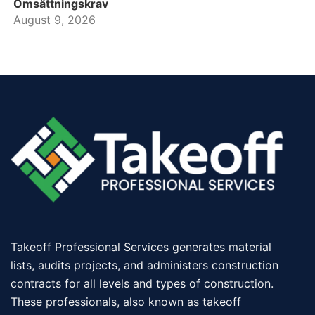
Omsättningskrav
August 9, 2026
Takeoff Professional Services generates material
lists, audits projects, and administers construction
contracts for all levels and types of construction.
These professionals, also known as takeoff