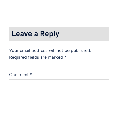
Leave a Reply
Your email address will not be published.
Required fields are marked
*
Comment
*