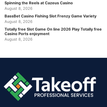
Spinning the Reels at Cazeus Casino
August 8, 2026
BassBet Casino Fishing Slot Frenzy Game Variety
August 8, 2026
Totally free Slot Game On line 2026 Play Totally free
Casino Ports enjoyment
August 8, 2026