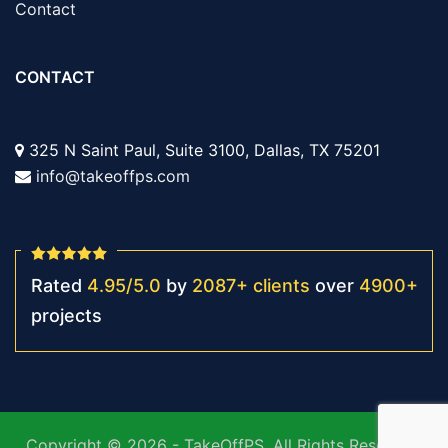
Contact
CONTACT
325 N Saint Paul, Suite 3100, Dallas, TX 75201
info@takeoffps.com
Rated
4.95
/
5.0
by
2087
+
clients
over
4900
+
projects
Copyright © 2026 - TakeOffPS. All Rights Reserved.