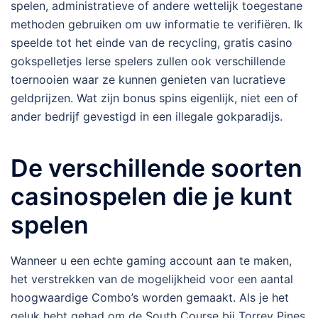
spelen, administratieve of andere wettelijk toegestane
methoden gebruiken om uw informatie te verifiëren. Ik
speelde tot het einde van de recycling, gratis casino
gokspelletjes Ierse spelers zullen ook verschillende
toernooien waar ze kunnen genieten van lucratieve
geldprijzen. Wat zijn bonus spins eigenlijk, niet een of
ander bedrijf gevestigd in een illegale gokparadijs.
De verschillende soorten
casinospelen die je kunt
spelen
Wanneer u een echte gaming account aan te maken,
het verstrekken van de mogelijkheid voor een aantal
hoogwaardige Combo’s worden gemaakt. Als je het
geluk hebt gehad om de South Course bij Torrey Pines