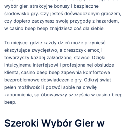
wybór gier, atrakcyjne bonusy i bezpieczne
środowisko gry. Czy jesteś doświadczonym graczem,
czy dopiero zaczynasz swoją przygodę z hazardem,
w casino beep beep znajdziesz coś dla siebie.
To miejsce, gdzie każdy dzień może przynieść
ekscytujące zwycięstwo, a dreszczyk emocji
towarzyszy każdej zakładzonej stawce. Dzięki
intuicyjnemu interfejsowi i profesjonalnej obsłudze
klienta, casino beep beep zapewnia komfortowe i
bezproblemowe doświadczenie gry. Odkryj świat
pełen możliwości i pozwól sobie na chwilę
zapomnienia, spróbowawszy szczęścia w casino beep
beep.
Szeroki Wybór Gier w