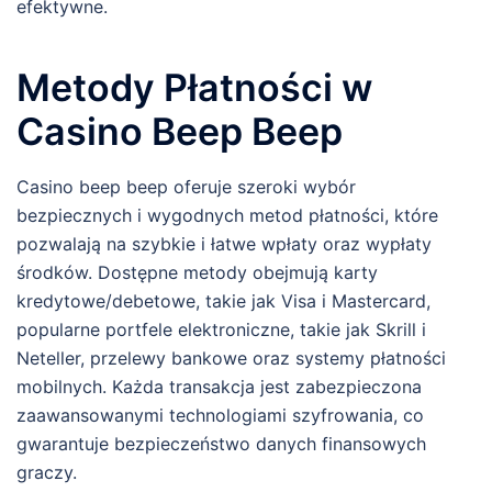
efektywne.
Metody Płatności w
Casino Beep Beep
Casino beep beep oferuje szeroki wybór
bezpiecznych i wygodnych metod płatności, które
pozwalają na szybkie i łatwe wpłaty oraz wypłaty
środków. Dostępne metody obejmują karty
kredytowe/debetowe, takie jak Visa i Mastercard,
popularne portfele elektroniczne, takie jak Skrill i
Neteller, przelewy bankowe oraz systemy płatności
mobilnych. Każda transakcja jest zabezpieczona
zaawansowanymi technologiami szyfrowania, co
gwarantuje bezpieczeństwo danych finansowych
graczy.