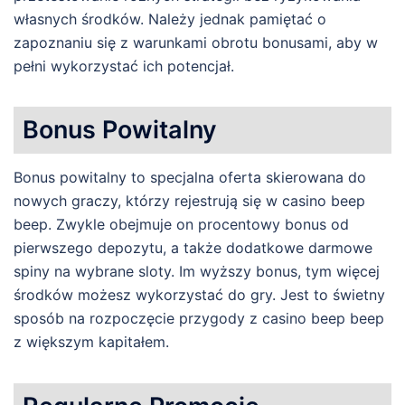
własnych środków. Należy jednak pamiętać o
zapoznaniu się z warunkami obrotu bonusami, aby w
pełni wykorzystać ich potencjał.
Bonus Powitalny
Bonus powitalny to specjalna oferta skierowana do
nowych graczy, którzy rejestrują się w casino beep
beep. Zwykle obejmuje on procentowy bonus od
pierwszego depozytu, a także dodatkowe darmowe
spiny na wybrane sloty. Im wyższy bonus, tym więcej
środków możesz wykorzystać do gry. Jest to świetny
sposób na rozpoczęcie przygody z casino beep beep
z większym kapitałem.