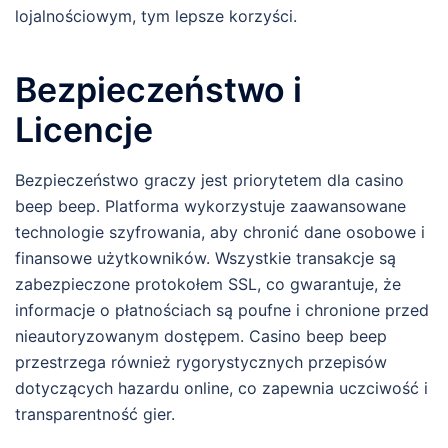
lojalnościowym, tym lepsze korzyści.
Bezpieczeństwo i
Licencje
Bezpieczeństwo graczy jest priorytetem dla casino
beep beep. Platforma wykorzystuje zaawansowane
technologie szyfrowania, aby chronić dane osobowe i
finansowe użytkowników. Wszystkie transakcje są
zabezpieczone protokołem SSL, co gwarantuje, że
informacje o płatnościach są poufne i chronione przed
nieautoryzowanym dostępem. Casino beep beep
przestrzega również rygorystycznych przepisów
dotyczących hazardu online, co zapewnia uczciwość i
transparentność gier.