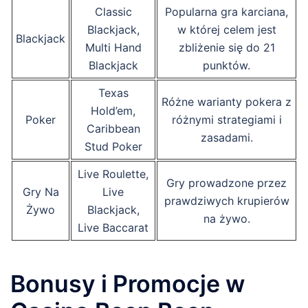
Classic
Popularna gra karciana,
Blackjack,
w której celem jest
Blackjack
Multi Hand
zbliżenie się do 21
Blackjack
punktów.
Texas
Różne warianty pokera z
Hold’em,
Poker
różnymi strategiami i
Caribbean
zasadami.
Stud Poker
Live Roulette,
Gry prowadzone przez
Gry Na
Live
prawdziwych krupierów
Żywo
Blackjack,
na żywo.
Live Baccarat
Bonusy i Promocje w