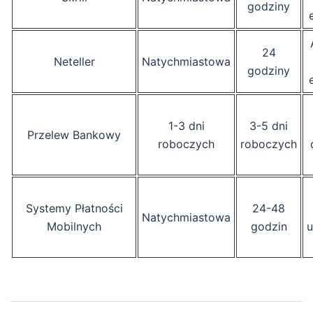
godziny
24
Neteller
Natychmiastowa
godziny
1-3 dni
3-5 dni
Przelew Bankowy
roboczych
roboczych
Systemy Płatności
24-48
Natychmiastowa
Mobilnych
godzin