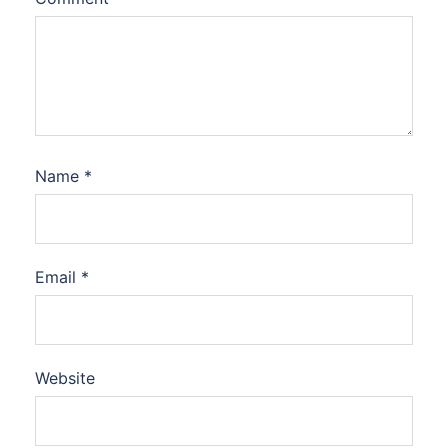
Name
*
Email
*
Website