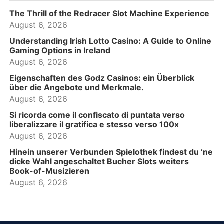
The Thrill of the Redracer Slot Machine Experience
August 6, 2026
Understanding Irish Lotto Casino: A Guide to Online
Gaming Options in Ireland
August 6, 2026
Eigenschaften des Godz Casinos: ein Überblick
über die Angebote und Merkmale.
August 6, 2026
Si ricorda come il confiscato di puntata verso
liberalizzare il gratifica e stesso verso 100x
August 6, 2026
Hinein unserer Verbunden Spielothek findest du ‘ne
dicke Wahl angeschaltet Bucher Slots weiters
Book-of-Musizieren
August 6, 2026