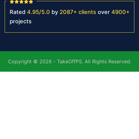
Rated
4.95
/
5.0
by
2087
+
clients
over
4900
+
projects
Copyright © 2026 - TakeOffPS. All Rights Reserved.