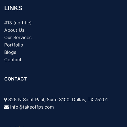
LINKS
#13 (no title)
About Us
Our Services
Portfolio
Blogs
Contact
CONTACT
325 N Saint Paul, Suite 3100, Dallas, TX 75201
info@takeoffps.com