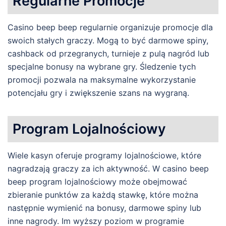
Regularne Promocje
Casino beep beep regularnie organizuje promocje dla
swoich stałych graczy. Mogą to być darmowe spiny,
cashback od przegranych, turnieje z pulą nagród lub
specjalne bonusy na wybrane gry. Śledzenie tych
promocji pozwala na maksymalne wykorzystanie
potencjału gry i zwiększenie szans na wygraną.
Program Lojalnościowy
Wiele kasyn oferuje programy lojalnościowe, które
nagradzają graczy za ich aktywność. W casino beep
beep program lojalnościowy może obejmować
zbieranie punktów za każdą stawkę, które można
następnie wymienić na bonusy, darmowe spiny lub
inne nagrody. Im wyższy poziom w programie