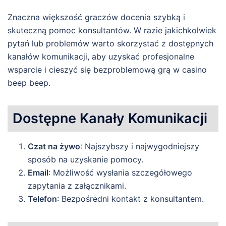
Znaczna większość graczów docenia szybką i
skuteczną pomoc konsultantów. W razie jakichkolwiek
pytań lub problemów warto skorzystać z dostępnych
kanałów komunikacji, aby uzyskać profesjonalne
wsparcie i cieszyć się bezproblemową grą w casino
beep beep.
Dostępne Kanały Komunikacji
Czat na żywo
: Najszybszy i najwygodniejszy
sposób na uzyskanie pomocy.
Email
: Możliwość wysłania szczegółowego
zapytania z załącznikami.
Telefon
: Bezpośredni kontakt z konsultantem.