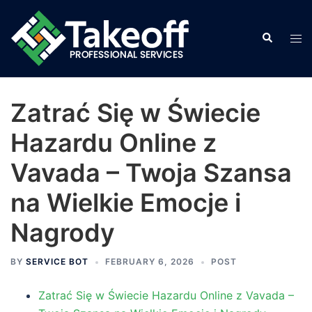
Skip
to
Search
Tog
content
men
Zatrać Się w Świecie
Hazardu Online z
Vavada – Twoja Szansa
na Wielkie Emocje i
Nagrody
BY
SERVICE BOT
FEBRUARY 6, 2026
POST
Zatrać Się w Świecie Hazardu Online z Vavada –