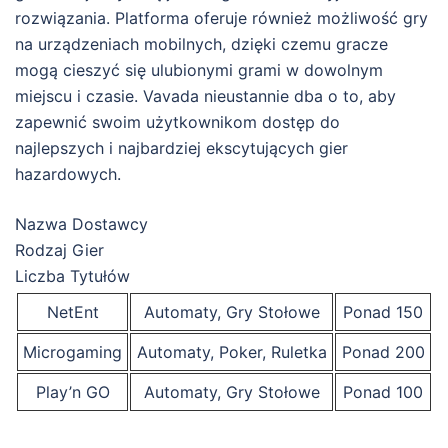
rozwiązania. Platforma oferuje również możliwość gry
na urządzeniach mobilnych, dzięki czemu gracze
mogą cieszyć się ulubionymi grami w dowolnym
miejscu i czasie. Vavada nieustannie dba o to, aby
zapewnić swoim użytkownikom dostęp do
najlepszych i najbardziej ekscytujących gier
hazardowych.
Nazwa Dostawcy
Rodzaj Gier
Liczba Tytułów
NetEnt
Automaty, Gry Stołowe
Ponad 150
Microgaming
Automaty, Poker, Ruletka
Ponad 200
Play’n GO
Automaty, Gry Stołowe
Ponad 100