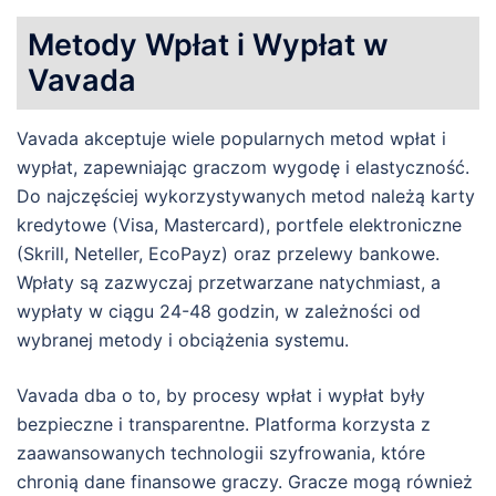
Metody Wpłat i Wypłat w
Vavada
Vavada akceptuje wiele popularnych metod wpłat i
wypłat, zapewniając graczom wygodę i elastyczność.
Do najczęściej wykorzystywanych metod należą karty
kredytowe (Visa, Mastercard), portfele elektroniczne
(Skrill, Neteller, EcoPayz) oraz przelewy bankowe.
Wpłaty są zazwyczaj przetwarzane natychmiast, a
wypłaty w ciągu 24-48 godzin, w zależności od
wybranej metody i obciążenia systemu.
Vavada dba o to, by procesy wpłat i wypłat były
bezpieczne i transparentne. Platforma korzysta z
zaawansowanych technologii szyfrowania, które
chronią dane finansowe graczy. Gracze mogą również