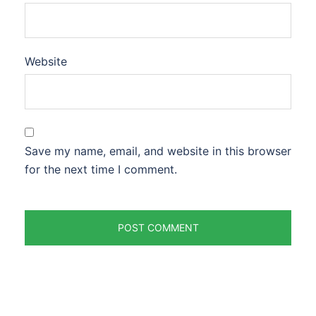
Website
Save my name, email, and website in this browser
for the next time I comment.