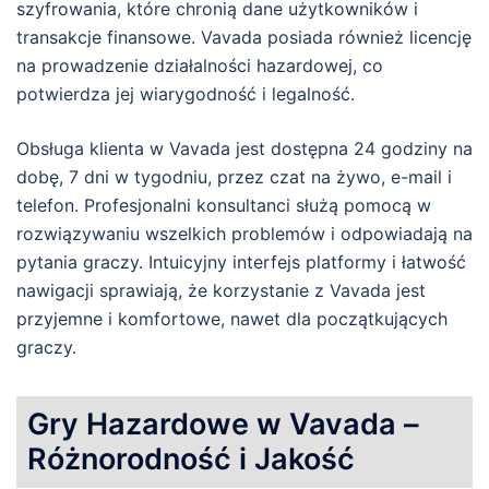
szyfrowania, które chronią dane użytkowników i
transakcje finansowe. Vavada posiada również licencję
na prowadzenie działalności hazardowej, co
potwierdza jej wiarygodność i legalność.
Obsługa klienta w Vavada jest dostępna 24 godziny na
dobę, 7 dni w tygodniu, przez czat na żywo, e-mail i
telefon. Profesjonalni konsultanci służą pomocą w
rozwiązywaniu wszelkich problemów i odpowiadają na
pytania graczy. Intuicyjny interfejs platformy i łatwość
nawigacji sprawiają, że korzystanie z Vavada jest
przyjemne i komfortowe, nawet dla początkujących
graczy.
Gry Hazardowe w Vavada –
Różnorodność i Jakość