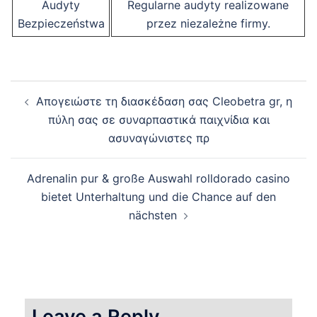
Audyty
Regularne audyty realizowane
Bezpieczeństwa
przez niezależne firmy.
Post
Απογειώστε τη διασκέδαση σας Cleobetra gr, η
navigation
πύλη σας σε συναρπαστικά παιχνίδια και
ασυναγώνιστες πρ
Adrenalin pur & große Auswahl rolldorado casino
bietet Unterhaltung und die Chance auf den
nächsten
Leave a Reply