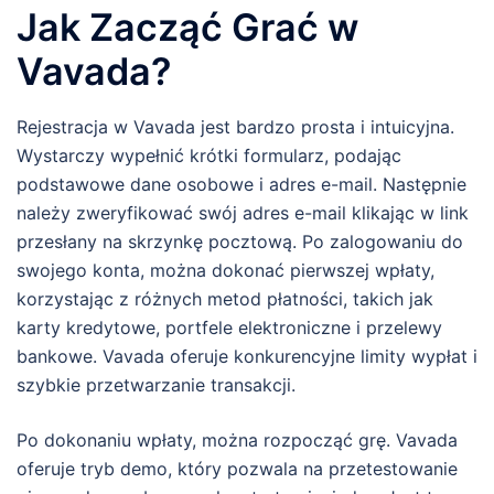
Jak Zacząć Grać w
Vavada?
Rejestracja w Vavada jest bardzo prosta i intuicyjna.
Wystarczy wypełnić krótki formularz, podając
podstawowe dane osobowe i adres e-mail. Następnie
należy zweryfikować swój adres e-mail klikając w link
przesłany na skrzynkę pocztową. Po zalogowaniu do
swojego konta, można dokonać pierwszej wpłaty,
korzystając z różnych metod płatności, takich jak
karty kredytowe, portfele elektroniczne i przelewy
bankowe. Vavada oferuje konkurencyjne limity wypłat i
szybkie przetwarzanie transakcji.
Po dokonaniu wpłaty, można rozpocząć grę. Vavada
oferuje tryb demo, który pozwala na przetestowanie