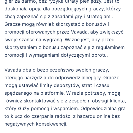
gier za darmo, bez ryzyka utraty pieniędzy. Jest to
doskonała opcja dla początkujących graczy, którzy
chcą zapoznać się z zasadami gry i strategiami.
Gracze mogą również skorzystać z bonusów i
promocji oferowanych przez Vavada, aby zwiększyć
swoje szanse na wygraną. Ważne jest, aby przed
skorzystaniem z bonusu zapoznać się z regulaminem
promocji i wymaganiami dotyczącymi obrotu.
Vavada dba o bezpieczeństwo swoich graczy,
oferując narzędzia do odpowiedzialnej gry. Gracze
mogą ustawiać limity depozytów, strat i czasu
spędzanego na platformie. W razie potrzeby, mogą
również skontaktować się z zespołem obsługi klienta,
który służy pomocą i wsparciem. Odpowiedzialna gra
to klucz do czerpania radości z hazardu online bez
negatywnych konsekwencji.