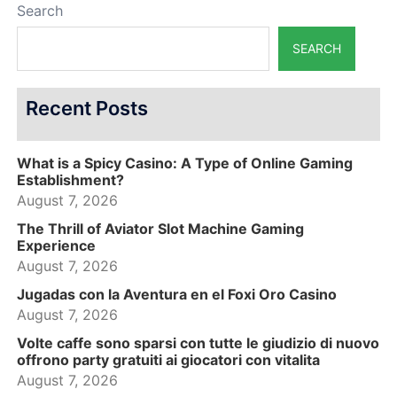
Search
SEARCH
Recent Posts
What is a Spicy Casino: A Type of Online Gaming
Establishment?
August 7, 2026
The Thrill of Aviator Slot Machine Gaming
Experience
August 7, 2026
Jugadas con la Aventura en el Foxi Oro Casino
August 7, 2026
Volte caffe sono sparsi con tutte le giudizio di nuovo
offrono party gratuiti ai giocatori con vitalita
August 7, 2026