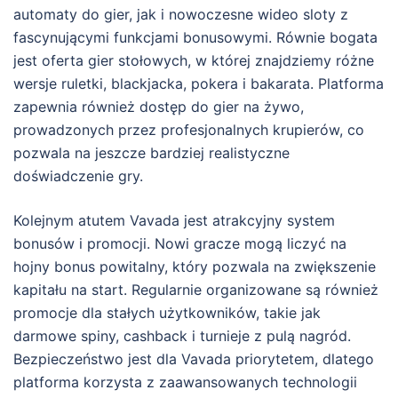
automaty do gier, jak i nowoczesne wideo sloty z
fascynującymi funkcjami bonusowymi. Równie bogata
jest oferta gier stołowych, w której znajdziemy różne
wersje ruletki, blackjacka, pokera i bakarata. Platforma
zapewnia również dostęp do gier na żywo,
prowadzonych przez profesjonalnych krupierów, co
pozwala na jeszcze bardziej realistyczne
doświadczenie gry.
Kolejnym atutem Vavada jest atrakcyjny system
bonusów i promocji. Nowi gracze mogą liczyć na
hojny bonus powitalny, który pozwala na zwiększenie
kapitału na start. Regularnie organizowane są również
promocje dla stałych użytkowników, takie jak
darmowe spiny, cashback i turnieje z pulą nagród.
Bezpieczeństwo jest dla Vavada priorytetem, dlatego
platforma korzysta z zaawansowanych technologii