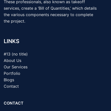
These professionals, also known as takeoff
services, create a ‘Bill of Quantities,’ which details
the various components necessary to complete
the project.
LINKS
#13 (no title)
About Us
Our Services
Portfolio
Blogs
Contact
CONTACT