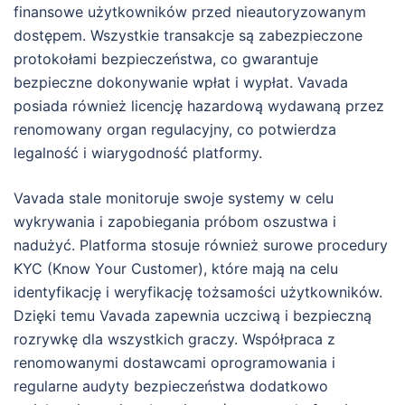
finansowe użytkowników przed nieautoryzowanym
dostępem. Wszystkie transakcje są zabezpieczone
protokołami bezpieczeństwa, co gwarantuje
bezpieczne dokonywanie wpłat i wypłat. Vavada
posiada również licencję hazardową wydawaną przez
renomowany organ regulacyjny, co potwierdza
legalność i wiarygodność platformy.
Vavada stale monitoruje swoje systemy w celu
wykrywania i zapobiegania próbom oszustwa i
nadużyć. Platforma stosuje również surowe procedury
KYC (Know Your Customer), które mają na celu
identyfikację i weryfikację tożsamości użytkowników.
Dzięki temu Vavada zapewnia uczciwą i bezpieczną
rozrywkę dla wszystkich graczy. Współpraca z
renomowanymi dostawcami oprogramowania i
regularne audyty bezpieczeństwa dodatkowo