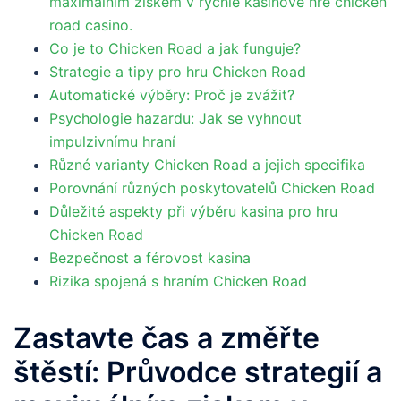
maximálním ziskem v rychlé kasinové hře chicken
road casino.
Co je to Chicken Road a jak funguje?
Strategie a tipy pro hru Chicken Road
Automatické výběry: Proč je zvážit?
Psychologie hazardu: Jak se vyhnout
impulzivnímu hraní
Různé varianty Chicken Road a jejich specifika
Porovnání různých poskytovatelů Chicken Road
Důležité aspekty při výběru kasina pro hru
Chicken Road
Bezpečnost a férovost kasina
Rizika spojená s hraním Chicken Road
Zastavte čas a změřte
štěstí: Průvodce strategií a