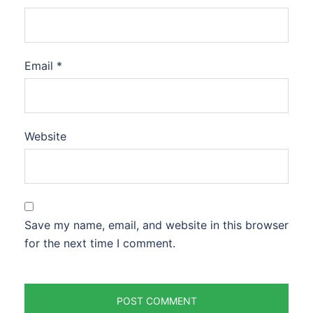
Email
*
Website
Save my name, email, and website in this browser
for the next time I comment.