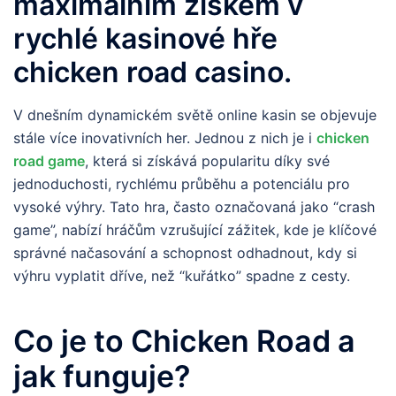
maximálním ziskem v
rychlé kasinové hře
chicken road casino.
V dnešním dynamickém světě online kasin se objevuje
stále více inovativních her. Jednou z nich je i
chicken
road game
, která si získává popularitu díky své
jednoduchosti, rychlému průběhu a potenciálu pro
vysoké výhry. Tato hra, často označovaná jako “crash
game”, nabízí hráčům vzrušující zážitek, kde je klíčové
správné načasování a schopnost odhadnout, kdy si
výhru vyplatit dříve, než “kuřátko” spadne z cesty.
Co je to Chicken Road a
jak funguje?