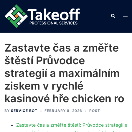
Skip
to
Search
Tog
content
men
Zastavte čas a změřte
štěstí Průvodce
strategií a maximálním
ziskem v rychlé
kasinové hře chicken ro
BY
SERVICE BOT
FEBRUARY 8, 2026
POST
Zastavte čas a změřte štěstí: Průvodce strategií a