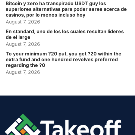
Bitcoin y zero ha transpirado USDT guy los
superiores alternativas para poder seres acerca de
casinos, por lo menos incluso hoy
August 7, 2026
En standard, uno de los los cuales resultan lideres
de el large
August 7, 2026
To your minimum ?20 put, you get ?20 within the
extra fund and one hundred revolves preferred
regarding the ?0
August 7, 2026