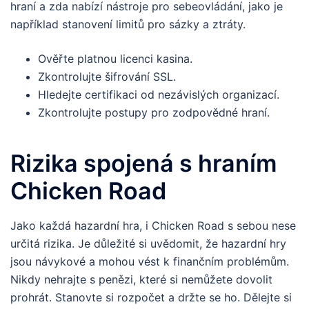
hraní a zda nabízí nástroje pro sebeovládání, jako je
například stanovení limitů pro sázky a ztráty.
Ověřte platnou licenci kasina.
Zkontrolujte šifrování SSL.
Hledejte certifikaci od nezávislých organizací.
Zkontrolujte postupy pro zodpovědné hraní.
Rizika spojená s hraním
Chicken Road
Jako každá hazardní hra, i Chicken Road s sebou nese
určitá rizika. Je důležité si uvědomit, že hazardní hry
jsou návykové a mohou vést k finančním problémům.
Nikdy nehrajte s penězi, které si nemůžete dovolit
prohrát. Stanovte si rozpočet a držte se ho. Dělejte si