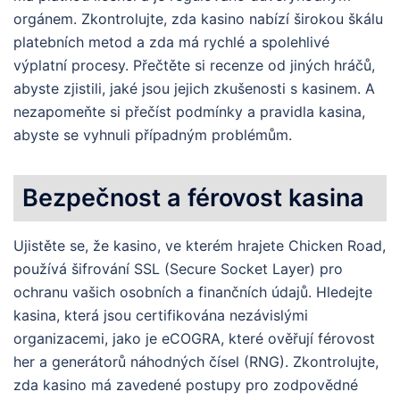
orgánem. Zkontrolujte, zda kasino nabízí širokou škálu
platebních metod a zda má rychlé a spolehlivé
výplatní procesy. Přečtěte si recenze od jiných hráčů,
abyste zjistili, jaké jsou jejich zkušenosti s kasinem. A
nezapomeňte si přečíst podmínky a pravidla kasina,
abyste se vyhnuli případným problémům.
Bezpečnost a férovost kasina
Ujistěte se, že kasino, ve kterém hrajete Chicken Road,
používá šifrování SSL (Secure Socket Layer) pro
ochranu vašich osobních a finančních údajů. Hledejte
kasina, která jsou certifikována nezávislými
organizacemi, jako je eCOGRA, které ověřují férovost
her a generátorů náhodných čísel (RNG). Zkontrolujte,
zda kasino má zavedené postupy pro zodpovědné