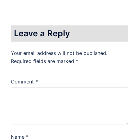
Leave a Reply
Your email address will not be published.
Required fields are marked
*
Comment
*
Name
*