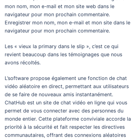
mon nom, mon e-mail et mon site web dans le
navigateur pour mon prochain commentaire.
Enregistrer mon nom, mon e-mail et mon site dans le
navigateur pour mon prochain commentaire.
Les « vieux la primary dans le slip », c’est ce qui
revient beaucoup dans les témoignages que nous
avons récoltés.
L’software propose également une fonction de chat
vidéo aléatoire en direct, permettant aux utilisateurs
de se faire de nouveaux amis instantanément.
ChatHub est un site de chat vidéo en ligne qui vous
permet de vous connecter avec des personnes du
monde entier. Cette plateforme conviviale accorde la
priorité à la sécurité et fait respecter les directives
communautaires, offrant des connexions aléatoires