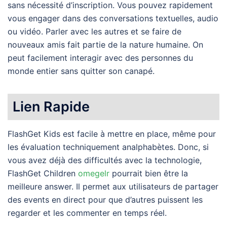
sans nécessité d’inscription. Vous pouvez rapidement
vous engager dans des conversations textuelles, audio
ou vidéo. Parler avec les autres et se faire de
nouveaux amis fait partie de la nature humaine. On
peut facilement interagir avec des personnes du
monde entier sans quitter son canapé.
Lien Rapide
FlashGet Kids est facile à mettre en place, même pour
les évaluation techniquement analphabètes. Donc, si
vous avez déjà des difficultés avec la technologie,
FlashGet Children
omegelr
pourrait bien être la
meilleure answer. Il permet aux utilisateurs de partager
des events en direct pour que d’autres puissent les
regarder et les commenter en temps réel.