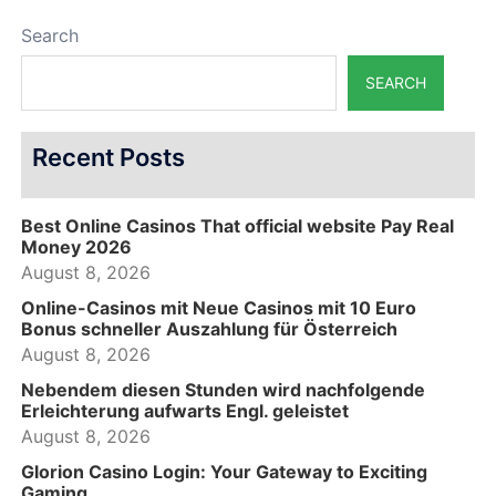
Search
SEARCH
Recent Posts
Best Online Casinos That official website Pay Real
Money 2026
August 8, 2026
Online-Casinos mit Neue Casinos mit 10 Euro
Bonus schneller Auszahlung für Österreich
August 8, 2026
Nebendem diesen Stunden wird nachfolgende
Erleichterung aufwarts Engl. geleistet
August 8, 2026
Glorion Casino Login: Your Gateway to Exciting
Gaming