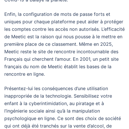
Enfin, la configuration de mots de passe forts et
uniques pour chaque plateforme peut aider à protéger
les comptes contre les accès non autorisés. L’efficacité
de Meetic est la raison qui nous pousse à le mettre en
première place de ce classement. Même en 2025,
Meetic reste le site de rencontre incontournable des
Français qui cherchent l’amour. En 2001, un petit site
français du nom de Meetic établit les bases de la
rencontre en ligne.
Présentez-lui les conséquences d’une utilisation
inappropriée de la technologie. Sensibilisez votre
enfant à la cyberintimidation, au piratage et à
l’ingénierie sociale ainsi qu’à la manipulation
psychologique en ligne. Ce sont des choix de société
qui ont déjà été tranchés sur la vente d’alcool, de