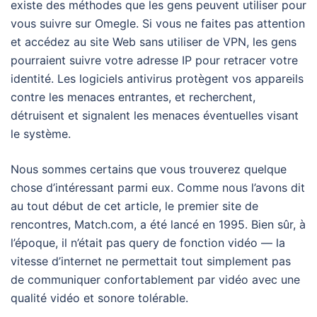
existe des méthodes que les gens peuvent utiliser pour
vous suivre sur Omegle. Si vous ne faites pas attention
et accédez au site Web sans utiliser de VPN, les gens
pourraient suivre votre adresse IP pour retracer votre
identité. Les logiciels antivirus protègent vos appareils
contre les menaces entrantes, et recherchent,
détruisent et signalent les menaces éventuelles visant
le système.
Nous sommes certains que vous trouverez quelque
chose d’intéressant parmi eux. Comme nous l’avons dit
au tout début de cet article, le premier site de
rencontres, Match.com, a été lancé en 1995. Bien sûr, à
l’époque, il n’était pas query de fonction vidéo — la
vitesse d’internet ne permettait tout simplement pas
de communiquer confortablement par vidéo avec une
qualité vidéo et sonore tolérable.