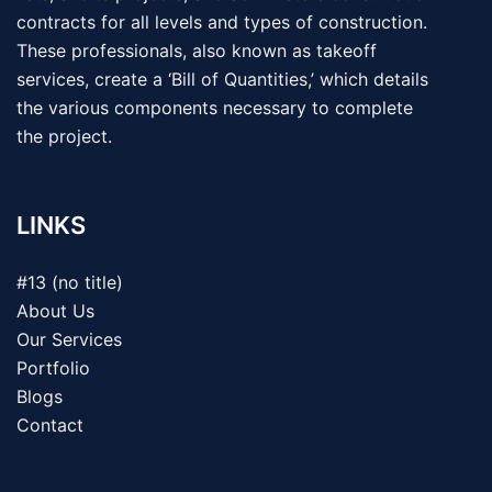
contracts for all levels and types of construction.
These professionals, also known as takeoff
services, create a ‘Bill of Quantities,’ which details
the various components necessary to complete
the project.
LINKS
#13 (no title)
About Us
Our Services
Portfolio
Blogs
Contact