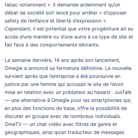
tabac notamment ». Il demande ardemment qu’un
débat de société soit lancé pour arrêter « d’opposer
safety de l’enfance et liberté d’expression ».
Cependant, il est potential que votre progéniture ait eu
accès d’une manière ou d’une autre à ce type de site et
fait face à des comportements déviants.
La semaine dernière, 14 ans après son lancement,
Omegle a annoncé sa fermeture définitive. La nouvelle
survient après que l’entreprise a été poursuivie en
justice par une femme qui accusait le site de l’avoir
mise en relation avec un prédateur au hasard . JusTalk
— une alternative à Omegle pour les smartphones qui,
en plus des fonctions de base, offre la possibilité de
discuter en groupe avec de nombreux individuals.
OmeTV — un chat vidéo avec filtres de genre et
géographiques, ainsi qu’un traducteur de messages