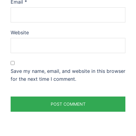
Email
*
Website
Save my name, email, and website in this browser
for the next time I comment.