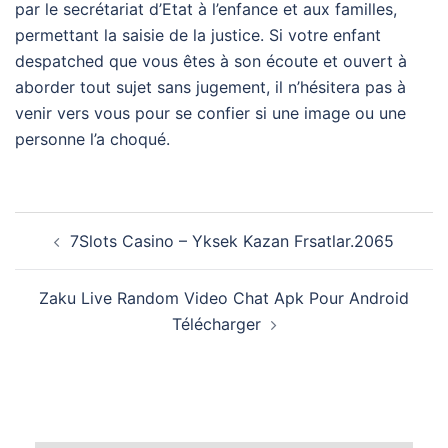
par le secrétariat d’Etat à l’enfance et aux familles,
permettant la saisie de la justice. Si votre enfant
despatched que vous êtes à son écoute et ouvert à
aborder tout sujet sans jugement, il n’hésitera pas à
venir vers vous pour se confier si une image ou une
personne l’a choqué.
Post
7Slots Casino – Yksek Kazan Frsatlar.2065
navigation
Zaku Live Random Video Chat Apk Pour Android
Télécharger