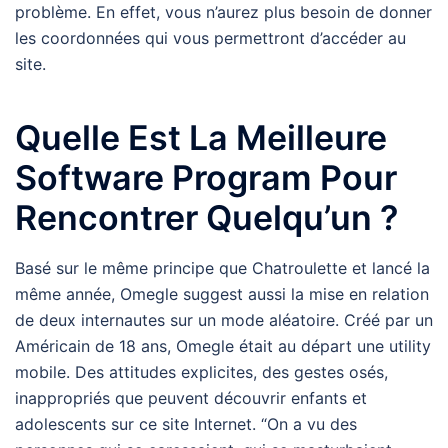
problème. En effet, vous n’aurez plus besoin de donner
les coordonnées qui vous permettront d’accéder au
site.
Quelle Est La Meilleure
Software Program Pour
Rencontrer Quelqu’un ?
Basé sur le même principe que Chatroulette et lancé la
même année, Omegle suggest aussi la mise en relation
de deux internautes sur un mode aléatoire. Créé par un
Américain de 18 ans, Omegle était au départ une utility
mobile. Des attitudes explicites, des gestes osés,
inappropriés que peuvent découvrir enfants et
adolescents sur ce site Internet. “On a vu des