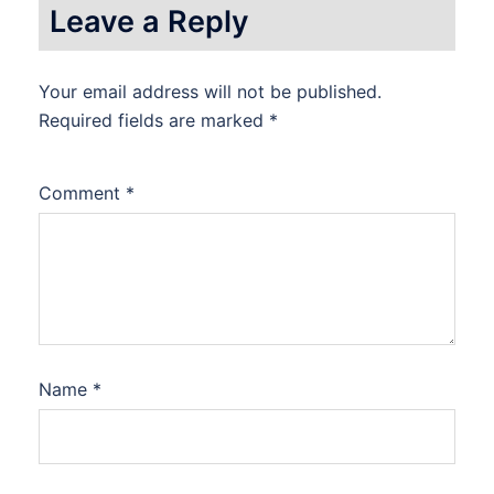
Leave a Reply
Your email address will not be published.
Required fields are marked
*
Comment
*
Name
*