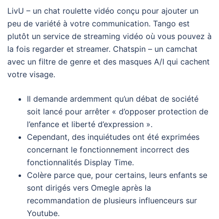
LivU – un chat roulette vidéo conçu pour ajouter un
peu de variété à votre communication. Tango est
plutôt un service de streaming vidéo où vous pouvez à
la fois regarder et streamer. Chatspin – un camchat
avec un filtre de genre et des masques A/I qui cachent
votre visage.
Il demande ardemment qu’un débat de société
soit lancé pour arrêter « d’opposer protection de
l’enfance et liberté d’expression ».
Cependant, des inquiétudes ont été exprimées
concernant le fonctionnement incorrect des
fonctionnalités Display Time.
Colère parce que, pour certains, leurs enfants se
sont dirigés vers Omegle après la
recommandation de plusieurs influenceurs sur
Youtube.