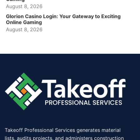
August 8, 2026
Glorion Casino Login: Your Gateway to Exciting
Online Gaming
August 8, 2026
Takeoff Professional Services generates material
lists, audits projects, and administers construction