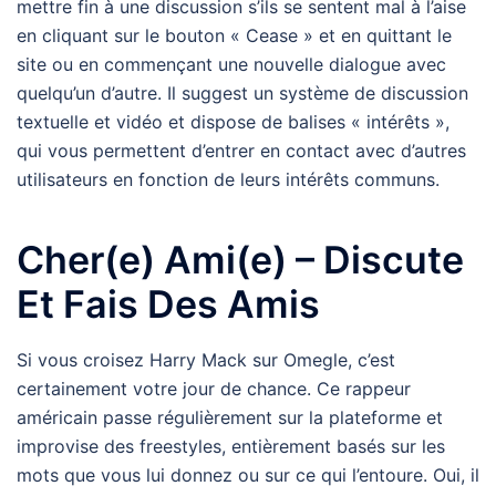
mettre fin à une discussion s’ils se sentent mal à l’aise
en cliquant sur le bouton « Cease » et en quittant le
site ou en commençant une nouvelle dialogue avec
quelqu’un d’autre. Il suggest un système de discussion
textuelle et vidéo et dispose de balises « intérêts »,
qui vous permettent d’entrer en contact avec d’autres
utilisateurs en fonction de leurs intérêts communs.
Cher(e) Ami(e) – Discute
Et Fais Des Amis
Si vous croisez Harry Mack sur Omegle, c’est
certainement votre jour de chance. Ce rappeur
américain passe régulièrement sur la plateforme et
improvise des freestyles, entièrement basés sur les
mots que vous lui donnez ou sur ce qui l’entoure. Oui, il