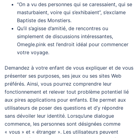
“On a vu des personnes qui se caressaient, qui se
masturbaient, voire qui s’exhibaient”, s’exclame
Baptiste des Monstiers.
Qu’il s’agisse d’amitié, de rencontres ou
simplement de discussions intéressantes,
Omegle.pink est l’endroit idéal pour commencer
votre voyage.
Demandez à votre enfant de vous expliquer et de vous
présenter ses purposes, ses jeux ou ses sites Web
préférés. Ainsi, vous pourrez comprendre leur
fonctionnement et relever tout problème potentiel lié
aux pires applications pour enfants. Elle permet aux
utilisateurs de poser des questions et d’y répondre
sans dévoiler leur identité. Lorsqu’une dialogue
commence, les personnes sont désignées comme
« vous » et « étranger ». Les utilisateurs peuvent