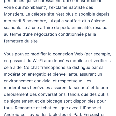
personnes qui se caressaient, qui se masturbaient,
voire qui s’exhibaient”, s’exclame Baptiste des
Monstiers. Le célèbre site n’est plus disponible depuis
mercredi 8 novembre, lui qui a souffert d’un énième
scandale lié à une affaire de pédocriminalité, résolue
au terme d’une négociation conditionnée par la
fermeture du site.
Vous pouvez modifier la connexion Web (par exemple,
en passant du Wi-Fi aux données mobiles) et vérifier si
cela aide. Ce chat francophone se distingue par sa
modération energetic et bienveillante, assurant un
environnement convivial et respectueux. Les
modérateurs bénévoles assurent la sécurité et le bon
déroulement des conversations, tandis que des outils
de signalement et de blocage sont disponibles pour
tous. Rencontre et tchat en ligne avec l`iPhone et
Android cell, avec des tablettes et iPad. Enregistrer