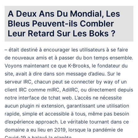
A Deux Ans Du Mondial, Les
Bleus Peuvent-ils Combler
Leur Retard Sur Les Boks ?
– était destiné à encourager les utilisateurs à se faire
de nouveaux amis et à passer du bon temps ensemble.
Voyons maintenant ce que K-Brooks, le fondateur du
site, avait à dire dans son message d’adieu. Sur le
serveur IRC, chacun peut se connecter by way of un
client IRC comme mIRC, AdiIRC, ou directement depuis
notre interface de tchat web. L’accès ne nécessite
aucun plugin ni extension, garantissant une utilisation
rapide, simple et accessible à tous, même pas besoin
d’expérience approach. Le véritable tournant dans ce
domaine a eu lieu en 2019, lorsque la pandémie de
Covid-19 a balayé la planète.