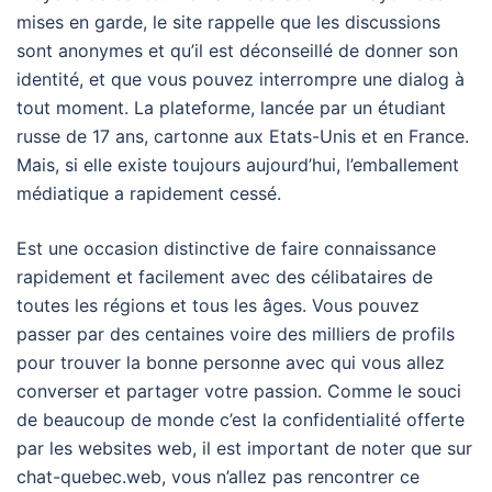
mises en garde, le site rappelle que les discussions
sont anonymes et qu’il est déconseillé de donner son
identité, et que vous pouvez interrompre une dialog à
tout moment. La plateforme, lancée par un étudiant
russe de 17 ans, cartonne aux Etats-Unis et en France.
Mais, si elle existe toujours aujourd’hui, l’emballement
médiatique a rapidement cessé.
Est une occasion distinctive de faire connaissance
rapidement et facilement avec des célibataires de
toutes les régions et tous les âges. Vous pouvez
passer par des centaines voire des milliers de profils
pour trouver la bonne personne avec qui vous allez
converser et partager votre passion. Comme le souci
de beaucoup de monde c’est la confidentialité offerte
par les websites web, il est important de noter que sur
chat-quebec.web, vous n’allez pas rencontrer ce