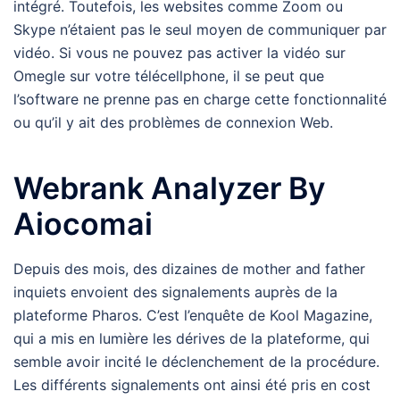
intégré. Toutefois, les websites comme Zoom ou
Skype n’étaient pas le seul moyen de communiquer par
vidéo. Si vous ne pouvez pas activer la vidéo sur
Omegle sur votre télécellphone, il se peut que
l’software ne prenne pas en charge cette fonctionnalité
ou qu’il y ait des problèmes de connexion Web.
Webrank Analyzer By
Aiocomai
Depuis des mois, des dizaines de mother and father
inquiets envoient des signalements auprès de la
plateforme Pharos. C’est l’enquête de Kool Magazine,
qui a mis en lumière les dérives de la plateforme, qui
semble avoir incité le déclenchement de la procédure.
Les différents signalements ont ainsi été pris en cost