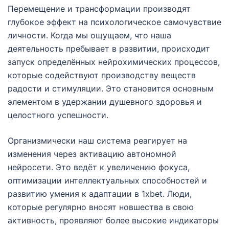
Перемещение и трансформации производят
глубокое эффект на психологическое самочувствие
личности. Когда мы ощущаем, что наша
деятельность пребывает в развитии, происходит
запуск определённых нейрохимических процессов,
которые содействуют производству веществ
радости и стимуляции. Это становится основным
элементом в удержании душевного здоровья и
целостного успешности.
Организмически наш система реагирует на
изменения через активацию автономной
нейросети. Это ведёт к увеличению фокуса,
оптимизации интеллектуальных способностей и
развитию умения к адаптации в 1xbet. Люди,
которые регулярно вносят новшества в свою
активность, проявляют более высокие индикаторы