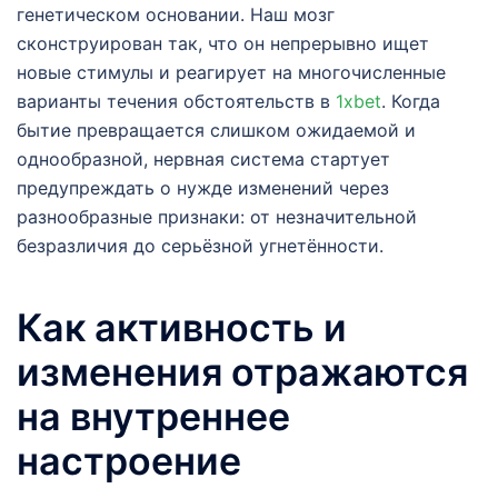
генетическом основании. Наш мозг
сконструирован так, что он непрерывно ищет
новые стимулы и реагирует на многочисленные
варианты течения обстоятельств в
1xbet
. Когда
бытие превращается слишком ожидаемой и
однообразной, нервная система стартует
предупреждать о нужде изменений через
разнообразные признаки: от незначительной
безразличия до серьёзной угнетённости.
Как активность и
изменения отражаются
на внутреннее
настроение