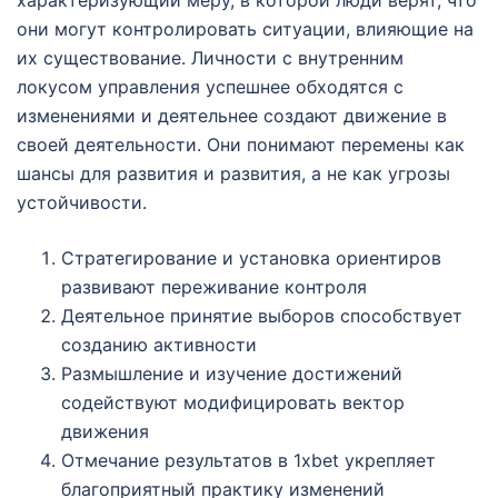
характеризующий меру, в которой люди верят, что
они могут контролировать ситуации, влияющие на
их существование. Личности с внутренним
локусом управления успешнее обходятся с
изменениями и деятельнее создают движение в
своей деятельности. Они понимают перемены как
шансы для развития и развития, а не как угрозы
устойчивости.
Стратегирование и установка ориентиров
развивают переживание контроля
Деятельное принятие выборов способствует
созданию активности
Размышление и изучение достижений
содействуют модифицировать вектор
движения
Отмечание результатов в 1xbet укрепляет
благоприятный практику изменений