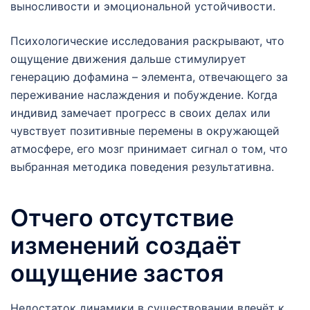
выносливости и эмоциональной устойчивости.
Психологические исследования раскрывают, что
ощущение движения дальше стимулирует
генерацию дофамина – элемента, отвечающего за
переживание наслаждения и побуждение. Когда
индивид замечает прогресс в своих делах или
чувствует позитивные перемены в окружающей
атмосфере, его мозг принимает сигнал о том, что
выбранная методика поведения результативна.
Отчего отсутствие
изменений создаёт
ощущение застоя
Недостаток динамики в существовании влечёт к