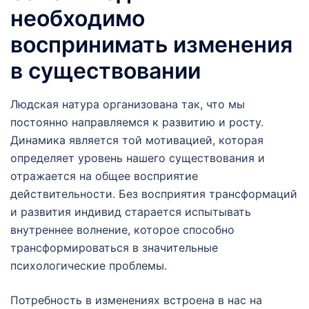
необходимо
воспринимать изменения
в существовании
Людская натура организована так, что мы
постоянно направляемся к развитию и росту.
Динамика является той мотивацией, которая
определяет уровень нашего существования и
отражается на общее восприятие
действительности. Без восприятия трансформаций
и развития индивид старается испытывать
внутреннее волнение, которое способно
трансформироваться в значительные
психологические проблемы.
Потребность в изменениях встроена в нас на