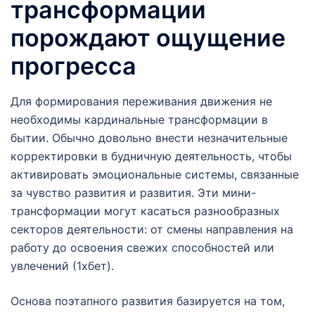
трансформации
порождают ощущение
прогресса
Для формирования переживания движения не
необходимы кардинальные трансформации в
бытии. Обычно довольно внести незначительные
корректировки в будничную деятельность, чтобы
активировать эмоциональные системы, связанные
за чувство развития и развития. Эти мини-
трансформации могут касаться разнообразных
секторов деятельности: от смены направления на
работу до освоения свежих способностей или
увлечений (1хбет).
Основа поэтапного развития базируется на том,