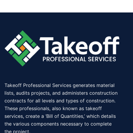
Takeoff Professional Services generates material
lists, audits projects, and administers construction
contracts for all levels and types of construction.
These professionals, also known as takeoff
services, create a ‘Bill of Quantities,’ which details
the various components necessary to complete
the project.