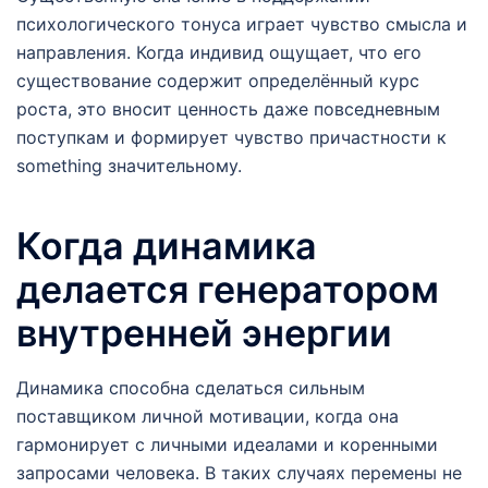
психологического тонуса играет чувство смысла и
направления. Когда индивид ощущает, что его
существование содержит определённый курс
роста, это вносит ценность даже повседневным
поступкам и формирует чувство причастности к
something значительному.
Когда динамика
делается генератором
внутренней энергии
Динамика способна сделаться сильным
поставщиком личной мотивации, когда она
гармонирует с личными идеалами и коренными
запросами человека. В таких случаях перемены не