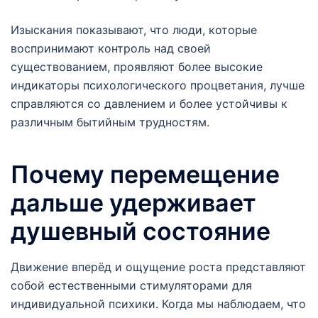
Изыскания показывают, что люди, которые
воспринимают контроль над своей
существованием, проявляют более высокие
индикаторы психологического процветания, лучше
справляются со давлением и более устойчивы к
различным бытийным трудностям.
Почему перемещение
дальше удерживает
душевный состояние
Движение вперёд и ощущение роста представляют
собой естественными стимуляторами для
индивидуальной психики. Когда мы наблюдаем, что