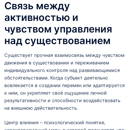
Связь между
активностью и
чувством управления
над существованием
Существует прочная взаимосвязь между чувством
движения в существовании и переживанием
индивидуального контроля над развивающимися
обстоятельствами. Когда субъект деятельно
вовлекается в создании перемен или адаптируется
к ним, он укрепляет своё ощущение личной
результативности и способности воздействовать
на внешнюю действительность.
Центр влияния – психологический понятие,