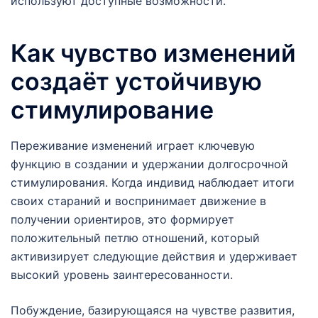
используют доступные возможности.
Как чувство изменений
создаёт устойчивую
стимулирование
Переживание изменений играет ключевую
функцию в создании и удержании долгосрочной
стимулирования. Когда индивид наблюдает итоги
своих стараний и воспринимает движение в
получении ориентиров, это формирует
положительный петлю отношений, который
активизирует следующие действия и удерживает
высокий уровень заинтересованности.
Побуждение, базирующаяся на чувстве развития,