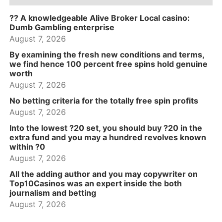
?? A knowledgeable Alive Broker Local casino:
Dumb Gambling enterprise
August 7, 2026
By examining the fresh new conditions and terms,
we find hence 100 percent free spins hold genuine
worth
August 7, 2026
No betting criteria for the totally free spin profits
August 7, 2026
Into the lowest ?20 set, you should buy ?20 in the
extra fund and you may a hundred revolves known
within ?0
August 7, 2026
All the adding author and you may copywriter on
Top10Casinos was an expert inside the both
journalism and betting
August 7, 2026