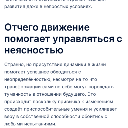
развития даже в непростых условиях.
Отчего движение
помогает управляться с
неясностью
Странно, но присутствие динамики в жизни
помогает успешнее обходиться с
неопределённостью, несмотря на то что
трансформации сами по себе могут порождать
туманность в отношении будущего. Это
происходит поскольку привычка к изменениям
создаёт приспособительные умения и усиливает
веру в собственной способности обойтись с
любыми испытаниями.