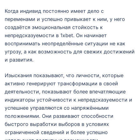
Когда индивид постоянно имеет дело с
переменами и успешно привыкает к ним, у него
создаётся эмоциональная стойкость к
непредсказуемости в 1xbet. Он начинает
воспринимать неопределённые ситуации не как
угрозу, а как возможность для свежих достижений
и развития.
Изыскания показывают, что личности, которые
активно генерируют трансформации в своей
деятельности, показывают более впечатляющие
индикаторы устойчивости к непредсказуемости и
успешнее управляются со напряжёнными
положениями. Они развивают способности
быстрого выработки выборов в условиях
ограниченной сведений и более успешно