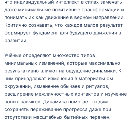
что индивидуальный интеллект в силах замечать
даже минимальные позитивные трансформации и
понимать их как движение в верном направлении.
Критично сознавать, что каждое малое результат
формирует фундамент для будущего движения в
развитии.
Учёные определяют множество типов
минимальных изменений, которые максимально
результативно влияют на ощущение динамики. К
ним принадлежат изменения в материальном
окружении, изменение обычаев и ритуалов,
расширение межличностных контактов и изучение
новых навыков. Динамика помогает людям
сохранять переживание прогресса даже при
отсутствии масштабных бытийных перемен.