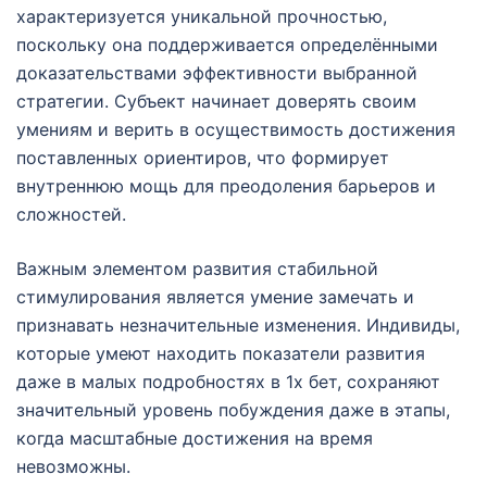
характеризуется уникальной прочностью,
поскольку она поддерживается определёнными
доказательствами эффективности выбранной
стратегии. Субъект начинает доверять своим
умениям и верить в осуществимость достижения
поставленных ориентиров, что формирует
внутреннюю мощь для преодоления барьеров и
сложностей.
Важным элементом развития стабильной
стимулирования является умение замечать и
признавать незначительные изменения. Индивиды,
которые умеют находить показатели развития
даже в малых подробностях в 1х бет, сохраняют
значительный уровень побуждения даже в этапы,
когда масштабные достижения на время
невозможны.