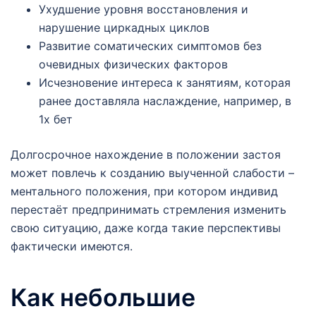
Ухудшение уровня восстановления и
нарушение циркадных циклов
Развитие соматических симптомов без
очевидных физических факторов
Исчезновение интереса к занятиям, которая
ранее доставляла наслаждение, например, в
1х бет
Долгосрочное нахождение в положении застоя
может повлечь к созданию выученной слабости –
ментального положения, при котором индивид
перестаёт предпринимать стремления изменить
свою ситуацию, даже когда такие перспективы
фактически имеются.
Как небольшие