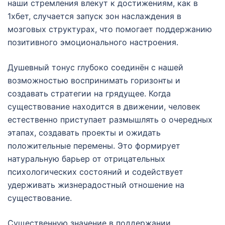
наши стремления влекут к достижениям, как в
1хбет, случается запуск зон наслаждения в
мозговых структурах, что помогает поддержанию
позитивного эмоционального настроения.
Душевный тонус глубоко соединён с нашей
возможностью воспринимать горизонты и
создавать стратегии на грядущее. Когда
существование находится в движении, человек
естественно приступает размышлять о очередных
этапах, создавать проекты и ожидать
положительные перемены. Это формирует
натуральную барьер от отрицательных
психологических состояний и содействует
удерживать жизнерадостный отношение на
существование.
Существенную значение в поддержании