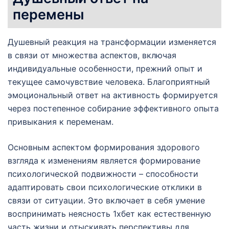
перемены
Душевный реакция на трансформации изменяется
в связи от множества аспектов, включая
индивидуальные особенности, прежний опыт и
текущее самочувствие человека. Благоприятный
эмоциональный ответ на активность формируется
через постепенное собирание эффективного опыта
привыкания к переменам.
Основным аспектом формирования здорового
взгляда к изменениям является формирование
психологической подвижности – способности
адаптировать свои психологические отклики в
связи от ситуации. Это включает в себя умение
воспринимать неясность 1хбет как естественную
часть жизни и отыскивать перспективы для