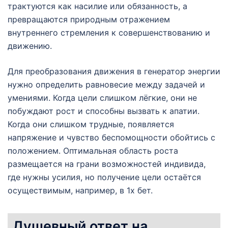
трактуются как насилие или обязанность, а
превращаются природным отражением
внутреннего стремления к совершенствованию и
движению.
Для преобразования движения в генератор энергии
нужно определить равновесие между задачей и
умениями. Когда цели слишком лёгкие, они не
побуждают рост и способны вызвать к апатии.
Когда они слишком трудные, появляется
напряжение и чувство беспомощности обойтись с
положением. Оптимальная область роста
размещается на грани возможностей индивида,
где нужны усилия, но получение цели остаётся
осуществимым, например, в 1х бет.
Душевный ответ на