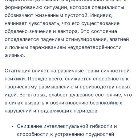
формированию ситуации, которое специалисты
обозначают жизненным пустотой. Индивид
начинает чувствовать, что его существование
обделено значения и вектора. Это состояние
определяется падением стимулирования, апатией
и полным переживанием неудовлетворённости
жизнью.
Стагнация влияет на различные грани личностной
психики. Прежде всего, снижается способность к
творческому размышлению и производству новых
идей. Во-вторых, слабеет душевное состояние, что
в силах вызвать к возникновению беспокойных
нарушений и подавляющих периодов.
Снижение интеллектуальной гибкости и
способности к устранению трудностей