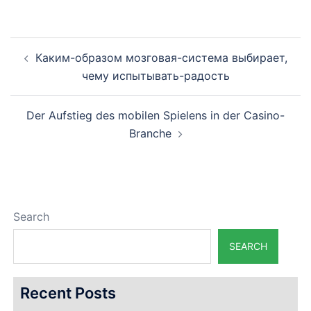
Post
Каким-образом мозговая-система выбирает,
navigation
чему испытывать-радость
Der Aufstieg des mobilen Spielens in der Casino-
Branche
Search
SEARCH
Recent Posts