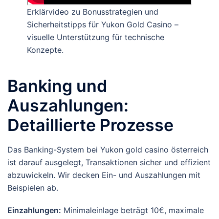
Erklärvideo zu Bonusstrategien und
Sicherheitstipps für Yukon Gold Casino –
visuelle Unterstützung für technische
Konzepte.
Banking und
Auszahlungen:
Detaillierte Prozesse
Das Banking-System bei Yukon gold casino österreich
ist darauf ausgelegt, Transaktionen sicher und effizient
abzuwickeln. Wir decken Ein- und Auszahlungen mit
Beispielen ab.
Einzahlungen:
Minimaleinlage beträgt 10€, maximale