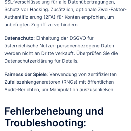
SSL-Verschlüsselung für alle Datenübertragungen,
Schutz vor Hacking. Zusätzlich, optionale Zwei-Faktor-
Authentifizierung (2FA) für Konten empfohlen, um
unbefugten Zugriff zu verhindern.
Datenschutz:
Einhaltung der DSGVO für
österreichische Nutzer; personenbezogene Daten
werden nicht an Dritte verkauft. Überprüfen Sie die
Datenschutzerklärung für Details.
Fairness der Spiele:
Verwendung von zertifizierten
Zufallszahlengeneratoren (RNGs) mit öffentlichen
Audit-Berichten, um Manipulation auszuschließen.
Fehlerbehebung und
Troubleshooting: