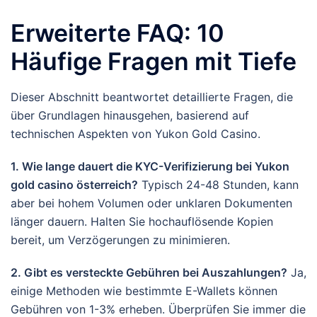
Erweiterte FAQ: 10
Häufige Fragen mit Tiefe
Dieser Abschnitt beantwortet detaillierte Fragen, die
über Grundlagen hinausgehen, basierend auf
technischen Aspekten von Yukon Gold Casino.
1. Wie lange dauert die KYC-Verifizierung bei Yukon
gold casino österreich?
Typisch 24-48 Stunden, kann
aber bei hohem Volumen oder unklaren Dokumenten
länger dauern. Halten Sie hochauflösende Kopien
bereit, um Verzögerungen zu minimieren.
2. Gibt es versteckte Gebühren bei Auszahlungen?
Ja,
einige Methoden wie bestimmte E-Wallets können
Gebühren von 1-3% erheben. Überprüfen Sie immer die