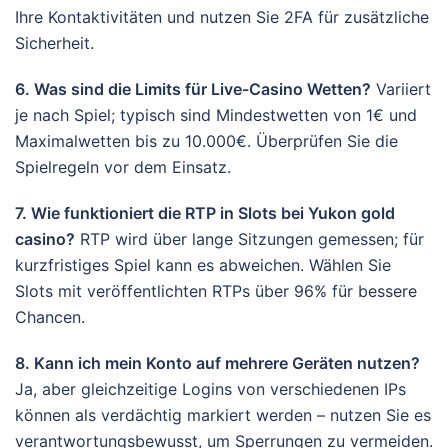
Ihre Kontaktivitäten und nutzen Sie 2FA für zusätzliche
Sicherheit.
6. Was sind die Limits für Live-Casino Wetten?
Variiert
je nach Spiel; typisch sind Mindestwetten von 1€ und
Maximalwetten bis zu 10.000€. Überprüfen Sie die
Spielregeln vor dem Einsatz.
7. Wie funktioniert die RTP in Slots bei Yukon gold
casino?
RTP wird über lange Sitzungen gemessen; für
kurzfristiges Spiel kann es abweichen. Wählen Sie
Slots mit veröffentlichten RTPs über 96% für bessere
Chancen.
8. Kann ich mein Konto auf mehrere Geräten nutzen?
Ja, aber gleichzeitige Logins von verschiedenen IPs
können als verdächtig markiert werden – nutzen Sie es
verantwortungsbewusst, um Sperrungen zu vermeiden.