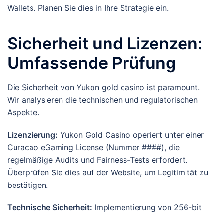
Wallets. Planen Sie dies in Ihre Strategie ein.
Sicherheit und Lizenzen:
Umfassende Prüfung
Die Sicherheit von Yukon gold casino ist paramount.
Wir analysieren die technischen und regulatorischen
Aspekte.
Lizenzierung:
Yukon Gold Casino operiert unter einer
Curacao eGaming License (Nummer ####), die
regelmäßige Audits und Fairness-Tests erfordert.
Überprüfen Sie dies auf der Website, um Legitimität zu
bestätigen.
Technische Sicherheit:
Implementierung von 256-bit