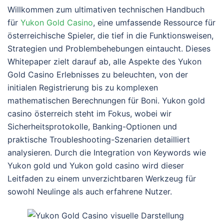
Willkommen zum ultimativen technischen Handbuch
für
Yukon Gold Casino
, eine umfassende Ressource für
österreichische Spieler, die tief in die Funktionsweisen,
Strategien und Problembehebungen eintaucht. Dieses
Whitepaper zielt darauf ab, alle Aspekte des Yukon
Gold Casino Erlebnisses zu beleuchten, von der
initialen Registrierung bis zu komplexen
mathematischen Berechnungen für Boni. Yukon gold
casino österreich steht im Fokus, wobei wir
Sicherheitsprotokolle, Banking-Optionen und
praktische Troubleshooting-Szenarien detailliert
analysieren. Durch die Integration von Keywords wie
Yukon gold und Yukon gold casino wird dieser
Leitfaden zu einem unverzichtbaren Werkzeug für
sowohl Neulinge als auch erfahrene Nutzer.