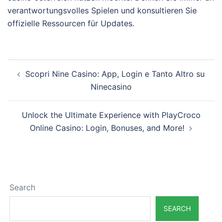
verantwortungsvolles Spielen und konsultieren Sie
offizielle Ressourcen für Updates.
Post
Scopri Nine Casino: App, Login e Tanto Altro su
navigation
Ninecasino
Unlock the Ultimate Experience with PlayCroco
Online Casino: Login, Bonuses, and More!
Search
SEARCH