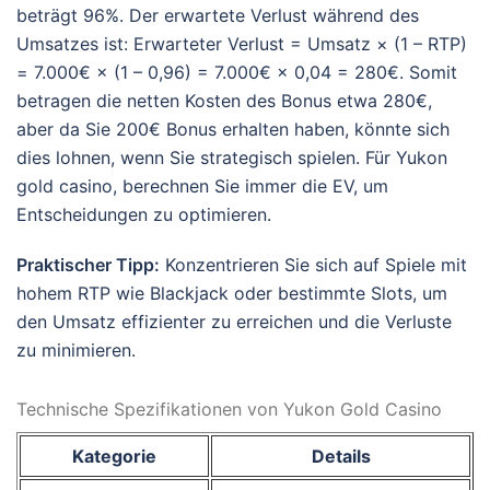
beträgt 96%. Der erwartete Verlust während des
Umsatzes ist: Erwarteter Verlust = Umsatz × (1 – RTP)
= 7.000€ × (1 – 0,96) = 7.000€ × 0,04 = 280€. Somit
betragen die netten Kosten des Bonus etwa 280€,
aber da Sie 200€ Bonus erhalten haben, könnte sich
dies lohnen, wenn Sie strategisch spielen. Für Yukon
gold casino, berechnen Sie immer die EV, um
Entscheidungen zu optimieren.
Praktischer Tipp:
Konzentrieren Sie sich auf Spiele mit
hohem RTP wie Blackjack oder bestimmte Slots, um
den Umsatz effizienter zu erreichen und die Verluste
zu minimieren.
Technische Spezifikationen von Yukon Gold Casino
Kategorie
Details