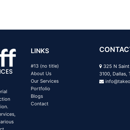
CONTAC
LINKS
#13 (no title)
325 N Saint 
About Us
3100, Dallas,
Our Services
info@take
Portfolio
rial
Blogs
ction
Contact
ion.
rvices,
various
ct.