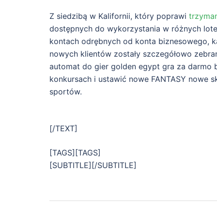
Z siedzibą w Kalifornii, który poprawi
trzyma
dostępnych do wykorzystania w różnych lot
kontach odrębnych od konta biznesowego, kas
nowych klientów zostały szczegółowo zebran
automat do gier golden egypt gra za darmo b
konkursach i ustawić nowe FANTASY nowe skł
sportów.
[/TEXT]
[TAGS][TAGS]
[SUBTITLE][/SUBTITLE]
Post