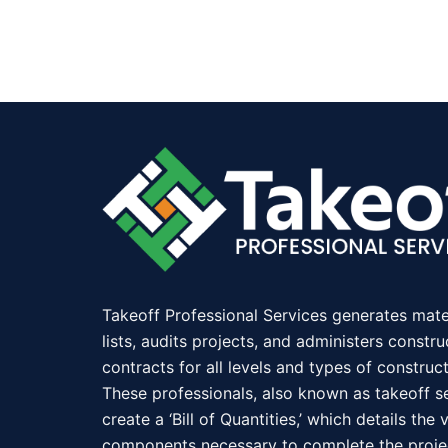
Takeoff Professional Services generates mate
lists, audits projects, and administers constru
contracts for all levels and types of construct
These professionals, also known as takeoff se
create a ‘Bill of Quantities,’ which details the 
components necessary to complete the proje