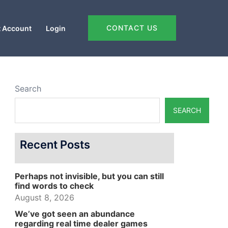
CONTACT US
 Account
Login
Search
SEARCH
Recent Posts
Perhaps not invisible, but you can still
find words to check
August 8, 2026
We’ve got seen an abundance
regarding real time dealer games