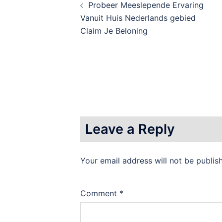
Probeer Meeslepende Ervaring
navigation
Vanuit Huis Nederlands gebied
Claim Je Beloning
Leave a Reply
Your email address will not be publis
Comment
*