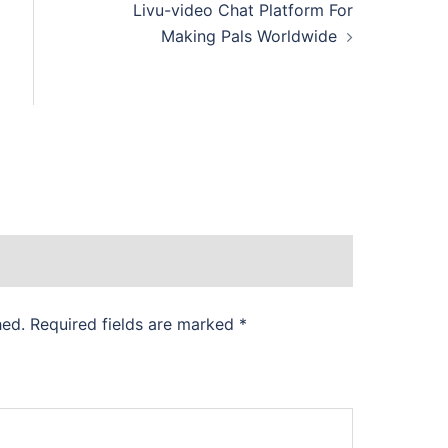
Livu-video Chat Platform For
Making Pals Worldwide
hed.
Required fields are marked
*